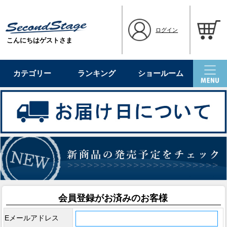
ログイン
こんにちはゲストさま
カテゴリー
ランキング
ショールーム
会員登録がお済みのお客様
Eメールアドレス