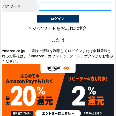
パスワード
>>パスワードをお忘れの場合
または
Amazon.co.jpにご登録の情報を利用してログインまたは会員登録さ
れるお客様は、「Amazonアカウントでログイン」ボタンよりお進み
ください。