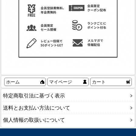
ホーム
マイページ
カート
特定商取引法に基づく表示
送料とお支払い方法について
個人情報の取扱いについて