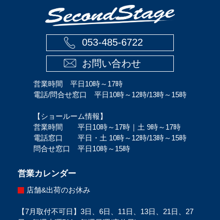
053-485-6722
お問い合わせ
営業時間 平日10時～17時
電話/問合せ窓口 平日10時～12時/13時～15時
【ショールーム情報】
営業時間 平日10時～17時｜土 9時～17時
電話窓口 平日・土 10時～12時/13時～15時
問合せ窓口 平日10時～15時
営業カレンダー
店舗&出荷のお休み
【7月取付不可日】3日、6日、11日、13日、21日、27