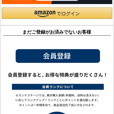
まだご登録がお済みでないお客様