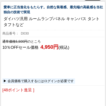
愛車に正当進化をもたらす。自然な装着感、最先端の高級感を当社
独自の技術で実現
ダイハツ汎用 ルームランプパネル キャンバス タント
タフトなど
D030
通常価格5,500円
のところ
4,950円
10％OFFセール価格
(税込)
会員価格で購入するにはログインが必要です
[48ポイント進呈 ]