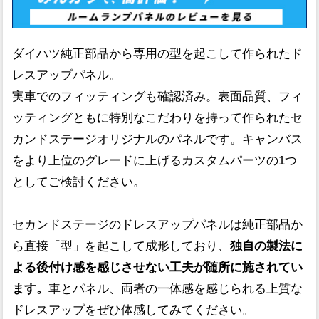
ダイハツ純正部品から専用の型を起こして作られたド
レスアップパネル。
実車でのフィッティングも確認済み。表面品質、フィ
ッティングともに特別なこだわりを持って作られたセ
カンドステージオリジナルのパネルです。キャンバス
をより上位のグレードに上げるカスタムパーツの1つ
としてご検討ください。
セカンドステージのドレスアップパネルは純正部品か
ら直接「型」を起こして成形しており、
独自の製法に
よる後付け感を感じさせない工夫が随所に施されてい
ます。
車とパネル、両者の一体感を感じられる上質な
ドレスアップをぜひ体感してみてください。