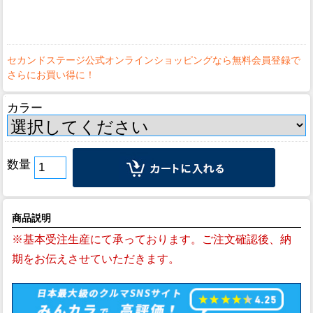
カラー
数量
商品説明
※基本受注生産にて承っております。ご注文確認後、納
期をお伝えさせていただきます。