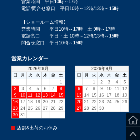
営業時間 平日10時～17時
電話/問合せ窓口 平日10時～12時/13時～15時
【ショールーム情報】
営業時間 平日10時～17時｜土 9時～17時
電話窓口 平日・土 10時～12時/13時～15時
問合せ窓口 平日10時～15時
営業カレンダー
店舗&出荷のお休み