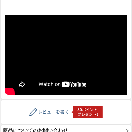
商品についてのお問い合わせ