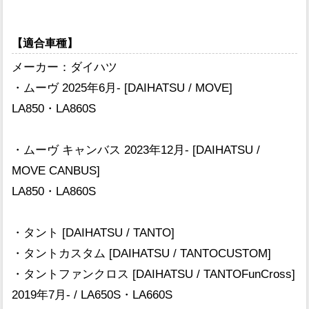
【適合車種】
メーカー：ダイハツ
・ムーヴ 2025年6月- [DAIHATSU / MOVE]
LA850・LA860S
・ムーヴ キャンバス 2023年12月- [DAIHATSU /
MOVE CANBUS]
LA850・LA860S
・タント [DAIHATSU / TANTO]
・タントカスタム [DAIHATSU / TANTOCUSTOM]
・タントファンクロス [DAIHATSU / TANTOFunCross]
2019年7月- / LA650S・LA660S