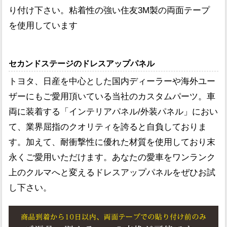
り付け下さい。粘着性の強い住友3M製の両面テープ
を使用しています
セカンドステージのドレスアップパネル
トヨタ、日産を中心とした国内ディーラーや海外ユー
ザーにもご愛用頂いている当社のカスタムパーツ。車
両に装着する「インテリアパネル/外装パネル」におい
て、業界屈指のクオリティを誇ると自負しておりま
す。加えて、耐衝撃性に優れた材質を使用しており末
永くご愛用いただけます。あなたの愛車をワンランク
上のクルマへと変えるドレスアップパネルをぜひお試
し下さい。