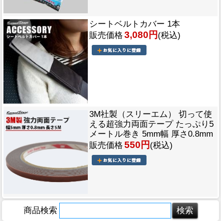
シートベルトカバー 1本
3,080円
販売価格
(税込)
3M社製（スリーエム） 切って使
える超強力両面テープ たっぷり5
メートル巻き 5mm幅 厚さ0.8mm
550円
販売価格
(税込)
商品検索