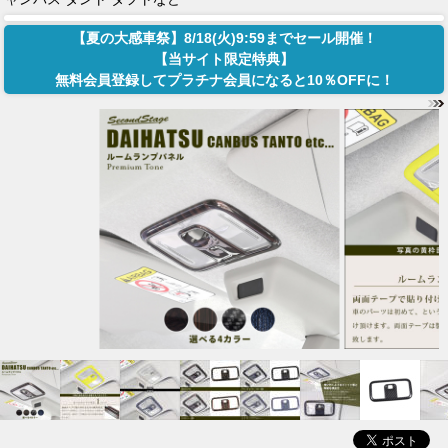
【夏の大感車祭】8/18(火)9:59までセール開催！
【当サイト限定特典】
無料会員登録してプラチナ会員になると10％OFFに！