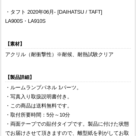
・タフト 2020年06月- [DAIHATSU / TAFT]
LA900S・LA910S
【素材】
アクリル（耐衝撃性）※耐候、耐熱試験クリア
【製品詳細】
・ルームランプパネル 1パーツ。
・写真入り取扱説明書付き。
・この商品は送料無料です。
・取付所要時間：5分～10分
・両面テープでの貼付タイプです。製品に付けた状態
でお届けさせて頂きますので、離型紙を剥がしてお取