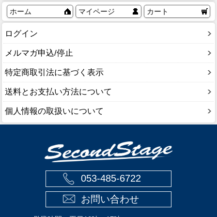
ホーム
マイページ
カート
ログイン
メルマガ申込/停止
特定商取引法に基づく表示
送料とお支払い方法について
個人情報の取扱いについて
053-485-6722
お問い合わせ