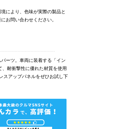
環境により、色味が実際の製品と
軽にお問い合わせください。
ムパーツ。車両に装着する「イン
て、耐衝撃性に優れた材質を使用
レスアップパネルをぜひお試し下