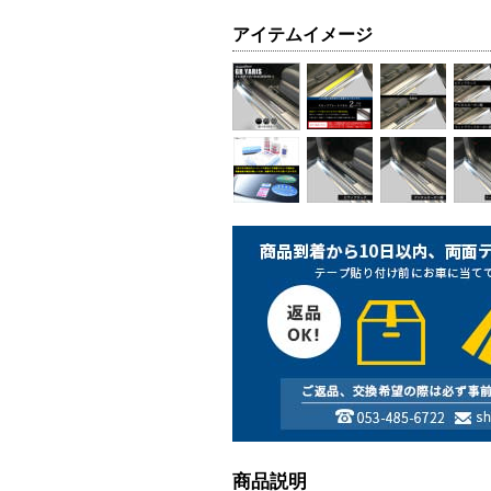
アイテムイメージ
商品説明