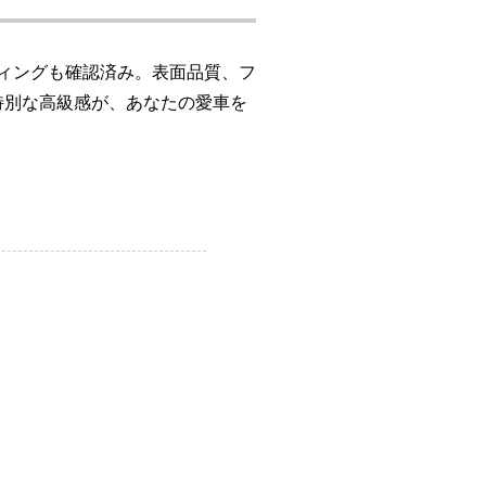
ィングも確認済み。表面品質、フ
特別な高級感が、あなたの愛車を