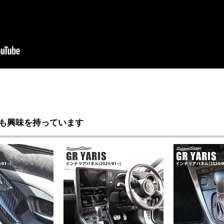
も興味を持っています