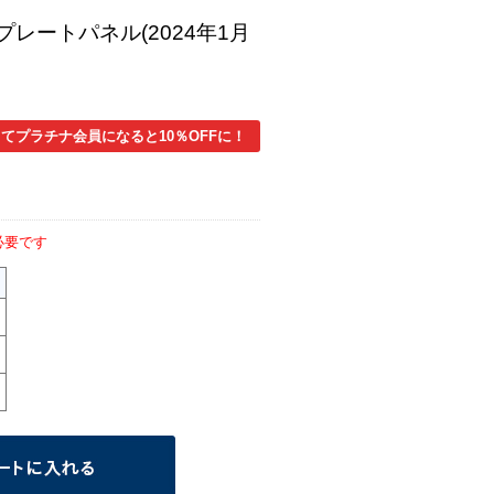
プレートパネル(2024年1月
てプラチナ会員になると10％OFFに！
必要です