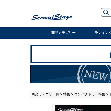
商品カテゴリー
ランキン
商品カテゴリ一覧
>
特集
>
コンパクトカー特集
> 