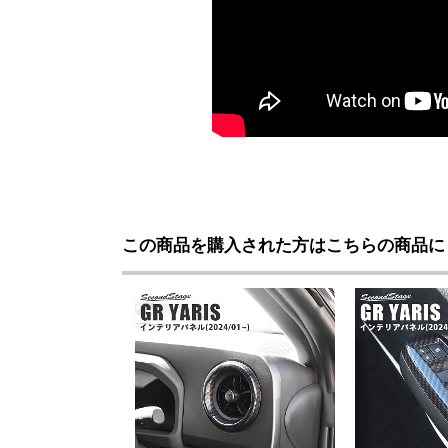
この商品を購入された方はこちらの商品に