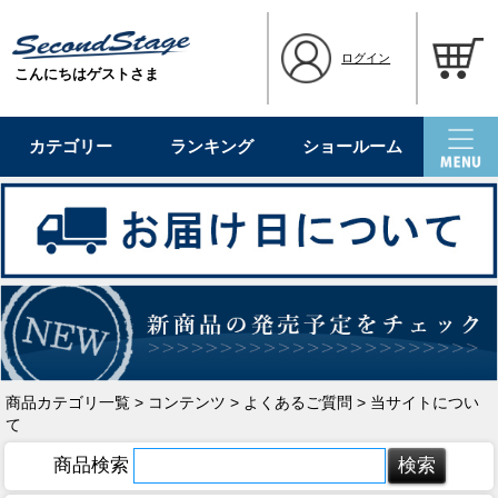
ログイン
こんにちはゲストさま
カテゴリー
ランキング
ショールーム
商品カテゴリ一覧
>
コンテンツ
>
よくあるご質問
> 当サイトについ
て
商品検索