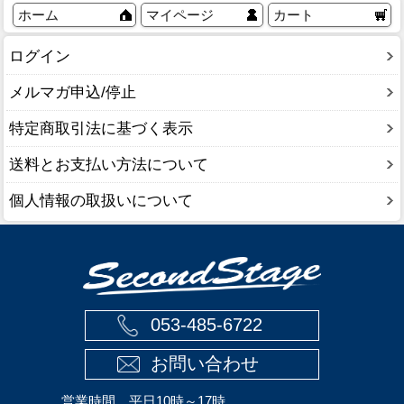
ホーム
マイページ
カート
ログイン
メルマガ申込/停止
特定商取引法に基づく表示
送料とお支払い方法について
個人情報の取扱いについて
053-485-6722
お問い合わせ
営業時間 平日10時～17時