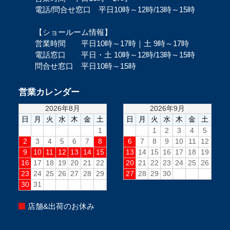
電話/問合せ窓口 平日10時～12時/13時～15時
【ショールーム情報】
営業時間 平日10時～17時｜土 9時～17時
電話窓口 平日・土 10時～12時/13時～15時
問合せ窓口 平日10時～15時
営業カレンダー
店舗&出荷のお休み