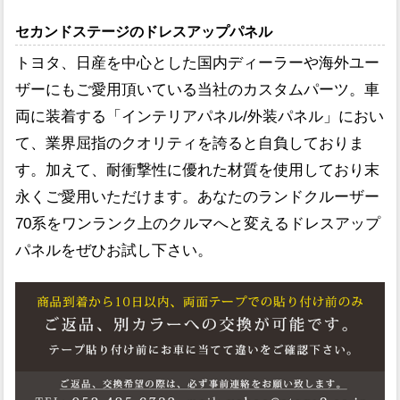
セカンドステージのドレスアップパネル
トヨタ、日産を中心とした国内ディーラーや海外ユー
ザーにもご愛用頂いている当社のカスタムパーツ。車
両に装着する「インテリアパネル/外装パネル」におい
て、業界屈指のクオリティを誇ると自負しておりま
す。加えて、耐衝撃性に優れた材質を使用しており末
永くご愛用いただけます。あなたのランドクルーザー
70系をワンランク上のクルマへと変えるドレスアップ
パネルをぜひお試し下さい。