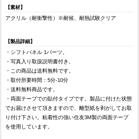
【素材】
アクリル（耐衝撃性）※耐候、耐熱試験クリア
【製品詳細】
・シフトパネル 1パーツ。
・写真入り取扱説明書付き。
・この商品は送料無料です。
・取付所要時間：5分-10分
・送料無料商品です。
・両面テープでの貼付タイプです。製品に付けた状態
でお届けさせて頂きますので、離型紙を剥がしてお取
り付け下さい。粘着性の強い住友3M製の両面テープ
を使用しています。