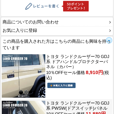
商品についてのお問い合わせ
お気に入りに登録
この商品を購入された方はこちらの商品にも興味を持っ
ています
トヨタ ランドクルーザー70 GDJ
系 ドアハンドルプロテクターパ
ネル（カバー）
8,910円
10％OFFセール価格
(税
込)
トヨタ ランドクルーザー70 GDJ
系 PWSW(ドアスイッチ)パネル
11,880円