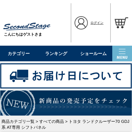
ログイン
こんにちはゲストさま
カテゴリー
ランキング
ショールーム
商品カテゴリ一覧
>
すべての商品
> トヨタ ランドクルーザー70 GDJ
系 AT専用 シフトパネル