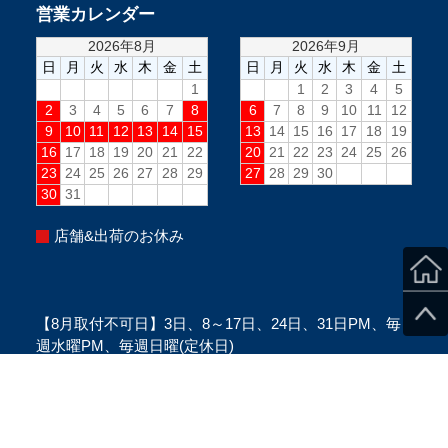
営業カレンダー
店舗&出荷のお休み
【8月取付不可日】3日、8～17日、24日、31日PM、毎
週水曜PM、毎週日曜(定休日)
※当日のスタッフ状況により変更になる場合がございま
す。
※ご来店の際は、必ずご予約をお願い致します。