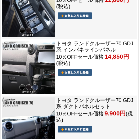
10％OFFセール価格
(税込)
トヨタ ランドクルーザー70 GDJ
系 インパネラインパネル
14,850円
10％OFFセール価格
(税込)
トヨタ ランドクルーザー70 GDJ
系 ダクトパネルセット
9,900円
10％OFFセール価格
(税
込)