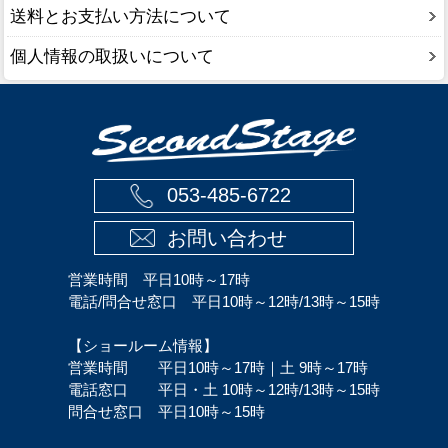
送料とお支払い方法について
個人情報の取扱いについて
053-485-6722
お問い合わせ
営業時間 平日10時～17時
電話/問合せ窓口 平日10時～12時/13時～15時
【ショールーム情報】
営業時間 平日10時～17時｜土 9時～17時
電話窓口 平日・土 10時～12時/13時～15時
問合せ窓口 平日10時～15時