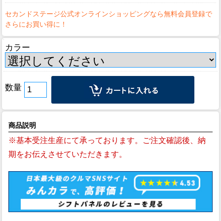
カラー
数量
商品説明
※基本受注生産にて承っております。ご注文確認後、納
期をお伝えさせていただきます。