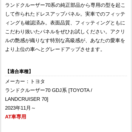
ランドクルーザー70系の純正部品から専用の型を起こ
して作られたドレスアップパネル。実車でのフィッテ
ィングも確認済み。表面品質、フィッティングともに
こだわり抜いたパネルをぜひお試しください。アクリ
ルの艶感が織りなす特別な高級感が、あなたの愛車を
より上位の車へとグレードアップさせます。
【適合車種】
メーカー：トヨタ
ランドクルーザー70 GDJ系 [TOYOTA /
LANDCRUISER 70]
2023年11月～
AT車専用