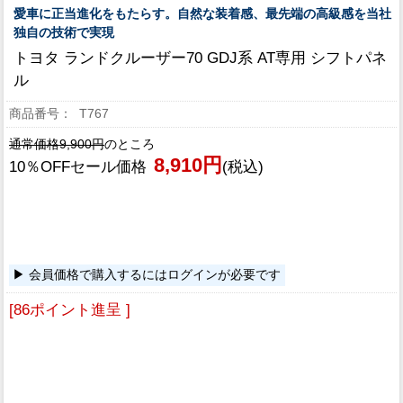
愛車に正当進化をもたらす。自然な装着感、最先端の高級感を当社
独自の技術で実現
トヨタ ランドクルーザー70 GDJ系 AT専用 シフトパネ
ル
T767
通常価格9,900円
のところ
8,910円
10％OFFセール価格
(税込)
会員価格で購入するにはログインが必要です
[86ポイント進呈 ]