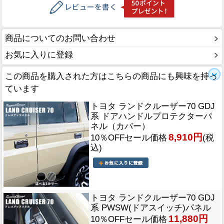
商品についてのお問い合わせ
お気に入りに登録
この商品を購入された方はこちらの商品にも興味を持っ
ています
トヨタ ランドクルーザー70 GDJ
系 ドアハンドルプロテクターパ
ネル（カバー）
8,910円
10％OFFセール価格
(税
込)
トヨタ ランドクルーザー70 GDJ
系 PWSW(ドアスイッチ)パネル
11,880円
10％OFFセール価格