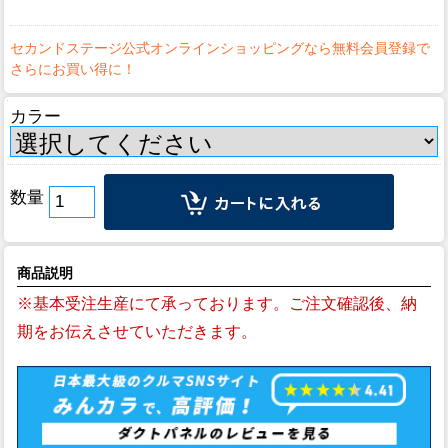
カラー
数量
商品説明
※基本受注生産にて承っております。ご注文確認後、納
期をお伝えさせていただきます。