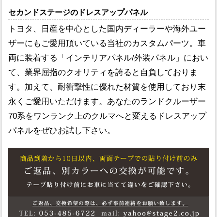
セカンドステージのドレスアップパネル
トヨタ、日産を中心とした国内ディーラーや海外ユー
ザーにもご愛用頂いている当社のカスタムパーツ。車
両に装着する「インテリアパネル/外装パネル」におい
て、業界屈指のクオリティを誇ると自負しておりま
す。加えて、耐衝撃性に優れた材質を使用しており末
永くご愛用いただけます。あなたのランドクルーザー
70系をワンランク上のクルマへと変えるドレスアップ
パネルをぜひお試し下さい。