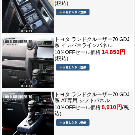
(税込)
トヨタ ランドクルーザー70 GDJ
系 インパネラインパネル
14,850円
10％OFFセール価格
(税込)
トヨタ ランドクルーザー70 GDJ
系 AT専用 シフトパネル
8,910円
10％OFFセール価格
(税
込)