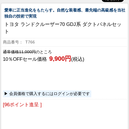
愛車に正当進化をもたらす。自然な装着感、最先端の高級感を当社
独自の技術で実現
トヨタ ランドクルーザー70 GDJ系 ダクトパネルセッ
ト
T766
通常価格11,000円
のところ
9,900円
10％OFFセール価格
(税込)
会員価格で購入するにはログインが必要です
[96ポイント進呈 ]