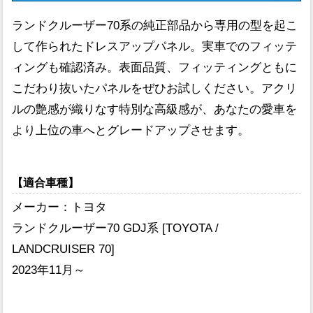
ランドクルーザー70系の純正部品から専用の型を起こ
して作られたドレスアップパネル。実車でのフィッテ
ィングも確認済み。表面品質、フィッティングともに
こだわり抜いたパネルをぜひお試しください。アクリ
ルの艶感が織りなす特別な高級感が、あなたの愛車を
より上位の車へとグレードアップさせます。
【適合車種】
メーカー：トヨタ
ランドクルーザー70 GDJ系 [TOYOTA /
LANDCRUISER 70]
2023年11月～