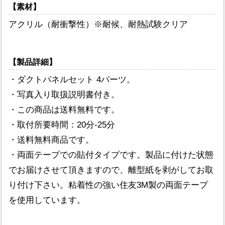
【素材】
アクリル（耐衝撃性）※耐候、耐熱試験クリア
【製品詳細】
・ダクトパネルセット 4パーツ。
・写真入り取扱説明書付き。
・この商品は送料無料です。
・取付所要時間：20分-25分
・送料無料商品です。
・両面テープでの貼付タイプです。製品に付けた状態
でお届けさせて頂きますので、離型紙を剥がしてお取
り付け下さい。粘着性の強い住友3M製の両面テープ
を使用しています。