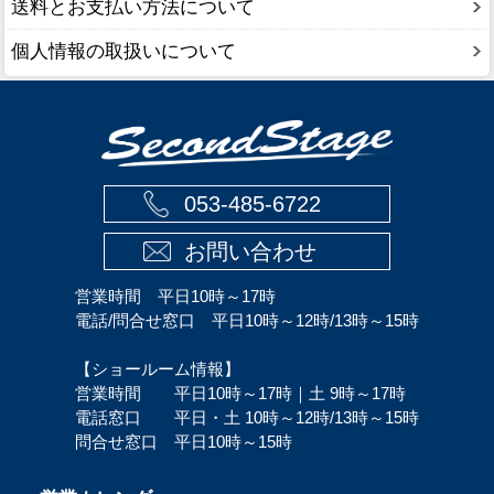
送料とお支払い方法について
個人情報の取扱いについて
053-485-6722
お問い合わせ
営業時間 平日10時～17時
電話/問合せ窓口 平日10時～12時/13時～15時
【ショールーム情報】
営業時間 平日10時～17時｜土 9時～17時
電話窓口 平日・土 10時～12時/13時～15時
問合せ窓口 平日10時～15時