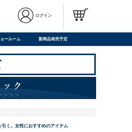
ログイン
ョールーム
新商品発売予定
を引く。女性におすすめのアイテム