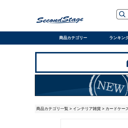
商品カテゴリー
ランキン
商品カテゴリ一覧
>
インテリア雑貨
>
カードケー