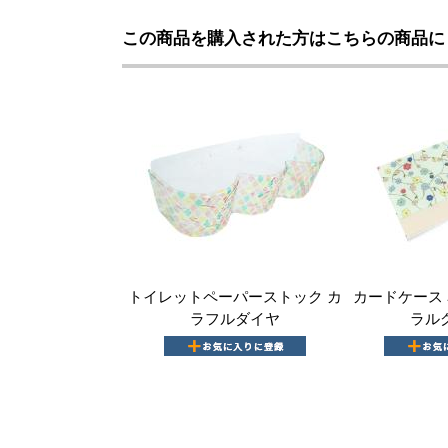
この商品を購入された方はこちらの商品に
トイレットペーパーストック カ
カードケース 
ラフルダイヤ
ラル