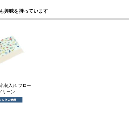
も興味を持っています
名刺入れ フロー
グリーン