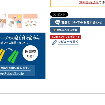
無料会員登録
で