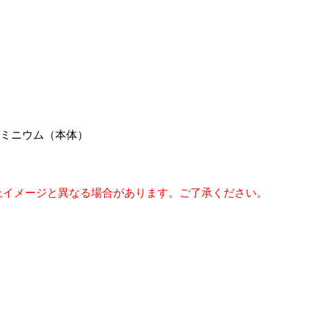
ルミニウム（本体）
上イメージと異なる場合があります。ご了承ください。