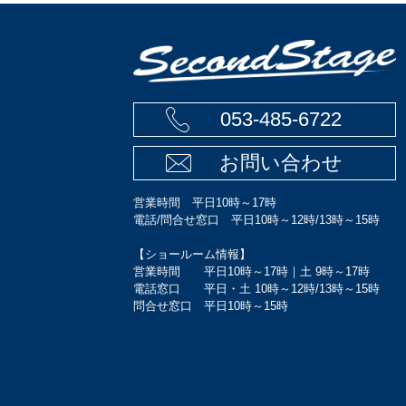
053-485-6722
お問い合わせ
営業時間 平日10時～17時
電話/問合せ窓口 平日10時～12時/13時～15時
【ショールーム情報】
営業時間 平日10時～17時｜土 9時～17時
電話窓口 平日・土 10時～12時/13時～15時
問合せ窓口 平日10時～15時