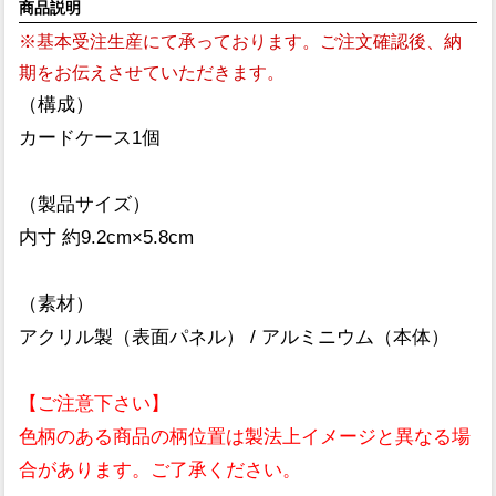
商品説明
※基本受注生産にて承っております。ご注文確認後、納
期をお伝えさせていただきます。
（構成）
カードケース1個
（製品サイズ）
内寸 約9.2cm×5.8cm
（素材）
アクリル製（表面パネル） / アルミニウム（本体）
【ご注意下さい】
色柄のある商品の柄位置は製法上イメージと異なる場
合があります。ご了承ください。