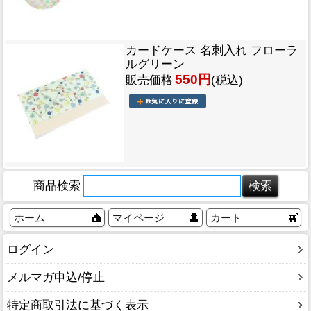
カードケース 名刺入れ フローラ
ルグリーン
550円
販売価格
(税込)
商品検索
ホーム
マイページ
カート
ログイン
メルマガ申込/停止
特定商取引法に基づく表示