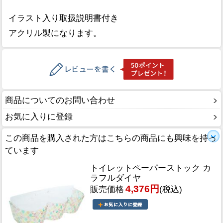
イラスト入り取扱説明書付き
アクリル製になります。
商品についてのお問い合わせ
お気に入りに登録
この商品を購入された方はこちらの商品にも興味を持っ
ています
トイレットペーパーストック カ
ラフルダイヤ
4,376円
販売価格
(税込)