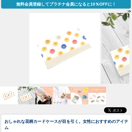
無料会員登録してプラチナ会員になると10％OFFに！
おしゃれな花柄カードケースが目を引く。女性におすすめのアイテ
ム