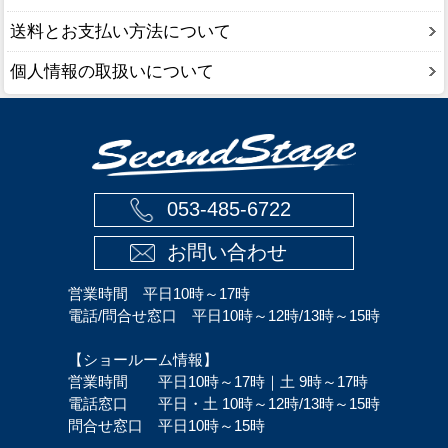
送料とお支払い方法について
個人情報の取扱いについて
053-485-6722
お問い合わせ
営業時間 平日10時～17時
電話/問合せ窓口 平日10時～12時/13時～15時
【ショールーム情報】
営業時間 平日10時～17時｜土 9時～17時
電話窓口 平日・土 10時～12時/13時～15時
問合せ窓口 平日10時～15時