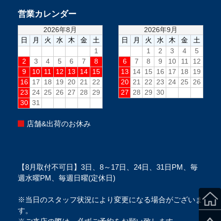
営業カレンダー
店舗&出荷のお休み
【8月取付不可日】3日、8～17日、24日、31日PM、毎
週水曜PM、毎週日曜(定休日)
※当日のスタッフ状況により変更になる場合がございま
す。