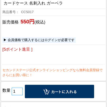
カードケース 名刺入れ ガーベラ
CCS017
550円
販売価格
(税込)
会員価格で購入するにはログインが必要です
[5ポイント進呈 ]
数量