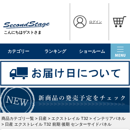
ログイン
こんにちはゲストさま
カテゴリー
ランキング
ショールーム
商品カテゴリ一覧
>
日産
>
エクストレイル T32
>
インテリアパネル
> 日産 エクストレイル T32 前期 後期 センターサイドパネル