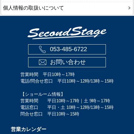
個人情報の取扱いについて
053-485-6722
お問い合わせ
営業時間 平日10時～17時
電話/問合せ窓口 平日10時～12時/13時～15時
【ショールーム情報】
営業時間 平日10時～17時｜土 9時～17時
電話窓口 平日・土 10時～12時/13時～15時
問合せ窓口 平日10時～15時
営業カレンダー