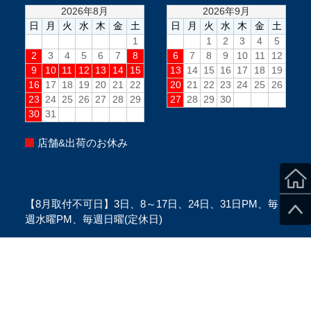
店舗&出荷のお休み
【8月取付不可日】3日、8～17日、24日、31日PM、毎
週水曜PM、毎週日曜(定休日)
※当日のスタッフ状況により変更になる場合がございま
す。
※ご来店の際は、必ずご予約をお願い致します。