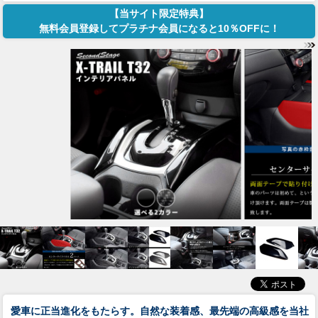
【当サイト限定特典】
無料会員登録してプラチナ会員になると10％OFFに！
愛車に正当進化をもたらす。自然な装着感、最先端の高級感を当社