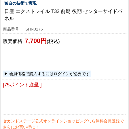
独自の技術で実現
日産 エクストレイル T32 前期 後期 センターサイドパ
ネル
SHN0176
7,700円
販売価格
(税込)
会員価格で購入するにはログインが必要です
[75ポイント進呈 ]