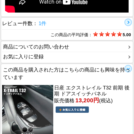
レビュー件数：
1件
この商品の平均評価：
5.00
商品についてのお問い合わせ
お気に入りに登録
この商品を購入された方はこちらの商品にも興味を持っ
ています
日産 エクストレイル T32 前期 後
期 ドアスイッチパネル
13,200円
販売価格
(税込)