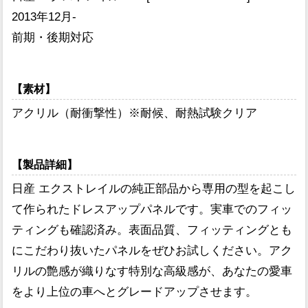
2013年12月-
前期・後期対応
【素材】
アクリル（耐衝撃性）※耐候、耐熱試験クリア
【製品詳細】
日産 エクストレイルの純正部品から専用の型を起こし
て作られたドレスアップパネルです。実車でのフィッ
ティングも確認済み。表面品質、フィッティングとも
にこだわり抜いたパネルをぜひお試しください。アク
リルの艶感が織りなす特別な高級感が、あなたの愛車
をより上位の車へとグレードアップさせます。