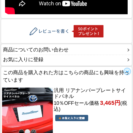
商品についてのお問い合わせ
お気に入りに登録
この商品を購入された方はこちらの商品にも興味を持っ
ています
汎用 リアナンバープレートサイ
ドパネル
3,465円
10％OFFセール価格
(税
込)