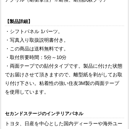
【製品詳細】
・シフトパネル 1パーツ。
・写真入り取扱説明書付き。
・この商品は送料無料です。
・取付所要時間：5分～10分
・両面テープでの貼付タイプです。製品に付けた状態
でお届けさせて頂きますので、離型紙を剥がしてお取
り付け下さい。粘着性の強い住友3M製の両面テープ
を使用しています。
セカンドステージのインテリアパネル
トヨタ、日産を中心とした国内ディーラーや海外ユー