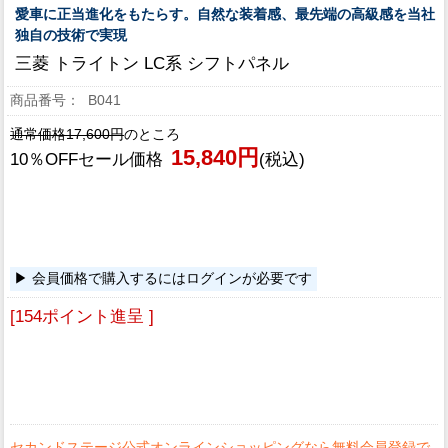
愛車に正当進化をもたらす。自然な装着感、最先端の高級感を当社
独自の技術で実現
三菱 トライトン LC系 シフトパネル
B041
通常価格17,600円
のところ
15,840円
10％OFFセール価格
(税込)
会員価格で購入するにはログインが必要です
[154ポイント進呈 ]