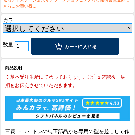
カラー
数量
商品説明
※基本受注生産にて承っております。ご注文確認後、納
期をお伝えさせていただきます。
三菱 トライトンの純正部品から専用の型を起こして作