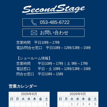
053-485-6722
お問い合わせ
営業時間 平日10時～17時
電話/問合せ窓口 平日10時～12時/13時～15時
【ショールーム情報】
営業時間 平日10時～17時｜土 9時～17時
電話窓口 平日・土 10時～12時/13時～15時
問合せ窓口 平日10時～15時
営業カレンダー