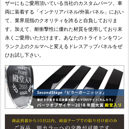
ザーにもご愛用頂いている当社のカスタムパーツ。車
両に装着する「インテリアパネル/外装パネル」におい
て、業界屈指のクオリティを誇ると自負しておりま
す。加えて、耐衝撃性に優れた材質を使用しており末
永くご愛用いただけます。あなたのトライトンをワン
ランク上のクルマへと変えるドレスアップパネルをぜ
ひお試し下さい。