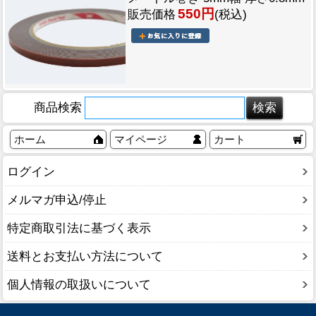
550円
販売価格
(税込)
商品検索
ホーム
マイページ
カート
ログイン
メルマガ申込/停止
特定商取引法に基づく表示
送料とお支払い方法について
個人情報の取扱いについて