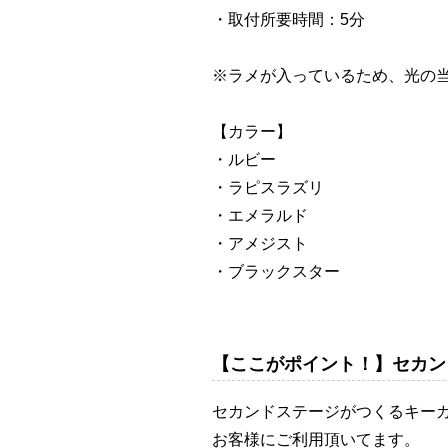
・取付所要時間：5分
※ラメが入っているため、光の
【カラー】
・ルビー
・ラピスラズリ
・エメラルド
・アメジスト
・ブラックスター
【ここがポイント！】セカン
セカンドステージがつくるキー
お客様にご利用頂いてます。