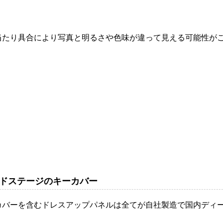
当たり具合により写真と明るさや色味が違って見える可能性が
ドステージのキーカバー
カバーを含むドレスアップパネルは全てが自社製造で国内ディ