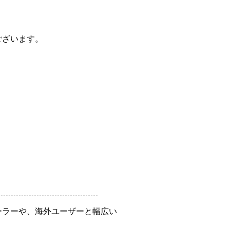
ございます。
ーラーや、海外ユーザーと幅広い