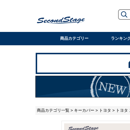
商品カテゴリー
ランキン
商品カテゴリ一覧
>
キーカバー
>
トヨタ
> トヨタ