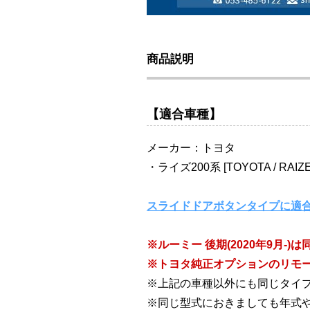
商品説明
【適合車種】
メーカー：トヨタ
・ライズ200系 [TOYOTA / RAIZE
スライドドアボタンタイプに適
※ルーミー 後期(2020年9月
※トヨタ純正オプションのリモー
※上記の車種以外にも同じタイ
※同じ型式におきましても年式