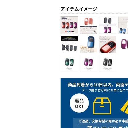
アイテムイメージ