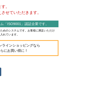
ます。
させていただきます。
「ISO9001」認証企業です。
作るためのシステムです。お客様に満足いただけ
り入れています。
ンラインショッピングなら
さらにお買い得に！