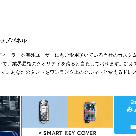
ップパネル
ディーラーや海外ユーザーにもご愛用頂いている当社のカスタ
おいて、業界屈指のクオリティを誇ると自負しております。加え
ます。あなたのタントをワンランク上のクルマへと変えるドレ