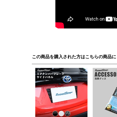
この商品を購入された方はこちらの商品に