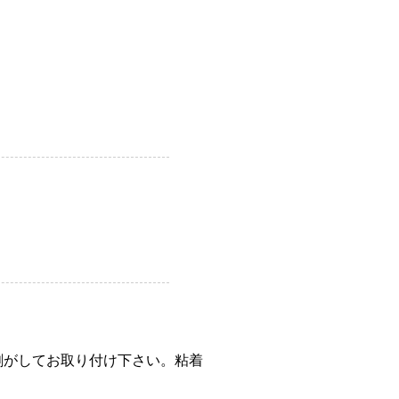
剥がしてお取り付け下さい。粘着