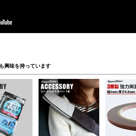
も興味を持っています