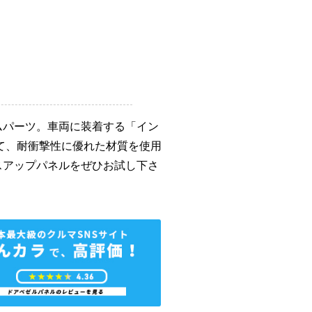
ムパーツ。車両に装着する「イン
て、耐衝撃性に優れた材質を使用
スアップパネルをぜひお試し下さ