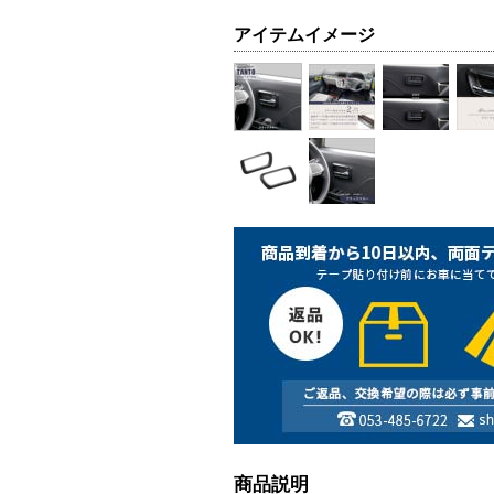
アイテムイメージ
商品説明