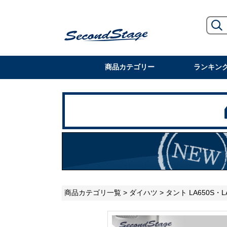
商品カテゴリー
ランキン
商品カテゴリ一覧
>
ダイハツ
>
タント LA650S・L