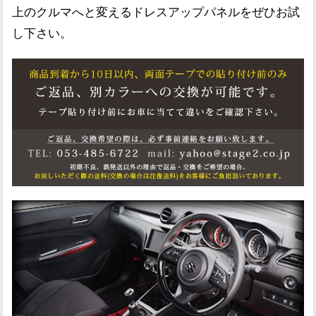
上のクルマへと変えるドレスアップパネルをぜひお試
し下さい。