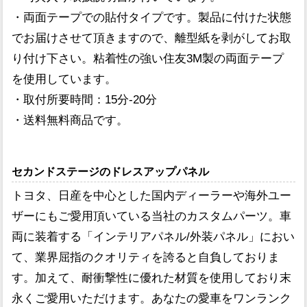
・両面テープでの貼付タイプです。製品に付けた状態
でお届けさせて頂きますので、離型紙を剥がしてお取
り付け下さい。粘着性の強い住友3M製の両面テープ
を使用しています。
・取付所要時間：15分-20分
・送料無料商品です。
セカンドステージのドレスアップパネル
トヨタ、日産を中心とした国内ディーラーや海外ユー
ザーにもご愛用頂いている当社のカスタムパーツ。車
両に装着する「インテリアパネル/外装パネル」におい
て、業界屈指のクオリティを誇ると自負しておりま
す。加えて、耐衝撃性に優れた材質を使用しており末
永くご愛用いただけます。あなたの愛車をワンランク