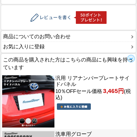
商品についてのお問い合わせ
お気に入りに登録
この商品を購入された方はこちらの商品にも興味を持っ
ています
汎用 リアナンバープレートサイ
ドパネル
3,465円
10％OFFセール価格
(税
込)
洗車用グローブ