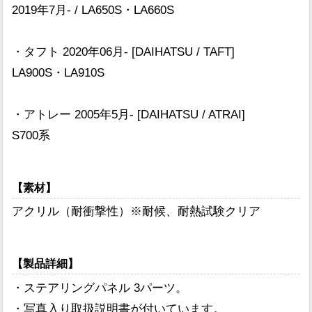
2019年7月- / LA650S・LA660S
・タフト 2020年06月- [DAIHATSU / TAFT]
LA900S・LA910S
・アトレー 2005年5月- [DAIHATSU / ATRAI]
S700系
【素材】
アクリル（耐衝撃性）※耐候、耐熱試験クリア
【製品詳細】
・ステアリングパネル 3パーツ。
・写真入り取扱説明書が付いています。