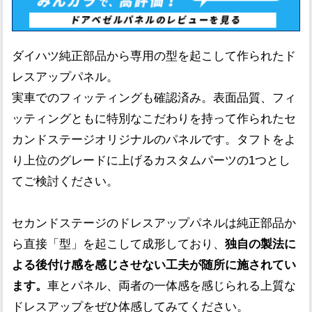
ダイハツ純正部品から専用の型を起こして作られたド
レスアップパネル。
実車でのフィッティングも確認済み。表面品質、フィ
ッティングともに特別なこだわりを持って作られたセ
カンドステージオリジナルのパネルです。タフトをよ
り上位のグレードに上げるカスタムパーツの1つとし
てご検討ください。
セカンドステージのドレスアップパネルは純正部品か
ら直接「型」を起こして成形しており、
独自の製法に
よる後付け感を感じさせない工夫が随所に施されてい
ます。
車とパネル、両者の一体感を感じられる上質な
ドレスアップをぜひ体感してみてください。