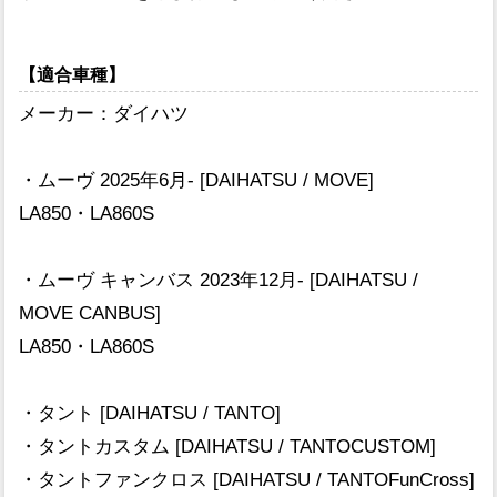
【適合車種】
メーカー：ダイハツ
・ムーヴ 2025年6月- [DAIHATSU / MOVE]
LA850・LA860S
・ムーヴ キャンバス 2023年12月- [DAIHATSU /
MOVE CANBUS]
LA850・LA860S
・タント [DAIHATSU / TANTO]
・タントカスタム [DAIHATSU / TANTOCUSTOM]
・タントファンクロス [DAIHATSU / TANTOFunCross]