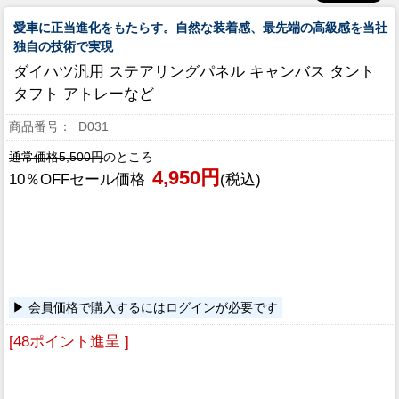
愛車に正当進化をもたらす。自然な装着感、最先端の高級感を当社
独自の技術で実現
ダイハツ汎用 ステアリングパネル キャンバス タント
タフト アトレーなど
D031
通常価格5,500円
のところ
4,950円
10％OFFセール価格
(税込)
会員価格で購入するにはログインが必要です
[48ポイント進呈 ]