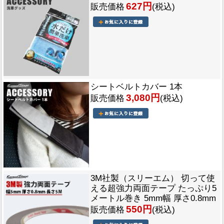
627円
販売価格
(税込)
シートベルトカバー 1本
3,080円
販売価格
(税込)
3M社製（スリーエム） 切って使
える超強力両面テープ たっぷり5
メートル巻き 5mm幅 厚さ0.8mm
550円
販売価格
(税込)