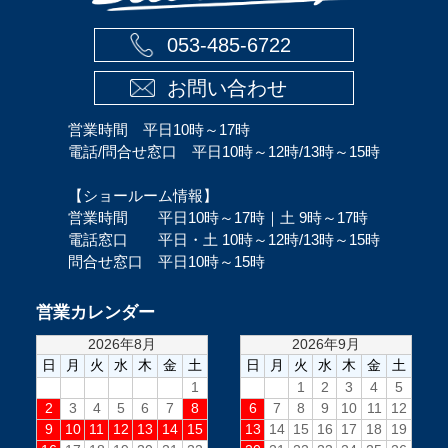
053-485-6722
お問い合わせ
営業時間 平日10時～17時
電話/問合せ窓口 平日10時～12時/13時～15時
【ショールーム情報】
営業時間 平日10時～17時｜土 9時～17時
電話窓口 平日・土 10時～12時/13時～15時
問合せ窓口 平日10時～15時
営業カレンダー