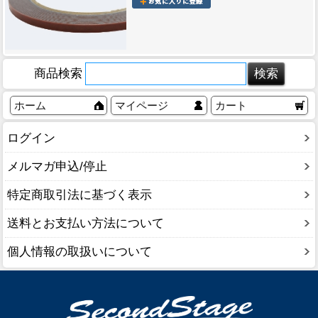
商品検索
ホーム
マイページ
カート
ログイン
メルマガ申込/停止
特定商取引法に基づく表示
送料とお支払い方法について
個人情報の取扱いについて