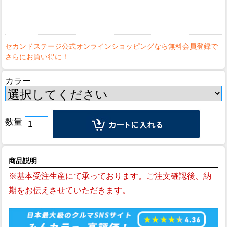
カラー
数量
商品説明
※基本受注生産にて承っております。ご注文確認後、納
期をお伝えさせていただきます。