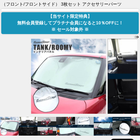
（フロント/フロントサイド） 3枚セット アクセサリーパーツ
【当サイト限定特典】
無料会員登録してプラチナ会員になると10％OFFに！
※ セール対象外 ※