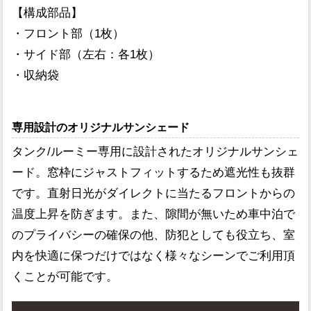
【構成部品】
・フロント部（1枚）
・サイド部（左右：各1枚）
・収納袋
専用設計のオリジナルサンシェード
タンク/ルーミー専用に設計されたオリジナルサンシェ
ード。窓枠にジャストフィットするため遮光性も抜群
です。直射日光がダイレクトに当たるフロントからの
温度上昇を防ぎます。また、隙間が無いため車中泊で
のプライバシーの確保の他、防犯としても役立ち、室
内を快適に保つだけではなく様々なシーンでご利用頂
くことが可能です。