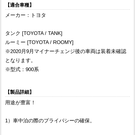
【適合車種】
メーカー：トヨタ
タンク [TOYOTA / TANK]
ルーミー [TOYOTA / ROOMY]
※2020月9月マイナーチェンジ後の車両は装着未確認
となります。
※型式：900系
【製品詳細】
用途が豊富！
1）車中泊の際のプライバシーの確保。