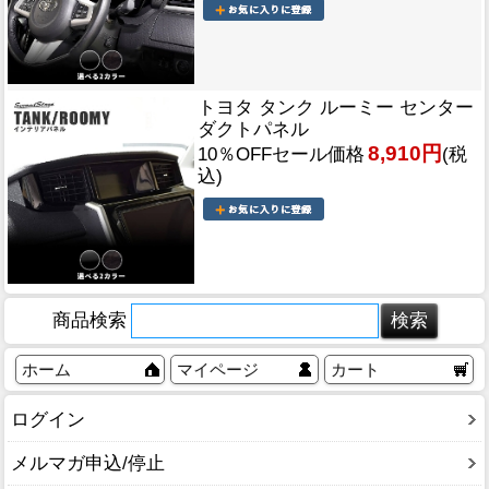
トヨタ タンク ルーミー センター
ダクトパネル
8,910円
10％OFFセール価格
(税
込)
商品検索
ホーム
マイページ
カート
ログイン
メルマガ申込/停止