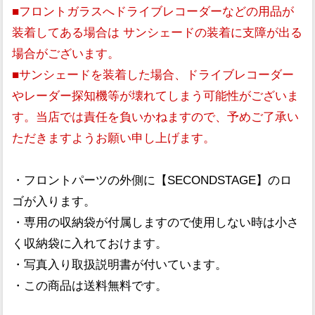
■フロントガラスへドライブレコーダーなどの用品が
装着してある場合は サンシェードの装着に支障が出る
場合がございます。
■サンシェードを装着した場合、ドライブレコーダー
やレーダー探知機等が壊れてしまう可能性がございま
す。当店では責任を負いかねますので、予めご了承い
ただきますようお願い申し上げます。
・フロントパーツの外側に【SECONDSTAGE】のロ
ゴが入ります。
・専用の収納袋が付属しますので使用しない時は小さ
く収納袋に入れておけます。
・写真入り取扱説明書が付いています。
・この商品は送料無料です。