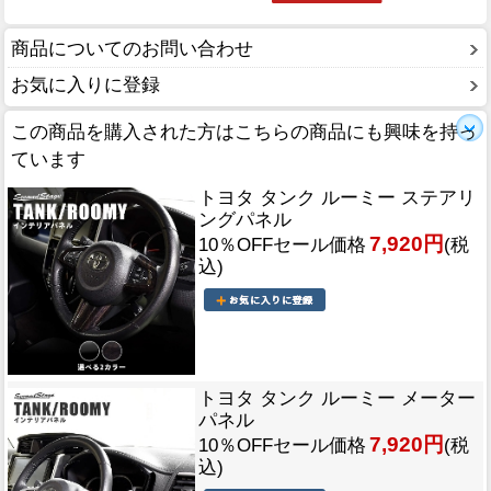
商品についてのお問い合わせ
お気に入りに登録
この商品を購入された方はこちらの商品にも興味を持っ
ています
トヨタ タンク ルーミー ステアリ
ングパネル
7,920円
10％OFFセール価格
(税
込)
トヨタ タンク ルーミー メーター
パネル
7,920円
10％OFFセール価格
(税
込)