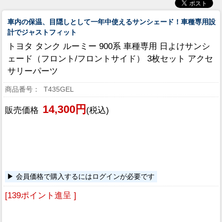
車内の保温、目隠しとして一年中使えるサンシェード！車種専用設
計でジャストフィット
トヨタ タンク ルーミー 900系 車種専用 日よけサンシ
ェード（フロント/フロントサイド） 3枚セット アクセ
サリーパーツ
T435GEL
14,300円
販売価格
(税込)
会員価格で購入するにはログインが必要です
[139ポイント進呈 ]