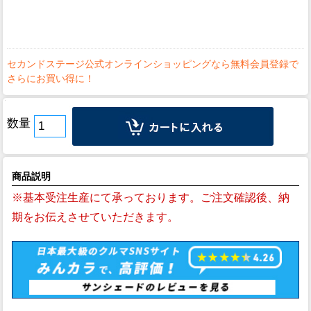
数量
商品説明
※基本受注生産にて承っております。ご注文確認後、納
期をお伝えさせていただきます。