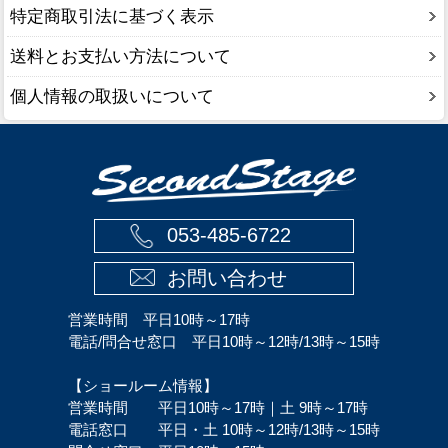
特定商取引法に基づく表示
送料とお支払い方法について
個人情報の取扱いについて
053-485-6722
お問い合わせ
営業時間 平日10時～17時
電話/問合せ窓口 平日10時～12時/13時～15時
【ショールーム情報】
営業時間 平日10時～17時｜土 9時～17時
電話窓口 平日・土 10時～12時/13時～15時