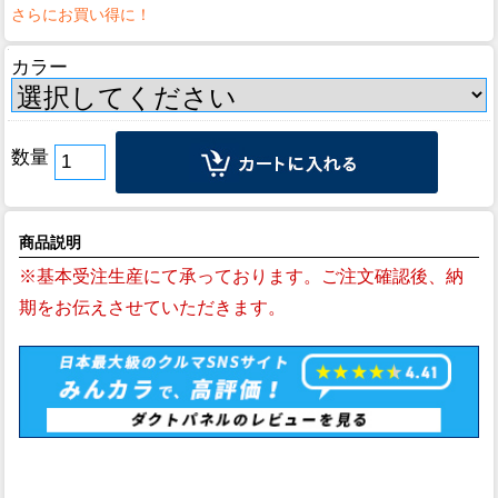
カラー
数量
商品説明
※基本受注生産にて承っております。ご注文確認後、納
期をお伝えさせていただきます。