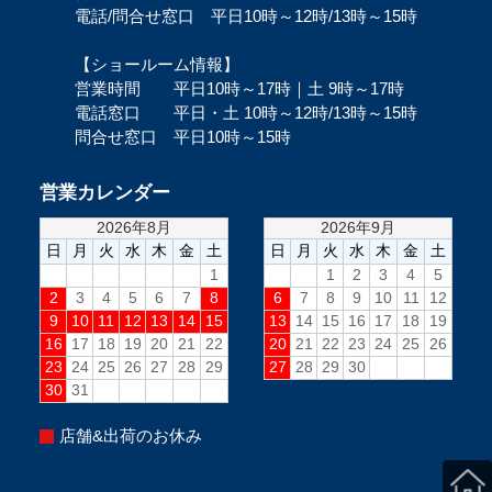
電話/問合せ窓口 平日10時～12時/13時～15時
【ショールーム情報】
営業時間 平日10時～17時｜土 9時～17時
電話窓口 平日・土 10時～12時/13時～15時
問合せ窓口 平日10時～15時
営業カレンダー
店舗&出荷のお休み