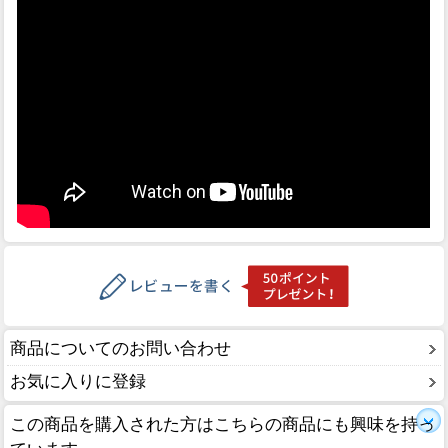
商品についてのお問い合わせ
お気に入りに登録
この商品を購入された方はこちらの商品にも興味を持っ