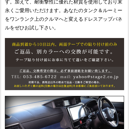
す。加えて、耐衝撃性に優れた材質を使用しており末
永くご愛用いただけます。あなたのタンク＆ルーミー
をワンランク上のクルマへと変えるドレスアップパネ
ルをぜひお試し下さい。