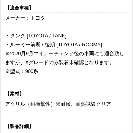
【適合車種】
メーカー：トヨタ
・タンク [TOYOTA / TANK]
・ルーミー前期 / 後期 [TOYOTA / ROOMY]
※2020月9月マイナーチェンジ後の車両にも適合致し
ますが、Xグレードのみ装着未確認となります。
※型式：900系
【素材】
アクリル（耐衝撃性）※耐候、耐熱試験クリア
【製品詳細】