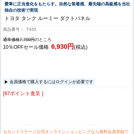
愛車に正当進化をもたらす。自然な装着感、最先端の高級感を当社
独自の技術で実現
トヨタ タンク ルーミー ダクトパネル
T433
通常価格7,700円
のところ
6,930円
10％OFFセール価格
(税込)
会員価格で購入するにはログインが必要です
[67ポイント進呈 ]