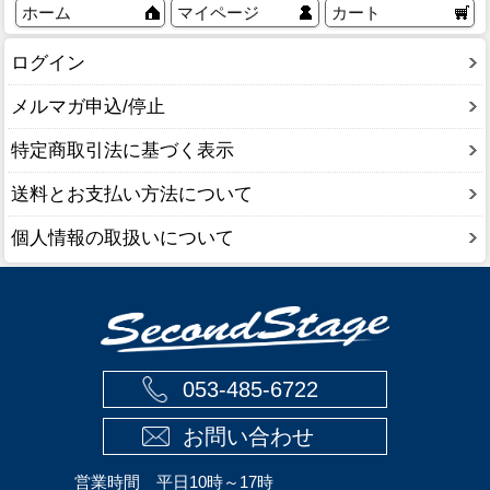
ホーム
マイページ
カート
ログイン
メルマガ申込/停止
特定商取引法に基づく表示
送料とお支払い方法について
個人情報の取扱いについて
053-485-6722
お問い合わせ
営業時間 平日10時～17時