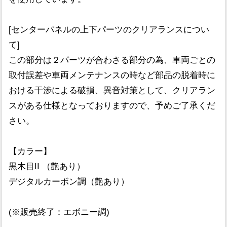
[センターパネルの上下パーツのクリアランスについ
て]
この部分は２パーツが合わさる部分の為、車両ごとの
取付誤差や車両メンテナンスの時など部品の脱着時に
おける干渉による破損、異音対策として、クリアラン
スがある仕様となっておりますので、予めご了承くだ
さい。
【カラー】
黒木目II （艶あり）
デジタルカーボン調（艶あり）
(※販売終了：エボニー調)