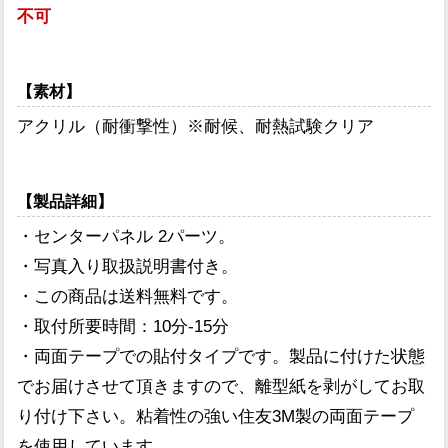
不可
【素材】
アクリル（耐衝撃性）※耐候、耐熱試験クリア
【製品詳細】
・センターパネル 2パーツ。
・写真入り取扱説明書付き。
・この商品は送料無料です。
・取付所要時間：10分-15分
・両面テープでの貼付タイプです。製品に付けた状態
でお届けさせて頂きますので、離型紙を剥がしてお取
り付け下さい。粘着性の強い住友3M製の両面テープ
を使用しています。