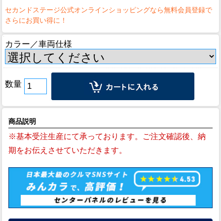
カラー／車両仕様
数量
商品説明
※基本受注生産にて承っております。ご注文確認後、納
期をお伝えさせていただきます。