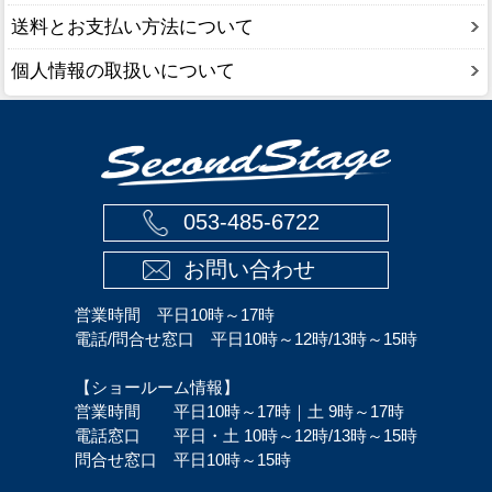
送料とお支払い方法について
個人情報の取扱いについて
053-485-6722
お問い合わせ
営業時間 平日10時～17時
電話/問合せ窓口 平日10時～12時/13時～15時
【ショールーム情報】
営業時間 平日10時～17時｜土 9時～17時
電話窓口 平日・土 10時～12時/13時～15時
問合せ窓口 平日10時～15時