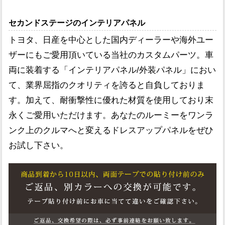
セカンドステージのインテリアパネル
トヨタ、日産を中心とした国内ディーラーや海外ユー
ザーにもご愛用頂いている当社のカスタムパーツ。車
両に装着する「インテリアパネル/外装パネル」におい
て、業界屈指のクオリティを誇ると自負しておりま
す。加えて、耐衝撃性に優れた材質を使用しており末
永くご愛用いただけます。あなたのルーミーをワンラ
ンク上のクルマへと変えるドレスアップパネルをぜひ
お試し下さい。