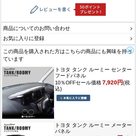
商品についてのお問い合わせ
お気に入りに登録
この商品を購入された方はこちらの商品にも興味を持っ
ています
トヨタ タンク ルーミー センター
フードパネル
7,920円
10％OFFセール価格
(税
込)
トヨタ タンク ルーミー メーター
パネル