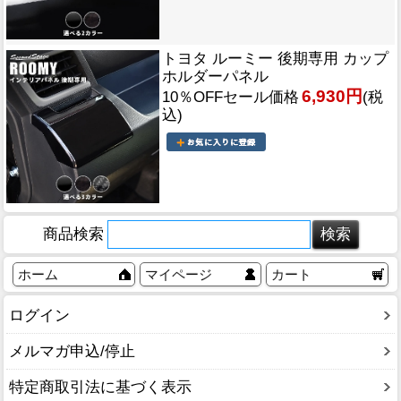
トヨタ ルーミー 後期専用 カップ
ホルダーパネル
6,930円
10％OFFセール価格
(税
込)
商品検索
ホーム
マイページ
カート
ログイン
メルマガ申込/停止
特定商取引法に基づく表示