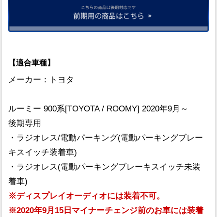
【適合車種】
メーカー：トヨタ
ルーミー 900系[TOYOTA / ROOMY] 2020年9月～
後期専用
・ラジオレス/電動パーキング(電動パーキングブレー
キスイッチ装着車)
・ラジオレス(電動パーキングブレーキスイッチ未装
着車)
※ディスプレイオーディオには装着不可。
※2020年9月15日マイナーチェンジ前のお車には装着