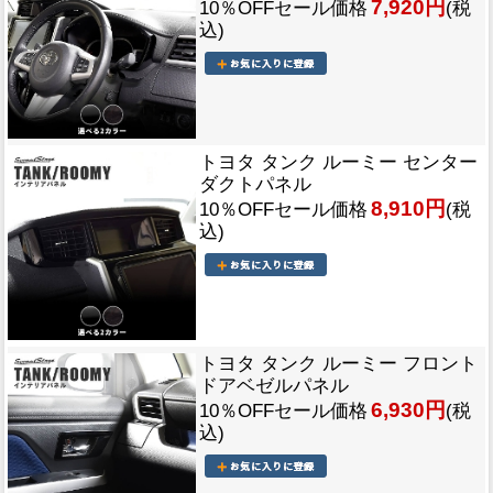
7,920円
10％OFFセール価格
(税
込)
トヨタ タンク ルーミー センター
ダクトパネル
8,910円
10％OFFセール価格
(税
込)
トヨタ タンク ルーミー フロント
ドアベゼルパネル
6,930円
10％OFFセール価格
(税
込)