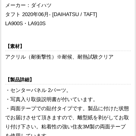
メーカー：ダイハツ
タフト 2020年06月- [DAIHATSU / TAFT]
LA900S・LA910S
【素材】
アクリル（耐衝撃性）※耐候、耐熱試験クリア
【製品詳細】
・センターパネル 2パーツ。
・写真入り取扱説明書が付いています。
・両面テープでの貼付タイプです。製品に付けた状態
でお届けさせて頂きますので、離型紙を剥がしてお取
り付け下さい。粘着性の強い住友3M製の両面テープ
を使用しています。