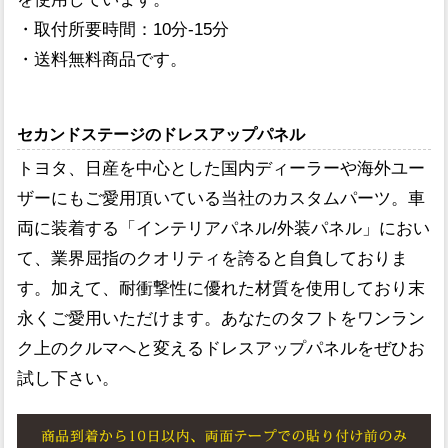
・取付所要時間：10分-15分
・送料無料商品です。
セカンドステージのドレスアップパネル
トヨタ、日産を中心とした国内ディーラーや海外ユー
ザーにもご愛用頂いている当社のカスタムパーツ。車
両に装着する「インテリアパネル/外装パネル」におい
て、業界屈指のクオリティを誇ると自負しておりま
す。加えて、耐衝撃性に優れた材質を使用しており末
永くご愛用いただけます。あなたのタフトをワンラン
ク上のクルマへと変えるドレスアップパネルをぜひお
試し下さい。