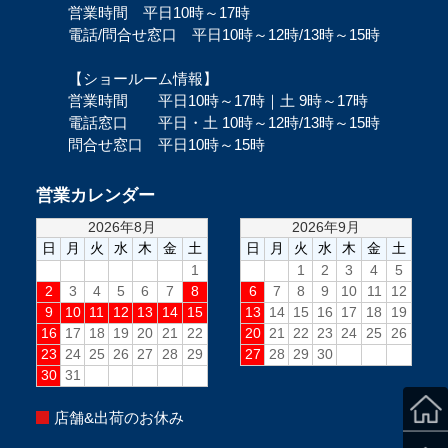
営業時間 平日10時～17時
電話/問合せ窓口 平日10時～12時/13時～15時
【ショールーム情報】
営業時間 平日10時～17時｜土 9時～17時
電話窓口 平日・土 10時～12時/13時～15時
問合せ窓口 平日10時～15時
営業カレンダー
店舗&出荷のお休み