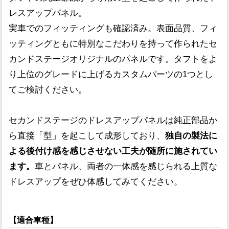
レスアップパネル。
実車でのフィッティングも確認済み。表面品質、フィ
ッティングともに特別なこだわりを持って作られたセ
カンドステージオリジナルのパネルです。タフトをよ
り上位のグレードに上げるカスタムパーツの1つとし
てご検討ください。
セカンドステージのドレスアップパネルは純正部品か
ら直接「型」を起こして成形しており、
独自の製法に
よる後付け感を感じさせない工夫が随所に施されてい
ます。
車とパネル、両者の一体感を感じられる上質な
ドレスアップをぜひ体感してみてください。
【適合車種】