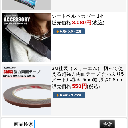
シートベルトカバー 1本
3,080円
販売価格
(税込)
3M社製（スリーエム） 切って使
える超強力両面テープ たっぷり5
メートル巻き 5mm幅 厚さ0.8mm
550円
販売価格
(税込)
商品検索