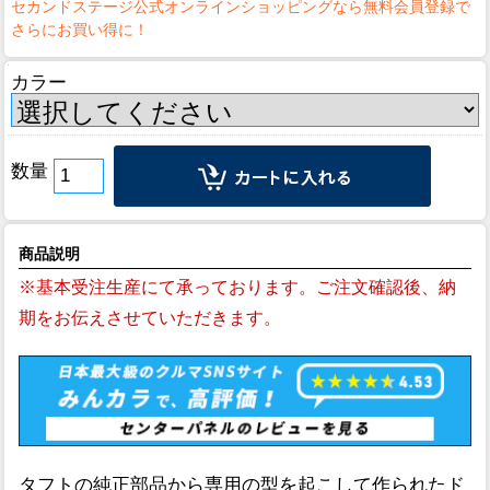
カラー
数量
商品説明
※基本受注生産にて承っております。ご注文確認後、納
期をお伝えさせていただきます。
タフトの純正部品から専用の型を起こして作られたド