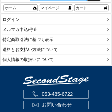
ホーム
マイページ
カート
ログイン
メルマガ申込/停止
特定商取引法に基づく表示
送料とお支払い方法について
個人情報の取扱いについて
053-485-6722
お問い合わせ