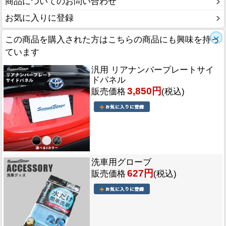
商品についてのお問い合わせ
お気に入りに登録
この商品を購入された方はこちらの商品にも興味を持っ
ています
汎用 リアナンバープレートサイ
ドパネル
3,850円
販売価格
(税込)
洗車用グローブ
627円
販売価格
(税込)