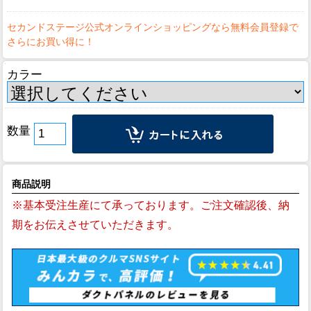
カラー
数量
商品説明
※基本受注生産にて承っております。ご注文確認後、納
期をお伝えさせていただきます。