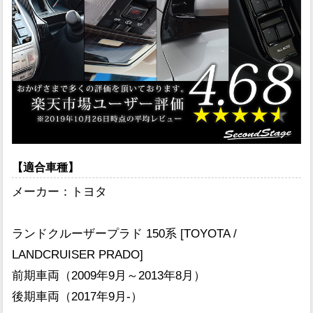
【適合車種】
メーカー：トヨタ
ランドクルーザープラド 150系 [TOYOTA /
LANDCRUISER PRADO]
前期車両（2009年9月～2013年8月）
後期車両（2017年9月-）