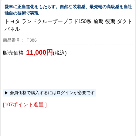
愛車に正当進化をもたらす。自然な装着感、最先端の高級感を当社
独自の技術で実現
トヨタ ランドクルーザープラド150系 前期 後期 ダクト
パネル
T386
11,000円
販売価格
(税込)
会員価格で購入するにはログインが必要です
[107ポイント進呈 ]