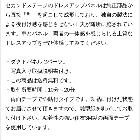
セカンドステージのドレスアップパネルは純正部品か
ら直接「型」を起こして成形しており、独自の製法に
よる後付け感を感じさせない工夫が随所に施されてい
ます。車とパネル、両者の一体感を感じられる上質な
ドレスアップをぜひ体感してみてください。
・ダクトパネル 2パーツ。
・写真入り取扱説明書付き。
・この商品は送料無料です。
・取付所要時間：10分～20分
・両面テープでの貼付タイプです。製品に付けた状態
でお届けさせて頂きますので、離型紙を剥がしてお取
り付け下さい。粘着性の強い住友3M製の両面テープ
を使用しています。