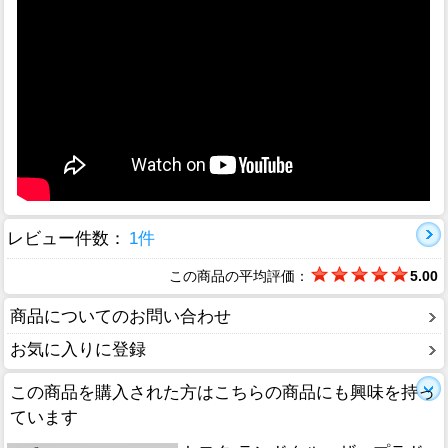
レビュー件数：
1件
この商品の平均評価：
5.00
商品についてのお問い合わせ
お気に入りに登録
この商品を購入された方はこちらの商品にも興味を持っ
ています