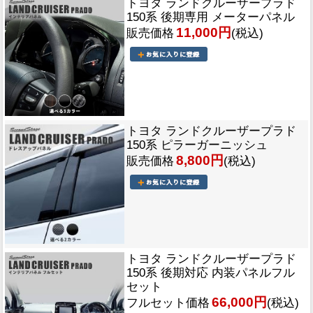
トヨタ ランドクルーザープラド
150系 後期専用 メーターパネル
11,000円
販売価格
(税込)
トヨタ ランドクルーザープラド
150系 ピラーガーニッシュ
8,800円
販売価格
(税込)
トヨタ ランドクルーザープラド
150系 後期対応 内装パネルフル
セット
66,000円
フルセット価格
(税込)