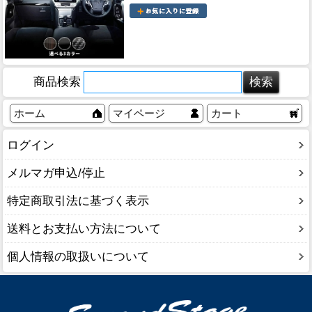
商品検索
ホーム
マイページ
カート
ログイン
メルマガ申込/停止
特定商取引法に基づく表示
送料とお支払い方法について
個人情報の取扱いについて