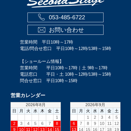
053-485-6722
お問い合わせ
営業時間 平日10時～17時
電話/問合せ窓口 平日10時～12時/13時～15時
【ショールーム情報】
営業時間 平日10時～17時｜土 9時～17時
電話窓口 平日・土 10時～12時/13時～15時
問合せ窓口 平日10時～15時
営業カレンダー