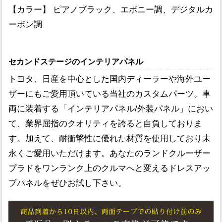
【カラー】 ピアノブラック、エボニー調、デジタルカ
ーボン調
セカンドステージのインテリアパネル
トヨタ、日産を中心とした国内ディーラーや海外ユー
ザーにもご愛用頂いている当社のカスタムパーツ。車
両に装着する「インテリアパネル/外装パネル」におい
て、業界屈指のクオリティを誇ると自負しておりま
す。加えて、耐衝撃性に優れた材質を使用しており末
永くご愛用いただけます。あなたのランドクルーザー
プラドをワンランク上のクルマへと変えるドレスアッ
プパネルをぜひお試し下さい。