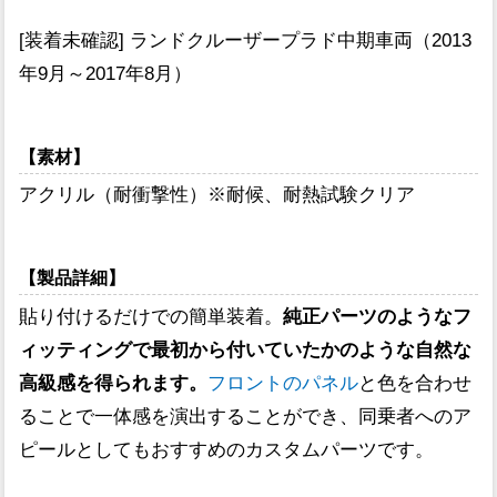
[装着未確認] ランドクルーザープラド中期車両（2013
年9月～2017年8月）
【素材】
アクリル（耐衝撃性）※耐候、耐熱試験クリア
【製品詳細】
貼り付けるだけでの簡単装着。
純正パーツのようなフ
ィッティングで最初から付いていたかのような自然な
高級感を得られます。
フロントのパネル
と色を合わせ
ることで一体感を演出することができ、同乗者へのア
ピールとしてもおすすめのカスタムパーツです。