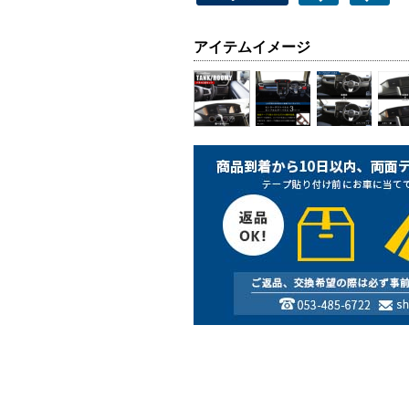
アイテムイメージ