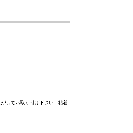
剥がしてお取り付け下さい。粘着