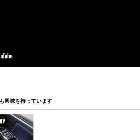
も興味を持っています