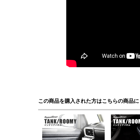
この商品を購入された方はこちらの商品に