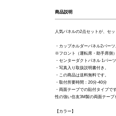
商品説明
人気パネルの2点セットが、セ
・カップホルダーパネル2パーツ
※フロント（運転席・助手席側
・センターダクトパネル 1パー
・写真入り取扱説明書付き。
・この商品は送料無料です。
・取付所要時間：20分-40分
・両面テープでの貼付タイプで
性の強い住友3M製の両面テープ
【カラー】