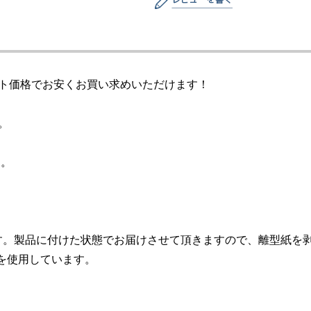
ット価格でお安くお買い求めいただけます！
。
）
ツ。
す。製品に付けた状態でお届けさせて頂きますので、離型紙を
を使用しています。