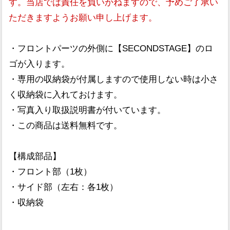
す。当店では責任を負いかねますので、予めご了承い
ただきますようお願い申し上げます。
・フロントパーツの外側に【SECONDSTAGE】のロ
ゴが入ります。
・専用の収納袋が付属しますので使用しない時は小さ
く収納袋に入れておけます。
・写真入り取扱説明書が付いています。
・この商品は送料無料です。
【構成部品】
・フロント部（1枚）
・サイド部（左右：各1枚）
・収納袋