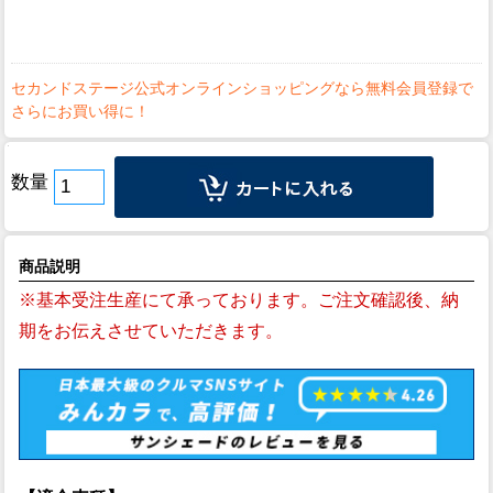
数量
商品説明
※基本受注生産にて承っております。ご注文確認後、納
期をお伝えさせていただきます。