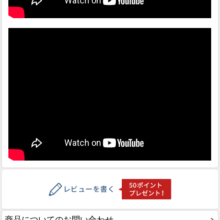
商品についてのお問い合わせ