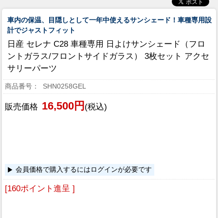
車内の保温、目隠しとして一年中使えるサンシェード！車種専用設
計でジャストフィット
日産 セレナ C28 車種専用 日よけサンシェード（フロ
ントガラス/フロントサイドガラス） 3枚セット アクセ
サリーパーツ
SHN0258GEL
16,500円
販売価格
(税込)
会員価格で購入するにはログインが必要です
[160ポイント進呈 ]