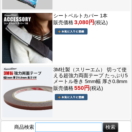
シートベルトカバー 1本
3,080円
販売価格
(税込)
3M社製（スリーエム） 切って使
える超強力両面テープ たっぷり5
メートル巻き 5mm幅 厚さ0.8mm
550円
販売価格
(税込)
商品検索