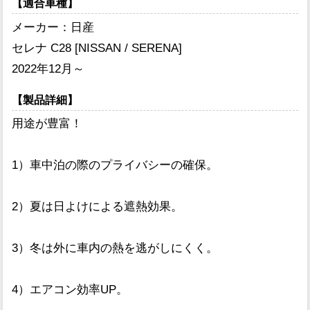
【適合車種】
メーカー：日産
セレナ C28 [NISSAN / SERENA]
2022年12月～
【製品詳細】
用途が豊富！
1）車中泊の際のプライバシーの確保。
2）夏は日よけによる遮熱効果。
3）冬は外に車内の熱を逃がしにくく。
4）エアコン効率UP。