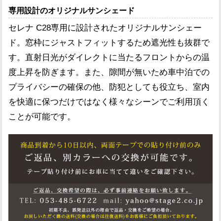
専用設計のオリジナルサンシェード
セレナ C28専用に設計されたオリジナルサンシェー
ド。窓枠にジャストフィットするため遮光性も抜群で
す。直射日光がダイレクトに当たるフロントからの温
度上昇を防ぎます。また、隙間が無いため車中泊での
プライバシーの確保の他、防犯としても役立ち、室内
を快適に保つだけではなく様々なシーンでご利用頂く
ことが可能です。