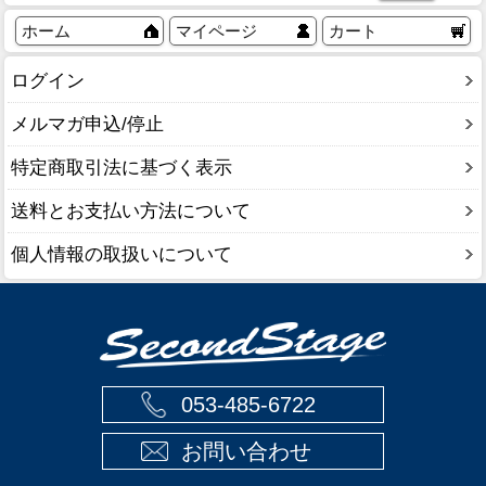
ホーム
マイページ
カート
ログイン
メルマガ申込/停止
特定商取引法に基づく表示
送料とお支払い方法について
個人情報の取扱いについて
053-485-6722
お問い合わせ