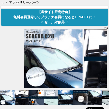
ット アクセサリーパーツ
【当サイト限定特典】
無料会員登録してプラチナ会員になると10％OFFに！
※ セール対象外 ※