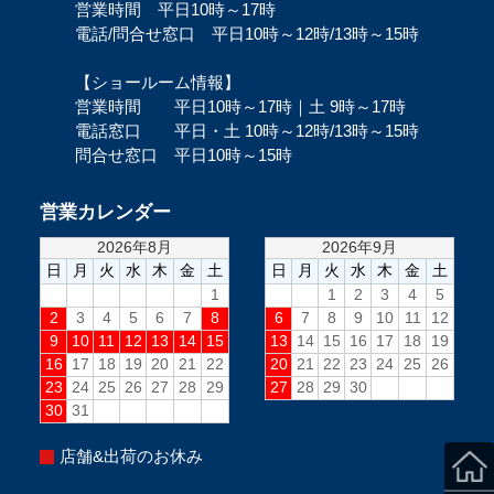
営業時間 平日10時～17時
電話/問合せ窓口 平日10時～12時/13時～15時
【ショールーム情報】
営業時間 平日10時～17時｜土 9時～17時
電話窓口 平日・土 10時～12時/13時～15時
問合せ窓口 平日10時～15時
営業カレンダー
店舗&出荷のお休み