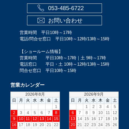
053-485-6722
お問い合わせ
営業時間 平日10時～17時
電話/問合せ窓口 平日10時～12時/13時～15時
【ショールーム情報】
営業時間 平日10時～17時｜土 9時～17時
電話窓口 平日・土 10時～12時/13時～15時
問合せ窓口 平日10時～15時
営業カレンダー