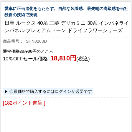
愛車に正当進化をもたらす。自然な装着感、最先端の高級感を当社
独自の技術で実現
日産 ルークス 40系 三菱 デリカミニ 30系 インパネライ
ンパネル プレミアムトーン ドライフラワーシリーズ
SHN0263D
通常価格20,900円
のところ
18,810円
10％OFFセール価格
(税込)
会員価格で購入するにはログインが必要です
[182ポイント進呈 ]