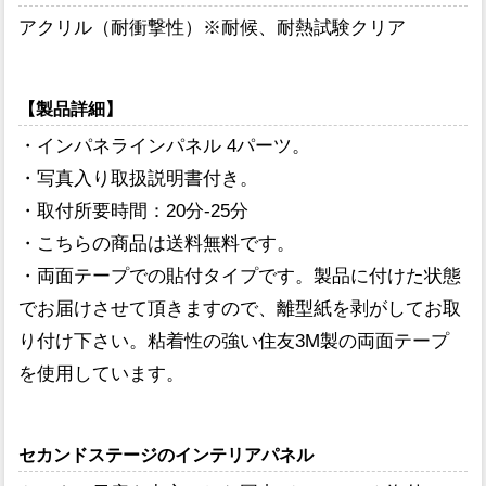
アクリル（耐衝撃性）※耐候、耐熱試験クリア
【製品詳細】
・インパネラインパネル 4パーツ。
・写真入り取扱説明書付き。
・取付所要時間：20分-25分
・こちらの商品は送料無料です。
・両面テープでの貼付タイプです。製品に付けた状態
でお届けさせて頂きますので、離型紙を剥がしてお取
り付け下さい。粘着性の強い住友3M製の両面テープ
を使用しています。
セカンドステージのインテリアパネル