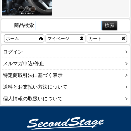
商品検索
ホーム
マイページ
カート
ログイン
メルマガ申込/停止
特定商取引法に基づく表示
送料とお支払い方法について
個人情報の取扱いについて