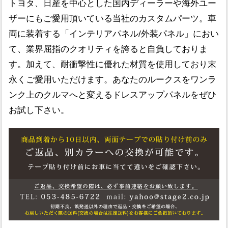
トヨタ、日産を中心とした国内ディーラーや海外ユー
ザーにもご愛用頂いている当社のカスタムパーツ。車
両に装着する「インテリアパネル/外装パネル」におい
て、業界屈指のクオリティを誇ると自負しておりま
す。加えて、耐衝撃性に優れた材質を使用しており末
永くご愛用いただけます。あなたのルークスをワンラ
ンク上のクルマへと変えるドレスアップパネルをぜひ
お試し下さい。