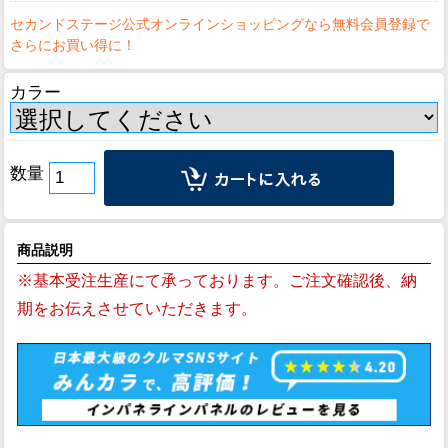
カラー
数量
商品説明
※基本受注生産にて承っております。ご注文確認後、納
期をお伝えさせていただきます。