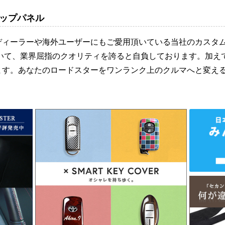
ップパネル
ディーラーや海外ユーザーにもご愛用頂いている当社のカスタ
おいて、業界屈指のクオリティを誇ると自負しております。加え
ます。あなたのロードスターをワンランク上のクルマへと変え