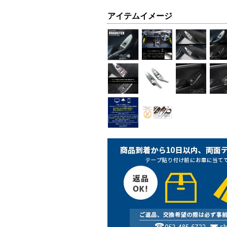
アイテムイメージ