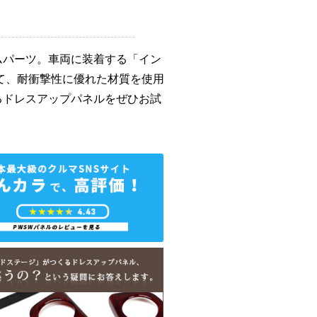
ムパーツ。車両に装着する「イン
て、耐衝撃性に優れた材質を使用
るドレスアップパネルをぜひお試