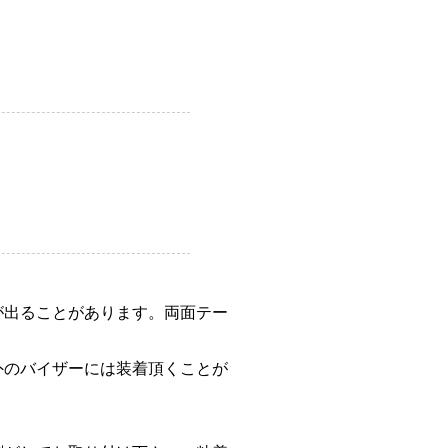
が出ることがあります。両面テー
外のバイザーには装着頂くことが