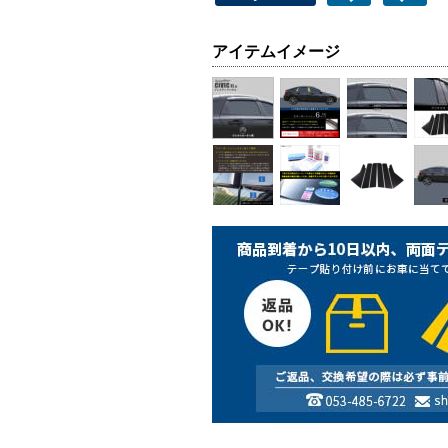
アイテムイメージ