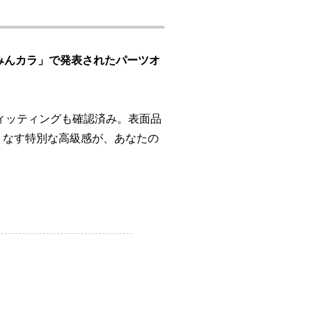
みんカラ」で発表されたパーツオ
ィッティングも確認済み。表面品
りなす特別な高級感が、あなたの