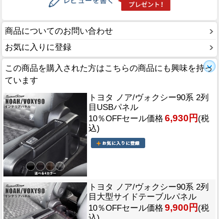
商品についてのお問い合わせ
お気に入りに登録
この商品を購入された方はこちらの商品にも興味を持っ
ています
トヨタ ノア/ヴォクシー90系 2列
目USBパネル
6,930円
10％OFFセール価格
(税
込)
トヨタ ノア/ヴォクシー90系 2列
目大型サイドテーブルパネル
9,900円
10％OFFセール価格
(税
込)