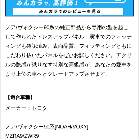
ノア/ヴォクシー90系の純正部品から専用の型を起こ
して作られたドレスアップパネル。実車でのフィッテ
ィングも確認済み。表面品質、フィッティングともに
こだわり抜いたパネルをぜひお試しください。アクリ
ルの艶感が織りなす特別な高級感が、あなたの愛車を
より上位の車へとグレードアップさせます。
【適合車種】
メーカー：トヨタ
ノア/ヴォクシー90系[NOAH/VOXY]
MZRA9/ZWR9