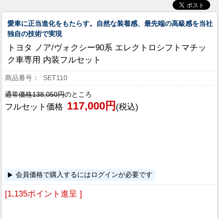
愛車に正当進化をもたらす。自然な装着感、最先端の高級感を当社
独自の技術で実現
トヨタ ノア/ヴォクシー90系 エレクトロシフトマチッ
ク車専用 内装フルセット
SET110
通常価格138,050円
のところ
117,000円
フルセット価格
(税込)
会員価格で購入するにはログインが必要です
[1,135ポイント進呈 ]