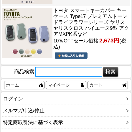
トヨタ スマートキーカバー キー
ケース Type17 プレミアムトーン
ドライフラワーシリーズ ヤリス
ヤリスクロス ハイエース9型 アク
アMXPK系など
2,673円
10％OFFセール価格
(税
込)
商品検索
ホーム
マイページ
カート
ログイン
メルマガ申込/停止
特定商取引法に基づく表示