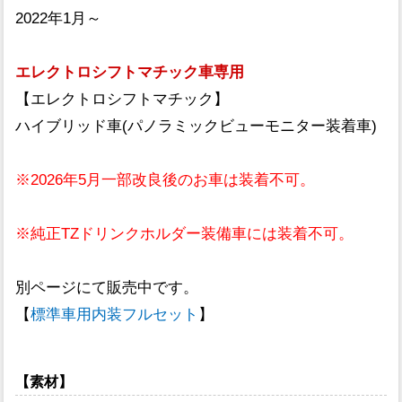
2022年1月～
エレクトロシフトマチック車専用
【エレクトロシフトマチック】
ハイブリッド車(パノラミックビューモニター装着車)
※2026年5月一部改良後のお車は装着不可。
※純正TZドリンクホルダー装備車には装着不可。
別ページにて販売中です。
【
標準車用内装フルセット
】
【素材】