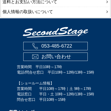
送料とお支払い方法について
個人情報の取扱いについて
053-485-6722
お問い合わせ
営業時間 平日10時～17時
電話/問合せ窓口 平日10時～12時/13時～15時
【ショールーム情報】
営業時間 平日10時～17時｜土 9時～17時
電話窓口 平日・土 10時～12時/13時～15時
問合せ窓口 平日10時～15時