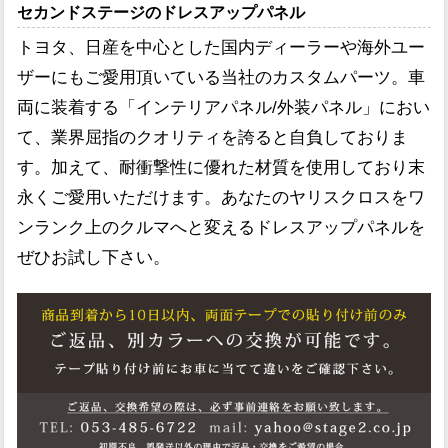
セカンドステージのドレスアップパネル
トヨタ、日産を中心とした国内ディーラーや海外ユー
ザーにもご愛用頂いている当社のカスタムパーツ。車
両に装着する「インテリアパネル/外装パネル」におい
て、業界屈指のクオリティを誇ると自負しておりま
す。加えて、耐衝撃性に優れた材質を使用しており末
永くご愛用いただけます。あなたのヤリスクロスをワ
ンランク上のクルマへと変えるドレスアップパネルを
ぜひお試し下さい。