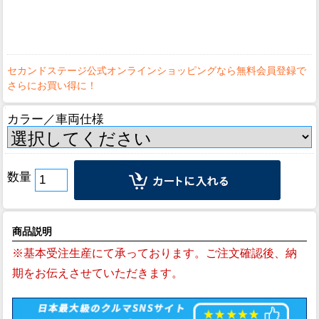
カラー／車両仕様
数量
商品説明
※基本受注生産にて承っております。ご注文確認後、納
期をお伝えさせていただきます。