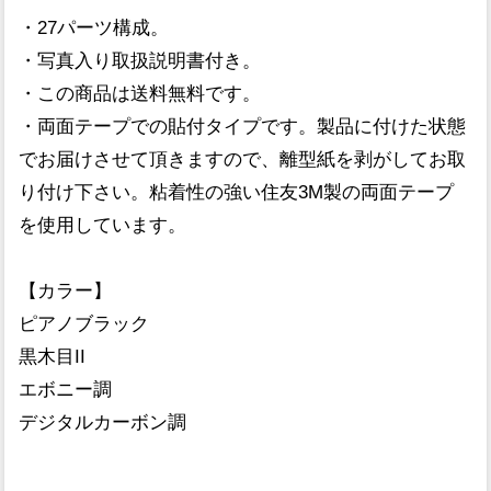
・27パーツ構成。
・写真入り取扱説明書付き。
・この商品は送料無料です。
・両面テープでの貼付タイプです。製品に付けた状態
でお届けさせて頂きますので、離型紙を剥がしてお取
り付け下さい。粘着性の強い住友3M製の両面テープ
を使用しています。
【カラー】
ピアノブラック
黒木目II
エボニー調
デジタルカーボン調