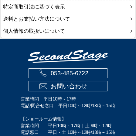
特定商取引法に基づく表示
送料とお支払い方法について
個人情報の取扱いについて
053-485-6722
お問い合わせ
営業時間 平日10時～17時
電話/問合せ窓口 平日10時～12時/13時～15時
【ショールーム情報】
営業時間 平日10時～17時｜土 9時～17時
電話窓口 平日・土 10時～12時/13時～15時