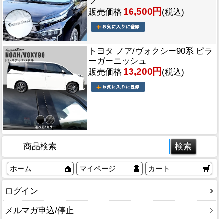
ツ
16,500円
販売価格
(税込)
トヨタ ノア/ヴォクシー90系 ピラ
ーガーニッシュ
13,200円
販売価格
(税込)
商品検索
ホーム
マイページ
カート
ログイン
メルマガ申込/停止