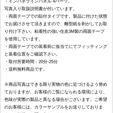
・インパネラインパネル 4パーツ。
写真入り取扱説明書が付いています。
・両面テープでの貼付タイプです。製品に付けた状態
でお届けさせて頂きますので、離型紙を剥がしてお取
り付け下さい。粘着性の強い住友3M製の両面テープ
を使用しています。
・両面テープでの装着前に仮当てにてフィッティング
と装着位置をご確認下さい。
・取付所要時間：20分-25分
・送料無料商品です。
※商品写真はできる限り実物の色に近づけるよう努め
ておりますが、お客様のご覧になられる環境により、
色味が実際の製品と異なる場合がございます。ご希望
のお客様には、カラーサンプルをお送りしておりま