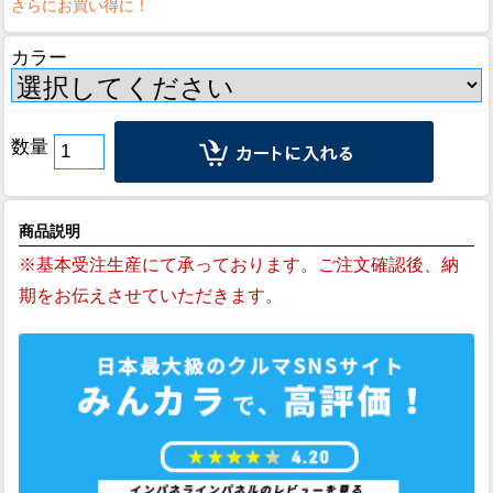
カラー
数量
商品説明
※基本受注生産にて承っております。ご注文確認後、納
期をお伝えさせていただきます。