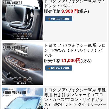
トヨタ ノア/ヴォクシー90系 サイ
ドダクトパネル
9,900円
販売価格
(税込)
トヨタ ノア/ヴォクシー90系 フロ
ントPWSW（ドアスイッチ）パ
ネル
11,000円
販売価格
(税込)
トヨタ ノア/ヴォクシー90系 車種
専用 日よけサンシェード（フロ
ントガラス/フロントサイドガラ
ス） 3枚セット アクセサリーパー