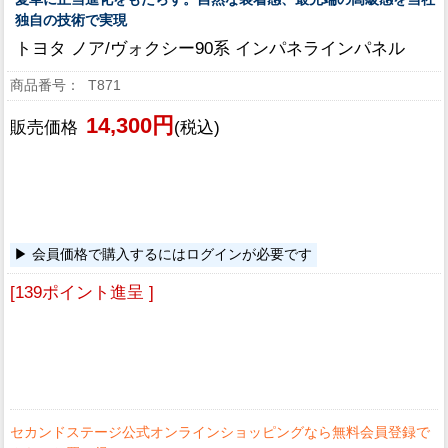
独自の技術で実現
トヨタ ノア/ヴォクシー90系 インパネラインパネル
T871
14,300円
販売価格
(税込)
会員価格で購入するにはログインが必要です
[139ポイント進呈 ]