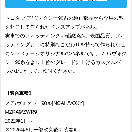
トヨタ ノア/ヴォクシー90系の純正部品から専用の型
を起こして作られたドレスアップパネル。
実車でのフィッティングも確認済み。表面品質、フィ
ッティングともに特別なこだわりを持って作られたセ
カンドステージオリジナルのパネルです。ノア/ヴォク
シー90系をより上位のグレードに上げるカスタムパー
ツの1つとしてご検討ください。
【適合車種】
ノア/ヴォクシー90系[NOAH/VOXY]
MZRA9/ZWR9
2022年1月～
※2026年5月一部改良後も装着可。