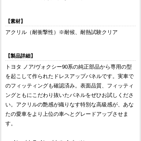
【素材】
アクリル（耐衝撃性）※耐候、耐熱試験クリア
【製品詳細】
トヨタ ノア/ヴォクシー90系の純正部品から専用の型
を起こして作られたドレスアップパネルです。実車で
のフィッティングも確認済み。表面品質、フィッティ
ングともにこだわり抜いたパネルをぜひお試しくださ
い。アクリルの艶感が織りなす特別な高級感が、あな
たの愛車をより上位の車へとグレードアップさせま
す。