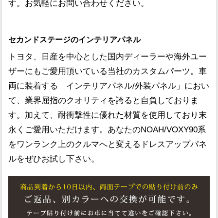
す。お気軽にお問い合わせください。
セカンドステージのインテリアパネル
トヨタ、日産を中心とした国内ディーラーや海外ユー
ザーにもご愛用頂いている当社のカスタムパーツ。車
両に装着する「インテリアパネル/外装パネル」におい
て、業界屈指のクオリティを誇ると自負しておりま
す。加えて、耐衝撃性に優れた材質を使用しており末
永くご愛用いただけます。あなたのNOAH/VOXY90系
をワンランク上のクルマへと変えるドレスアップパネ
ルをぜひお試し下さい。