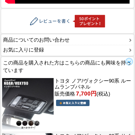
商品についてのお問い合わせ
お気に入りに登録
この商品を購入された方はこちらの商品にも興味を持っ
ています
トヨタ ノア/ヴォクシー90系 ルー
ムランプパネル
7,700円
販売価格
(税込)