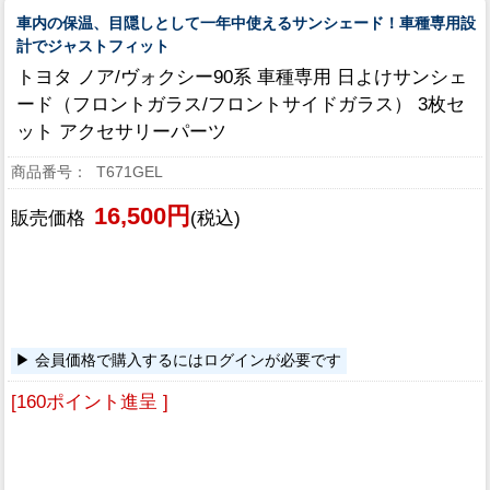
車内の保温、目隠しとして一年中使えるサンシェード！車種専用設
計でジャストフィット
トヨタ ノア/ヴォクシー90系 車種専用 日よけサンシェ
ード（フロントガラス/フロントサイドガラス） 3枚セ
ット アクセサリーパーツ
T671GEL
16,500円
販売価格
(税込)
会員価格で購入するにはログインが必要です
[160ポイント進呈 ]