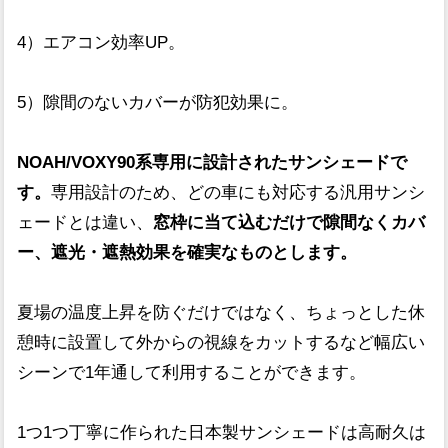
4）エアコン効率UP。
5）隙間のないカバーが防犯効果に。
NOAH/VOXY90系専用に設計されたサンシェードで
す。
専用設計のため、どの車にも対応する汎用サンシ
ェードとは違い、
窓枠に当て込むだけで隙間なくカバ
ー、遮光・遮熱効果を確実なものとします。
夏場の温度上昇を防ぐだけではなく、ちょっとした休
憩時に設置して外からの視線をカットするなど幅広い
シーンで1年通して利用することができます。
1つ1つ丁寧に作られた日本製サンシェードは高耐久は