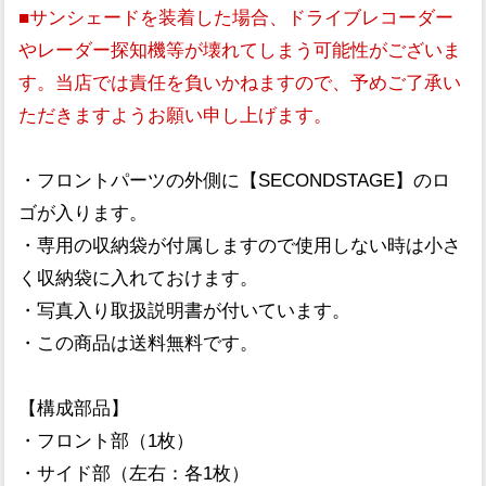
■サンシェードを装着した場合、ドライブレコーダー
やレーダー探知機等が壊れてしまう可能性がございま
す。当店では責任を負いかねますので、予めご了承い
ただきますようお願い申し上げます。
・フロントパーツの外側に【SECONDSTAGE】のロ
ゴが入ります。
・専用の収納袋が付属しますので使用しない時は小さ
く収納袋に入れておけます。
・写真入り取扱説明書が付いています。
・この商品は送料無料です。
【構成部品】
・フロント部（1枚）
・サイド部（左右：各1枚）