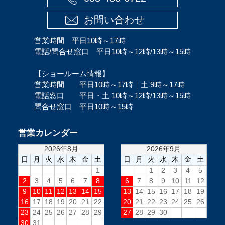
お問い合わせ
営業時間 平日10時～17時
電話/問合せ窓口 平日10時～12時/13時～15時
【ショールーム情報】
営業時間 平日10時～17時｜土 9時～17時
電話窓口 平日・土 10時～12時/13時～15時
問合せ窓口 平日10時～15時
営業カレンダー