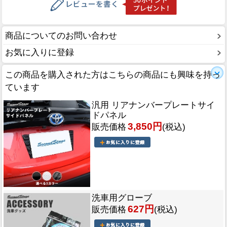
商品についてのお問い合わせ
お気に入りに登録
この商品を購入された方はこちらの商品にも興味を持っ
ています
汎用 リアナンバープレートサイ
ドパネル
3,850円
販売価格
(税込)
洗車用グローブ
627円
販売価格
(税込)