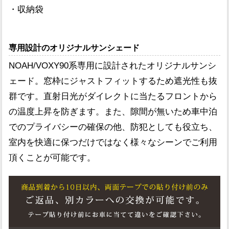
・収納袋
専用設計のオリジナルサンシェード
NOAH/VOXY90系専用に設計されたオリジナルサンシ
ェード。窓枠にジャストフィットするため遮光性も抜
群です。直射日光がダイレクトに当たるフロントから
の温度上昇を防ぎます。また、隙間が無いため車中泊
でのプライバシーの確保の他、防犯としても役立ち、
室内を快適に保つだけではなく様々なシーンでご利用
頂くことが可能です。