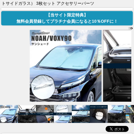
トサイドガラス） 3枚セット アクセサリーパーツ
【当サイト限定特典】
無料会員登録してプラチナ会員になると10％OFFに！