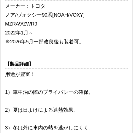
メーカー：トヨタ
ノア/ヴォクシー90系[NOAH/VOXY]
MZRA9/ZWR9
2022年1月～
※2026年5月一部改良後も装着可。
【製品詳細】
用途が豊富！
1）車中泊の際のプライバシーの確保。
2）夏は日よけによる遮熱効果。
3）冬は外に車内の熱を逃がしにくく。