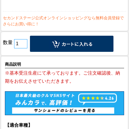
数量
商品説明
※基本受注生産にて承っております。ご注文確認後、納
期をお伝えさせていただきます。
【適合車種】