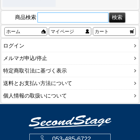
商品検索
ホーム
マイページ
カート
ログイン
メルマガ申込/停止
特定商取引法に基づく表示
送料とお支払い方法について
個人情報の取扱いについて
053-485-6722