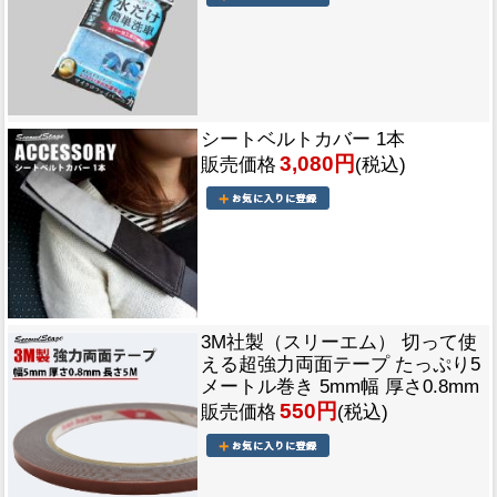
シートベルトカバー 1本
3,080円
販売価格
(税込)
3M社製（スリーエム） 切って使
える超強力両面テープ たっぷり5
メートル巻き 5mm幅 厚さ0.8mm
550円
販売価格
(税込)