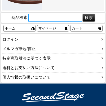
商品検索
ホーム
マイページ
カート
ログイン
メルマガ申込/停止
特定商取引法に基づく表示
送料とお支払い方法について
個人情報の取扱いについて