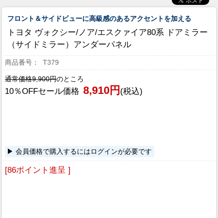
フロント＆サイドビューに高級感のあるアクセントを加える
トヨタ ヴォクシー/ノア/エスクァイア80系 ドアミラー
（サイドミラー）アンダーパネル
T379
通常価格9,900円
のところ
8,910円
10％OFFセール価格
(税込)
会員価格で購入するにはログインが必要です
[86ポイント進呈 ]