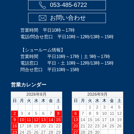
053-485-6722
お問い合わせ
営業時間 平日10時～17時
電話/問合せ窓口 平日10時～12時/13時～15時
【ショールーム情報】
営業時間 平日10時～17時｜土 9時～17時
電話窓口 平日・土 10時～12時/13時～15時
問合せ窓口 平日10時～15時
営業カレンダー