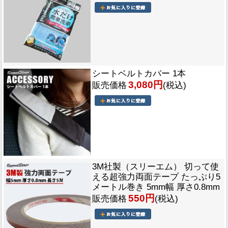
シートベルトカバー 1本
3,080円
販売価格
(税込)
3M社製（スリーエム） 切って使
える超強力両面テープ たっぷり5
メートル巻き 5mm幅 厚さ0.8mm
550円
販売価格
(税込)