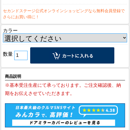
カラー
数量
商品説明
※基本受注生産にて承っております。ご注文確認後、納
期をお伝えさせていただきます。