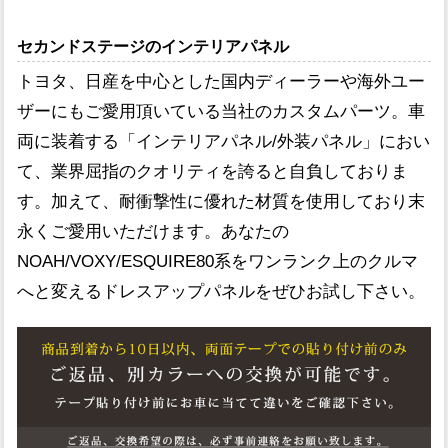
セカンドステージのインテリアパネル
トヨタ、日産を中心とした国内ディーラーや海外ユー
ザーにもご愛用頂いている当社のカスタムパーツ。車
両に装着する「インテリアパネル/外装パネル」におい
て、業界屈指のクオリティを誇ると自負しておりま
す。加えて、耐衝撃性に優れた材質を使用しており末
永くご愛用いただけます。あなたの
NOAH/VOXY/ESQUIRE80系をワンランク上のクルマ
へと変えるドレスアップパネルをぜひお試し下さい。