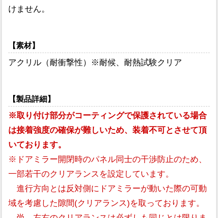
けません。
【素材】
アクリル（耐衝撃性）※耐候、耐熱試験クリア
【製品詳細】
※取り付け部分がコーティングで保護されている場合
は接着強度の確保が難しいため、装着不可とさせて頂
いております。
※ドアミラー開閉時のパネル同士の干渉防止のため、
一部若干のクリアランスを設定しています。
進行方向とは反対側にドアミラーが動いた際の可動
域を考慮した隙間(クリアランス)を取っております。
尚、左右のクリアランスは必ずしも同じとは限りま