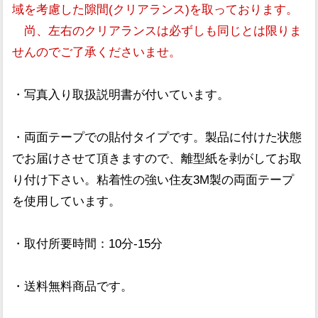
域を考慮した隙間(クリアランス)を取っております。
尚、左右のクリアランスは必ずしも同じとは限りま
せんのでご了承くださいませ。
・写真入り取扱説明書が付いています。
・両面テープでの貼付タイプです。製品に付けた状態
でお届けさせて頂きますので、離型紙を剥がしてお取
り付け下さい。粘着性の強い住友3M製の両面テープ
を使用しています。
・取付所要時間：10分-15分
・送料無料商品です。