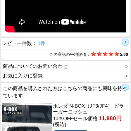
レビュー件数：
1件
この商品の平均評価：
5.00
商品についてのお問い合わせ
お気に入りに登録
この商品を購入された方はこちらの商品にも興味を持っ
ています
ホンダ N-BOX（JF3/JF4） ピラ
ーガーニッシュ
11,880円
10％OFFセール価格
(税込)