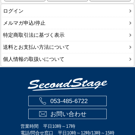
ログイン
メルマガ申込/停止
特定商取引法に基づく表示
送料とお支払い方法について
個人情報の取扱いについて
053-485-6722
お問い合わせ
営業時間 平日10時～17時
電話/問合せ窓口 平日10時～12時/13時～15時