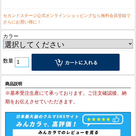
カラー
数量
商品説明
※基本受注生産にて承っております。ご注文確認後、納
期をお伝えさせていただきます。