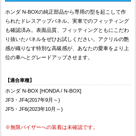
ホンダ N-BOXの純正部品から専用の型を起こして作
られたドレスアップパネル。実車でのフィッティング
も確認済み。表面品質、フィッティングともにこだわ
り抜いたパネルをぜひお試しください。アクリルの艶
感が織りなす特別な高級感が、あなたの愛車をより上
位の車へとグレードアップさせます。
【適合車種】
ホンダ N-BOX [HONDA / N-BOX]
JF3・JF4(2017年9月～)
JF5・JF6(2023年10月～)
※無限バイザーへの装着は未確認です。