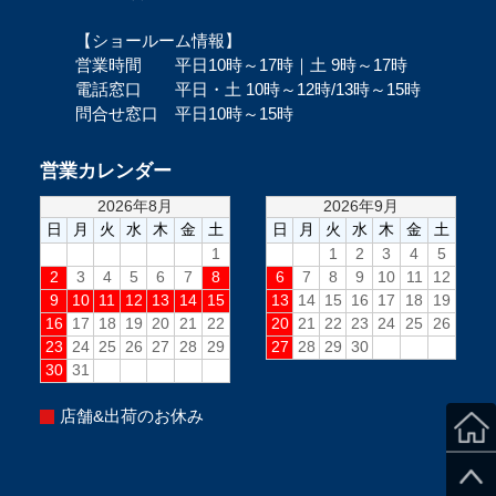
【ショールーム情報】
営業時間 平日10時～17時｜土 9時～17時
電話窓口 平日・土 10時～12時/13時～15時
問合せ窓口 平日10時～15時
営業カレンダー
店舗&出荷のお休み