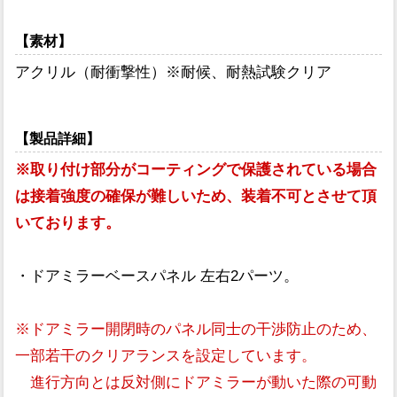
【素材】
アクリル（耐衝撃性）※耐候、耐熱試験クリア
【製品詳細】
※取り付け部分がコーティングで保護されている場合
は接着強度の確保が難しいため、装着不可とさせて頂
いております。
・ドアミラーベースパネル 左右2パーツ。
※ドアミラー開閉時のパネル同士の干渉防止のため、
一部若干のクリアランスを設定しています。
進行方向とは反対側にドアミラーが動いた際の可動