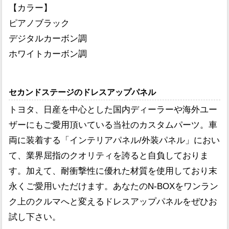
【カラー】
ピアノブラック
デジタルカーボン調
ホワイトカーボン調
セカンドステージのドレスアップパネル
トヨタ、日産を中心とした国内ディーラーや海外ユー
ザーにもご愛用頂いている当社のカスタムパーツ。車
両に装着する「インテリアパネル/外装パネル」におい
て、業界屈指のクオリティを誇ると自負しておりま
す。加えて、耐衝撃性に優れた材質を使用しており末
永くご愛用いただけます。あなたのN-BOXをワンラン
ク上のクルマへと変えるドレスアップパネルをぜひお
試し下さい。