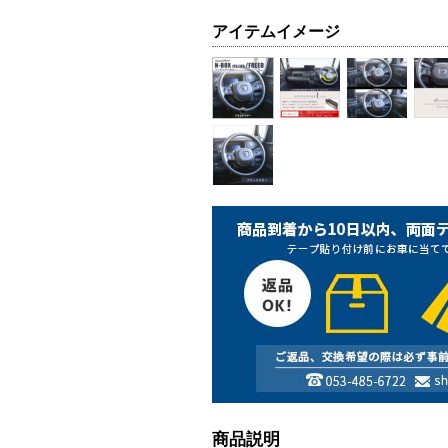
アイテムイメージ
商品説明