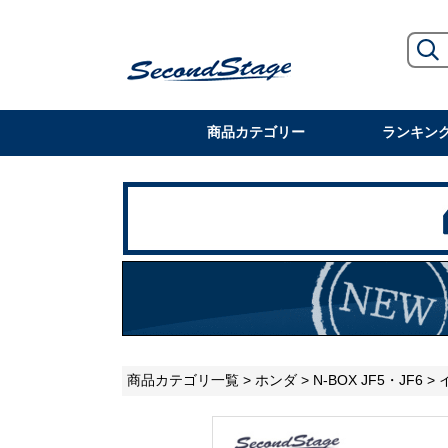
商品カテゴリー
ランキン
商品カテゴリ一覧
>
ホンダ
>
N-BOX JF5・JF6
>