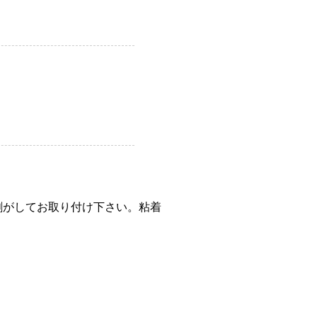
剥がしてお取り付け下さい。粘着