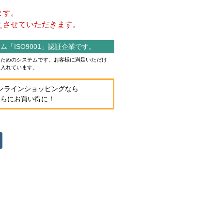
ます。
させていただきます。
「ISO9001」認証企業です。
作るためのシステムです。お客様に満足いただけ
り入れています。
ンラインショッピングなら
さらにお買い得に！