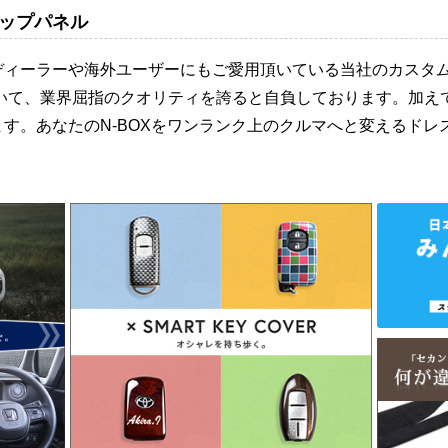
ップパネル
ディーラーや海外ユーザーにもご愛用頂いている当社のカスタ
おいて、業界屈指のクオリティを誇ると自負しております。加え
す。あなたのN-BOXをワンランク上のクルマへと変えるドレ