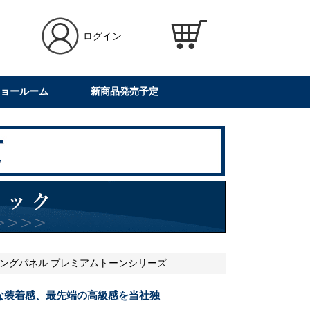
ログイン
ョールーム
新商品発売予定
ステアリングパネル プレミアムトーンシリーズ
な装着感、最先端の高級感を当社独