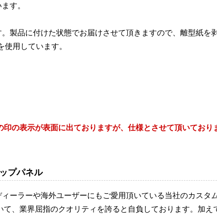
います。
す。製品に付けた状態でお届けさせて頂きますので、離型紙を
を使用しています。
所の印の表示が表面に出ておりますが、仕様とさせて頂いており
ップパネル
ディーラーや海外ユーザーにもご愛用頂いている当社のカスタ
おいて、業界屈指のクオリティを誇ると自負しております。加え