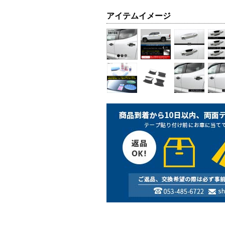
アイテムイメージ