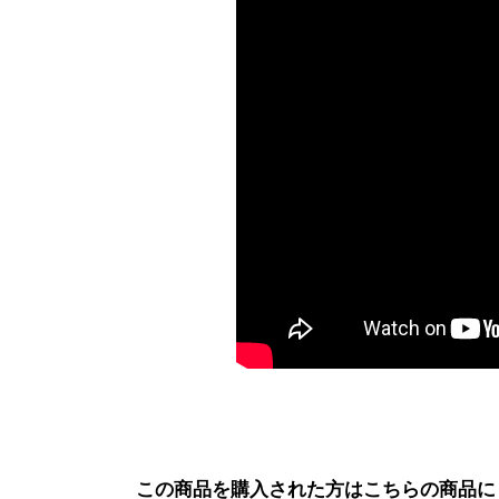
この商品を購入された方はこちらの商品に