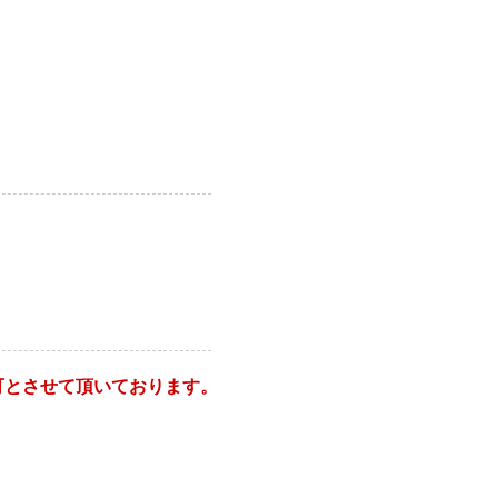
可とさせて頂いております。