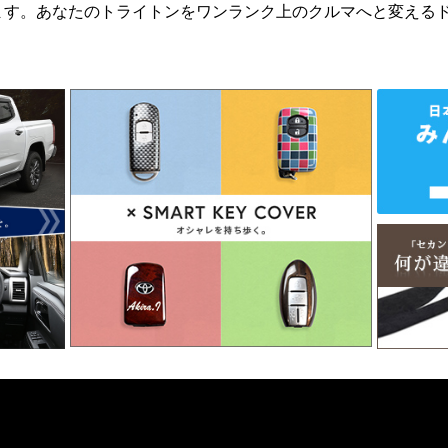
ます。あなたのトライトンをワンランク上のクルマへと変える