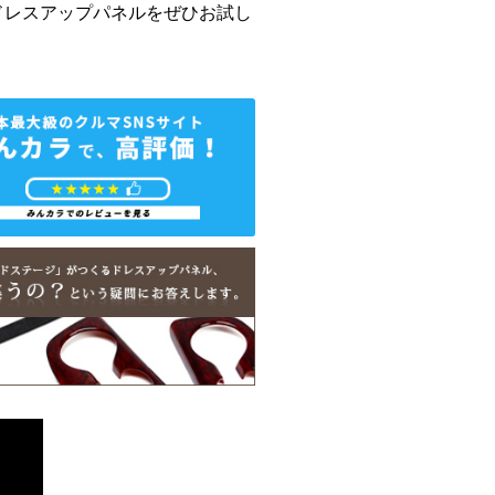
ドレスアップパネルをぜひお試し