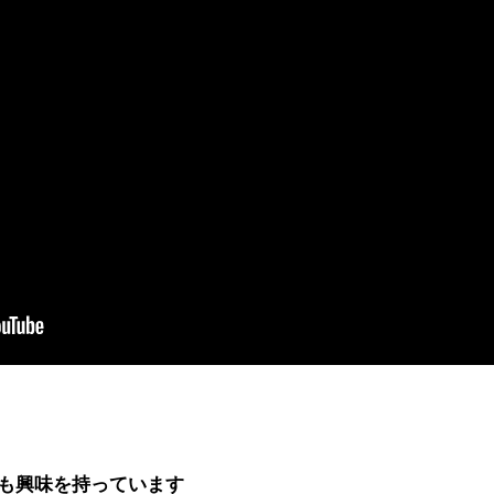
も興味を持っています