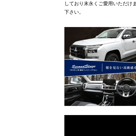
しており末永くご愛用いただけ
下さい。