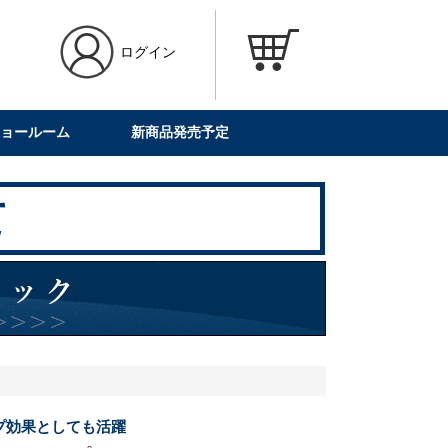
ログイン
ョールーム
新商品発売予定
プ効果としても活躍