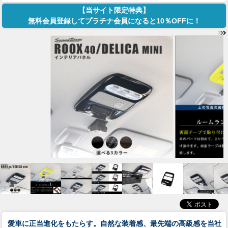
【当サイト限定特典】
無料会員登録してプラチナ会員になると10％OFFに！
愛車に正当進化をもたらす。自然な装着感、最先端の高級感を当社