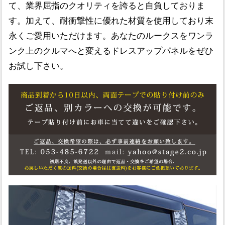
て、業界屈指のクオリティを誇ると自負しておりま
す。加えて、耐衝撃性に優れた材質を使用しており末
永くご愛用いただけます。あなたのルークスをワンラ
ンク上のクルマへと変えるドレスアップパネルをぜひ
お試し下さい。