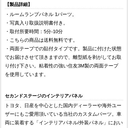
【製品詳細】
・ルームランプパネル 1パーツ。
・写真入り取扱説明書付き。
・取付所要時間：5分-10分
・こちらの商品は送料無料です。
・両面テープでの貼付タイプです。製品に付けた状態
でお届けさせて頂きますので、離型紙を剥がしてお取
り付け下さい。粘着性の強い住友3M製の両面テープ
を使用しています。
セカンドステージのインテリアパネル
トヨタ、日産を中心とした国内ディーラーや海外ユー
ザーにもご愛用頂いている当社のカスタムパーツ。車
両に装着する「インテリアパネル/外装パネル」におい