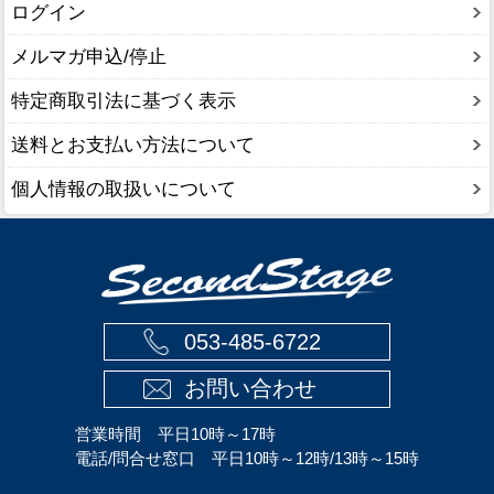
ログイン
メルマガ申込/停止
特定商取引法に基づく表示
送料とお支払い方法について
個人情報の取扱いについて
053-485-6722
お問い合わせ
営業時間 平日10時～17時
電話/問合せ窓口 平日10時～12時/13時～15時