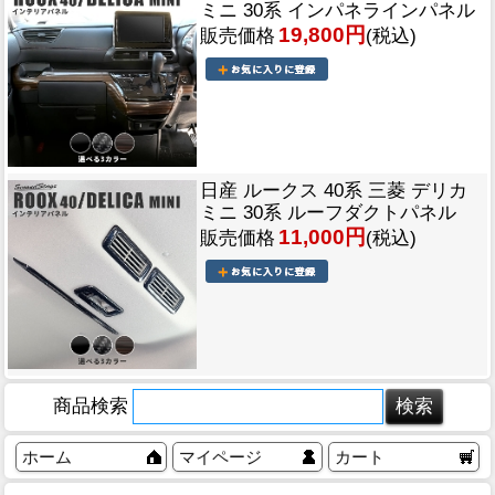
ミニ 30系 インパネラインパネル
19,800円
販売価格
(税込)
日産 ルークス 40系 三菱 デリカ
ミニ 30系 ルーフダクトパネル
11,000円
販売価格
(税込)
商品検索
ホーム
マイページ
カート