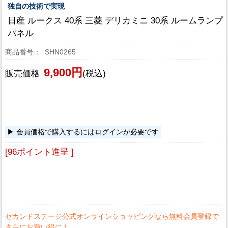
独自の技術で実現
日産 ルークス 40系 三菱 デリカミニ 30系 ルームランプ
パネル
SHN0265
9,900円
販売価格
(税込)
会員価格で購入するにはログインが必要です
[96ポイント進呈 ]