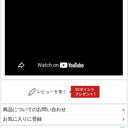
商品についてのお問い合わせ
お気に入りに登録