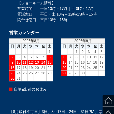
【ショールーム情報】
営業時間 平日10時～17時｜土 9時～17時
電話窓口 平日・土 10時～12時/13時～15時
問合せ窓口 平日10時～15時
営業カレンダー
店舗&出荷のお休み
【8月取付不可日】3日、8～17日、24日、31日PM、毎