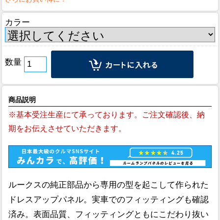
カラー
数量
商品説明
※基本受注生産にて承っております。ご注文確認後、納
期をお伝えさせていただきます。
ルークスの純正部品から専用の型を起こして作られた
ドレスアップパネル。実車でのフィッティングも確認
済み。表面品質、フィッティングともにこだわり抜い