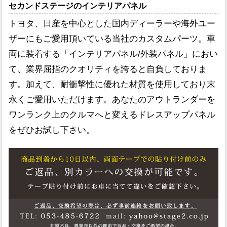
セカンドステージのインテリアパネル
トヨタ、日産を中心とした国内ディーラーや海外ユー
ザーにもご愛用頂いている当社のカスタムパーツ。車
両に装着する「インテリアパネル/外装パネル」におい
て、業界屈指のクオリティを誇ると自負しておりま
す。加えて、耐衝撃性に優れた材質を使用しており末
永くご愛用いただけます。あなたのアウトランダーを
ワンランク上のクルマへと変えるドレスアップパネル
をぜひお試し下さい。