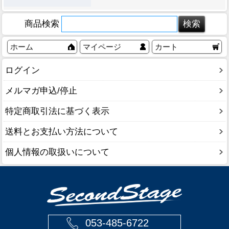
商品検索
ホーム
マイページ
カート
ログイン
メルマガ申込/停止
特定商取引法に基づく表示
送料とお支払い方法について
個人情報の取扱いについて
053-485-6722