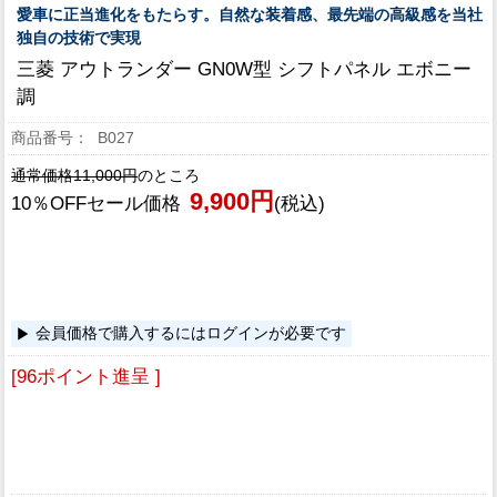
愛車に正当進化をもたらす。自然な装着感、最先端の高級感を当社
独自の技術で実現
三菱 アウトランダー GN0W型 シフトパネル エボニー
調
B027
通常価格11,000円
のところ
9,900円
10％OFFセール価格
(税込)
会員価格で購入するにはログインが必要です
[96ポイント進呈 ]