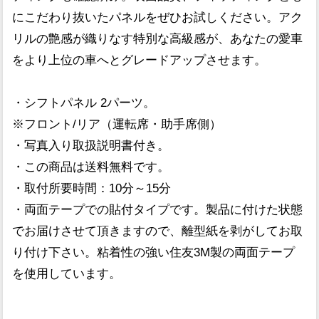
にこだわり抜いたパネルをぜひお試しください。アク
リルの艶感が織りなす特別な高級感が、あなたの愛車
をより上位の車へとグレードアップさせます。
・シフトパネル 2パーツ。
※フロント/リア（運転席・助手席側）
・写真入り取扱説明書付き。
・この商品は送料無料です。
・取付所要時間：10分～15分
・両面テープでの貼付タイプです。製品に付けた状態
でお届けさせて頂きますので、離型紙を剥がしてお取
り付け下さい。粘着性の強い住友3M製の両面テープ
を使用しています。