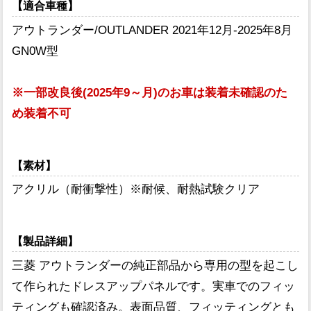
【適合車種】
アウトランダー/OUTLANDER 2021年12月-2025年8月
GN0W型
※一部改良後(2025年9～月)のお車は装着未確認のた
め装着不可
【素材】
アクリル（耐衝撃性）※耐候、耐熱試験クリア
【製品詳細】
三菱 アウトランダーの純正部品から専用の型を起こし
て作られたドレスアップパネルです。実車でのフィッ
ティングも確認済み。表面品質、フィッティングとも