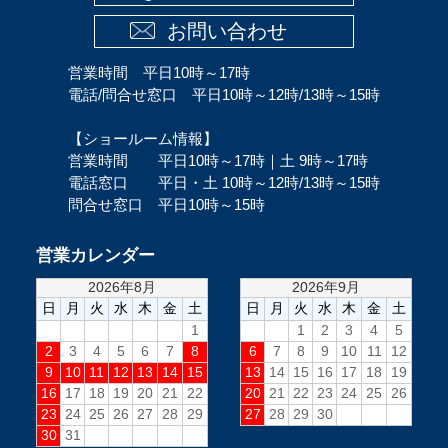
お問い合わせ
営業時間 平日10時～17時
電話/問合せ窓口 平日10時～12時/13時～15時
【ショールーム情報】
営業時間 平日10時～17時｜土 9時～17時
電話窓口 平日・土 10時～12時/13時～15時
問合せ窓口 平日10時～15時
営業カレンダー