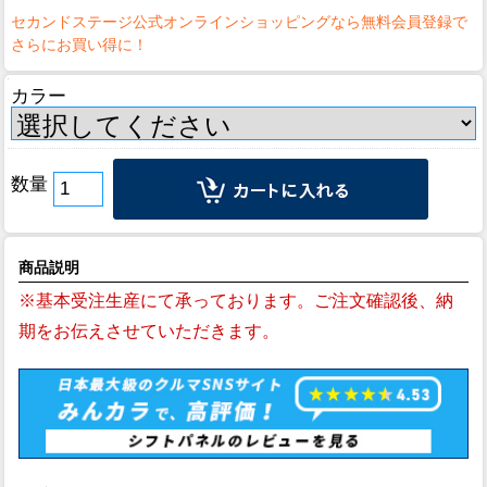
カラー
数量
商品説明
※基本受注生産にて承っております。ご注文確認後、納
期をお伝えさせていただきます。