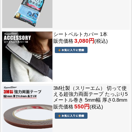
シートベルトカバー 1本
3,080円
販売価格
(税込)
3M社製（スリーエム） 切って使
える超強力両面テープ たっぷり5
メートル巻き 5mm幅 厚さ0.8mm
550円
販売価格
(税込)