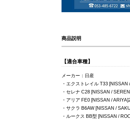
商品説明
【適合車種】
メーカー：日産
・エクストレイル T33 [NISSAN / 
・セレナ C28 [NISSAN / SERE
・アリア FE0 [NISSAN / ARIYA
・サクラ B6AW [NISSAN / SAK
・ルークス BB型 [NISSAN / RO