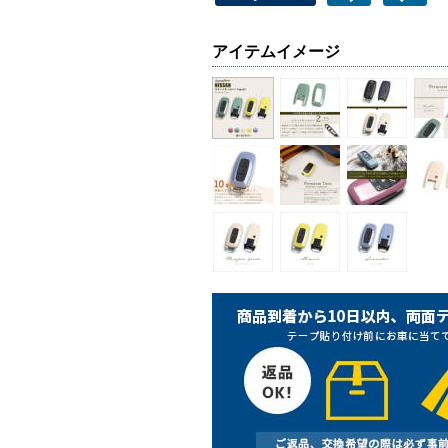
アイテムイメージ