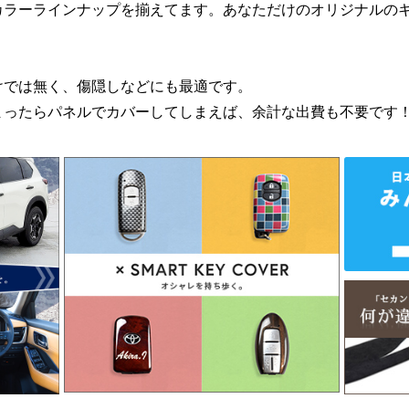
カラーラインナップを揃えてます。あなただけのオリジナルの
けでは無く、傷隠しなどにも最適です。
まったらパネルでカバーしてしまえば、余計な出費も不要です