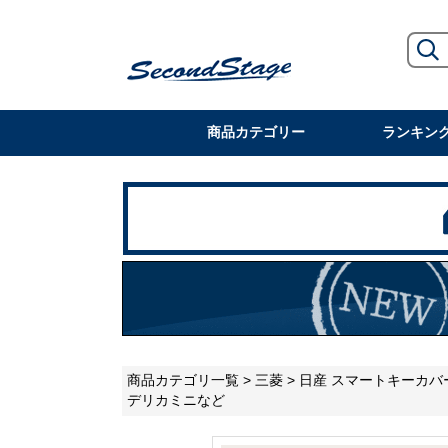
商品カテゴリー
ランキン
商品カテゴリ一覧
>
三菱
> 日産 スマートキーカバー
デリカミニなど