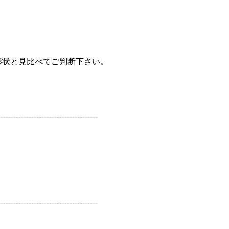
形状と見比べてご判断下さい。