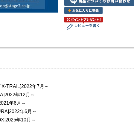
X-TRAIL]2022年7月～
NA]2022年12月～
]2021年6月～
URA]2022年6月～
OX]2025年10月～