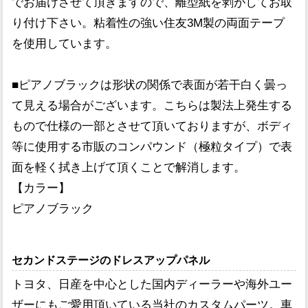
でお届けさせて頂きますので、離型紙を剥がしてお取
り付け下さい。粘着性の強い住友3M製の両面テープ
を使用しています。
■ピアノブラックは形状の関係で表面が若干白く曇っ
て見える場合がございます。こちらは製法上発生する
もので仕様の一部とさせて頂いておりますが、ボディ
等に使用する市販のコンパウンド（極粒タイプ）で表
面を軽く拭き上げて頂くことで解消します。
【カラー】
ピアノブラック
セカンドステージのドレスアップパネル
トヨタ、日産を中心とした国内ディーラーや海外ユー
ザーにもご愛用頂いている当社のカスタムパーツ。車