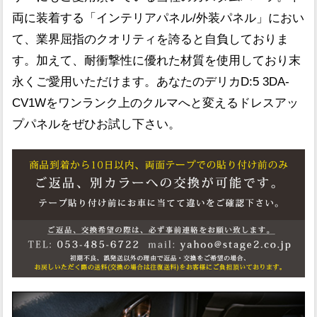
両に装着する「インテリアパネル/外装パネル」におい
て、業界屈指のクオリティを誇ると自負しておりま
す。加えて、耐衝撃性に優れた材質を使用しており末
永くご愛用いただけます。あなたのデリカD:5 3DA-
CV1Wをワンランク上のクルマへと変えるドレスアッ
プパネルをぜひお試し下さい。