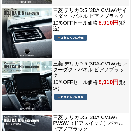
三菱 デリカD:5 (3DA-CV1W)サイ
ドダクトパネル ピアノブラック
8,910円
10％OFFセール価格
(税
込)
三菱 デリカD:5 (3DA-CV1W)セン
ターダクトパネル ピアノブラッ
ク
8,910円
10％OFFセール価格
(税
込)
三菱 デリカD:5 (3DA-CV1W)
PWSW（ドアスイッチ）パネル
ピアノブラック