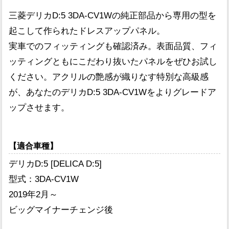
三菱デリカD:5 3DA-CV1Wの純正部品から専用の型を
起こして作られたドレスアップパネル。
実車でのフィッティングも確認済み。表面品質、フィ
ッティングともにこだわり抜いたパネルをぜひお試し
ください。アクリルの艶感が織りなす特別な高級感
が、あなたのデリカD:5 3DA-CV1Wをよりグレードア
ップさせます。
【適合車種】
デリカD:5 [DELICA D:5]
型式：3DA-CV1W
2019年2月～
ビッグマイナーチェンジ後