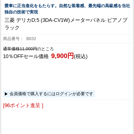
愛車に正当進化をもたらす。自然な装着感、最先端の高級感を当社
独自の技術で実現
三菱 デリカD:5 (3DA-CV1W)メーターパネル ピアノブ
ラック
B032
通常価格11,000円
のところ
9,900円
10％OFFセール価格
(税込)
会員価格で購入するにはログインが必要です
[96ポイント進呈 ]