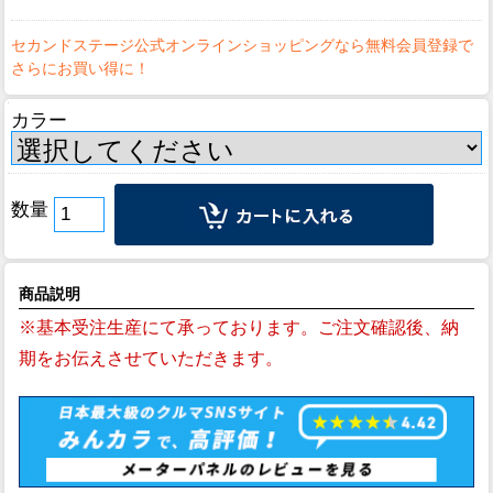
カラー
数量
商品説明
※基本受注生産にて承っております。ご注文確認後、納
期をお伝えさせていただきます。