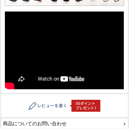
商品についてのお問い合わせ