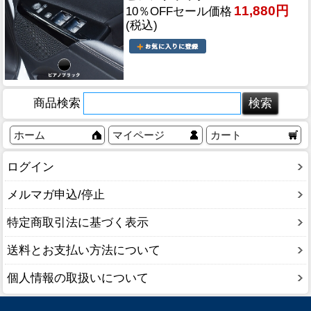
11,880円
10％OFFセール価格
(税込)
商品検索
ホーム
マイページ
カート
ログイン
メルマガ申込/停止
特定商取引法に基づく表示
送料とお支払い方法について
個人情報の取扱いについて