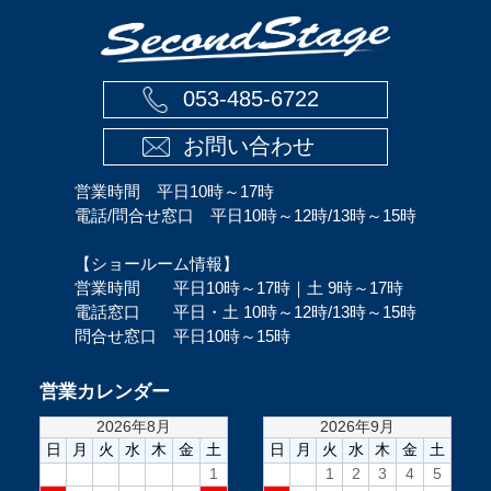
053-485-6722
お問い合わせ
営業時間 平日10時～17時
電話/問合せ窓口 平日10時～12時/13時～15時
【ショールーム情報】
営業時間 平日10時～17時｜土 9時～17時
電話窓口 平日・土 10時～12時/13時～15時
問合せ窓口 平日10時～15時
営業カレンダー