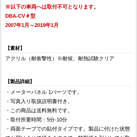
※以下の車両へは取付不可となります。
DBA-CV＃型
2007年1月～2019年1月
【素材】
アクリル（耐衝撃性）※耐候、耐熱試験クリア
【製品詳細】
・メーターパネル 1パーツです。
・写真入り取扱説明書付き。
・この商品は送料無料です。
・取付所要時間：5分-10分
・両面テープでの貼付タイプです。製品に付けた状態