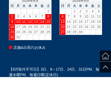
店舗&出荷のお休み
【8月取付不可日】3日、8～17日、24日、31日PM、毎
週水曜PM、毎週日曜(定休日)
※当日のスタッフ状況により変更になる場合がございま
す。
※ご来店の際は、必ずご予約をお願い致します。