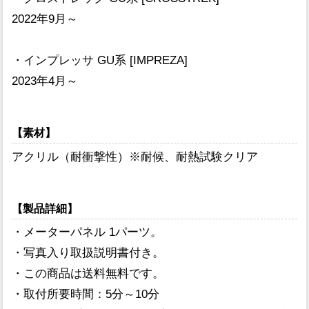
2022年9月～
・インプレッサ GU系 [IMPREZA]
2023年4月～
【素材】
アクリル（耐衝撃性）※耐候、耐熱試験クリア
【製品詳細】
・メーターパネル 1パーツ。
・写真入り取扱説明書付き。
・この商品は送料無料です。
・取付所要時間：5分～10分