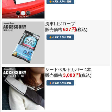
洗車用グローブ
627円
販売価格
(税込)
シートベルトカバー 1本
3,080円
販売価格
(税込)