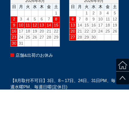
店舗&出荷のお休み
【8月取付不可日】3日、8～17日、24日、31日PM、毎
週水曜PM、毎週日曜(定休日)
※当日のスタッフ状況により変更になる場合がございま
す。
※ご来店の際は、必ずご予約をお願い致します。