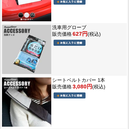
洗車用グローブ
627円
販売価格
(税込)
シートベルトカバー 1本
3,080円
販売価格
(税込)