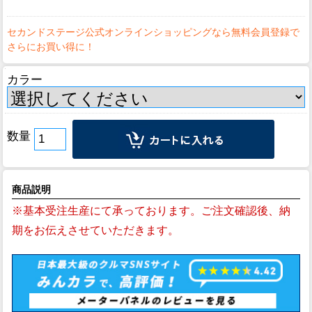
カラー
数量
商品説明
※基本受注生産にて承っております。ご注文確認後、納
期をお伝えさせていただきます。