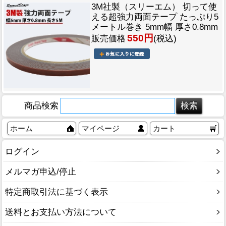
3M社製（スリーエム） 切って使
える超強力両面テープ たっぷり5
メートル巻き 5mm幅 厚さ0.8mm
550円
販売価格
(税込)
商品検索
ホーム
マイページ
カート
ログイン
メルマガ申込/停止
特定商取引法に基づく表示
送料とお支払い方法について