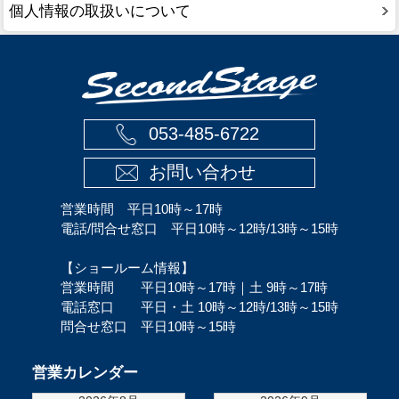
個人情報の取扱いについて
053-485-6722
お問い合わせ
営業時間 平日10時～17時
電話/問合せ窓口 平日10時～12時/13時～15時
【ショールーム情報】
営業時間 平日10時～17時｜土 9時～17時
電話窓口 平日・土 10時～12時/13時～15時
問合せ窓口 平日10時～15時
営業カレンダー