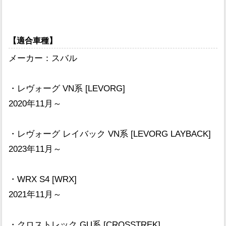
【適合車種】
メーカー：スバル
・レヴォーグ VN系 [LEVORG]
2020年11月～
・レヴォーグ レイバック VN系 [LEVORG LAYBACK]
2023年11月～
・WRX S4 [WRX]
2021年11月～
・クロストレック GU系 [CROSSTREK]