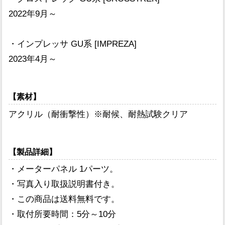
2022年9月～
・インプレッサ GU系 [IMPREZA]
2023年4月～
【素材】
アクリル（耐衝撃性）※耐候、耐熱試験クリア
【製品詳細】
・メーターパネル 1パーツ。
・写真入り取扱説明書付き。
・この商品は送料無料です。
・取付所要時間：5分～10分