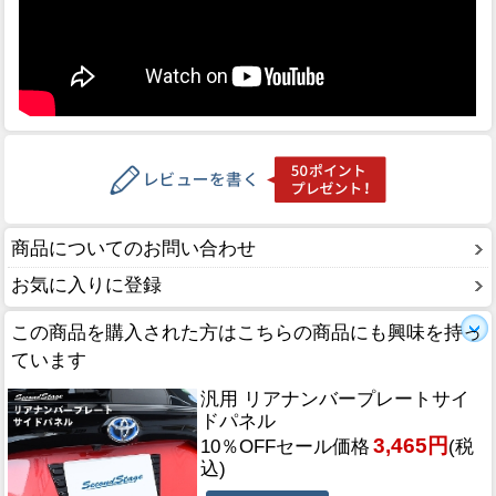
商品についてのお問い合わせ
お気に入りに登録
この商品を購入された方はこちらの商品にも興味を持っ
ています
汎用 リアナンバープレートサイ
ドパネル
3,465円
10％OFFセール価格
(税
込)