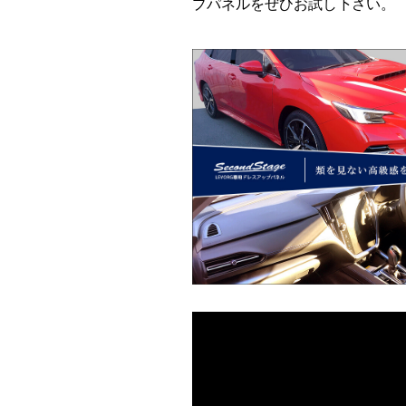
プパネルをぜひお試し下さい。