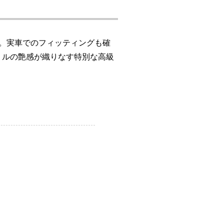
ル。実車でのフィッティングも確
リルの艶感が織りなす特別な高級