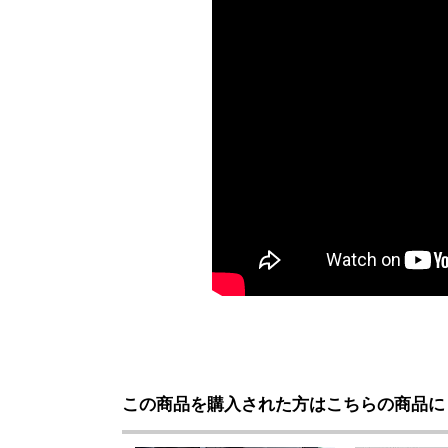
この商品を購入された方はこちらの商品に