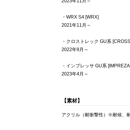
2023年11月～
・WRX S4 [WRX]
2021年11月～
・クロストレック GU系 [CROSS
2022年9月～
・インプレッサ GU系 [IMPREZA
2023年4月～
【素材】
アクリル（耐衝撃性）※耐候、