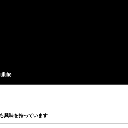
も興味を持っています