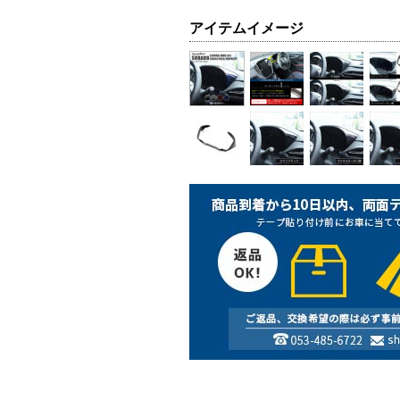
アイテムイメージ