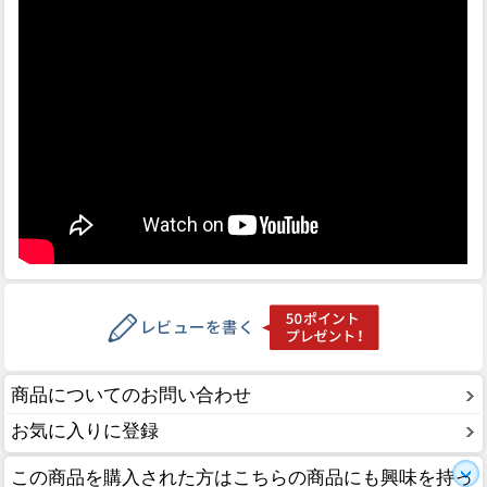
商品についてのお問い合わせ
お気に入りに登録
この商品を購入された方はこちらの商品にも興味を持っ