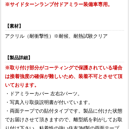
※サイドターンランプ付ドアミラー装備車専用。
【素材】
アクリル（耐衝撃性）※耐候、耐熱試験クリア
【製品詳細】
※取り付け部分がコーティングで保護されている場合
は接着強度の確保が難しいため、装着不可とさせて頂
いております。
・ドアミラーカバー 左右2パーツ。
・写真入り取扱説明書が付いています。
・両面テープでの貼付タイプです。製品に付けた状態
でお届けさせて頂きますので、離型紙を剥がしてお取
り付け下さい。粘着性の強い住友3M製の両面テープ