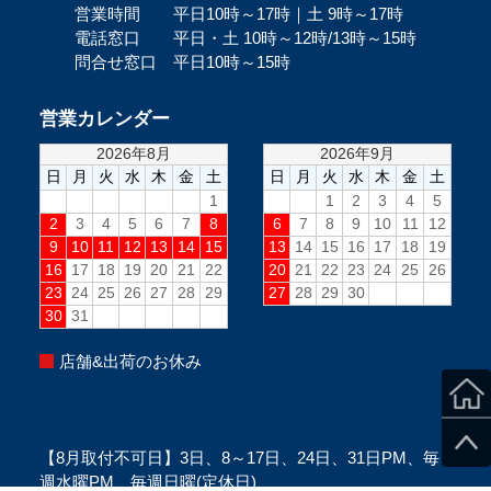
営業時間 平日10時～17時｜土 9時～17時
電話窓口 平日・土 10時～12時/13時～15時
問合せ窓口 平日10時～15時
営業カレンダー
店舗&出荷のお休み
【8月取付不可日】3日、8～17日、24日、31日PM、毎
週水曜PM、毎週日曜(定休日)