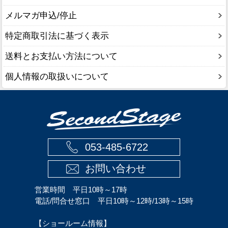
メルマガ申込/停止
特定商取引法に基づく表示
送料とお支払い方法について
個人情報の取扱いについて
053-485-6722
お問い合わせ
営業時間 平日10時～17時
電話/問合せ窓口 平日10時～12時/13時～15時
【ショールーム情報】