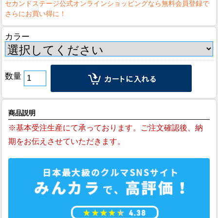
カラー
数量
商品説明
※基本受注生産にて承っております。ご注文確認後、納
期をお伝えさせていただきます。