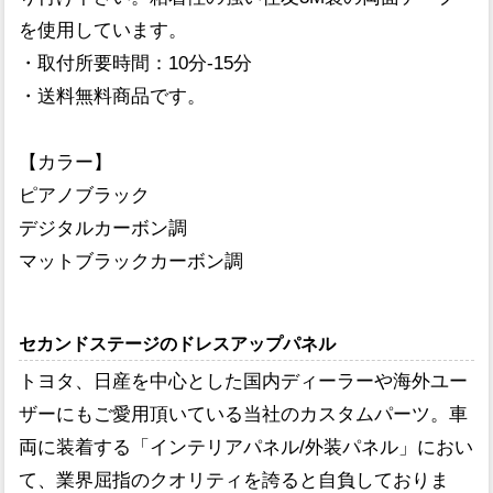
を使用しています。
・取付所要時間：10分-15分
・送料無料商品です。
【カラー】
ピアノブラック
デジタルカーボン調
マットブラックカーボン調
セカンドステージのドレスアップパネル
トヨタ、日産を中心とした国内ディーラーや海外ユー
ザーにもご愛用頂いている当社のカスタムパーツ。車
両に装着する「インテリアパネル/外装パネル」におい
て、業界屈指のクオリティを誇ると自負しておりま