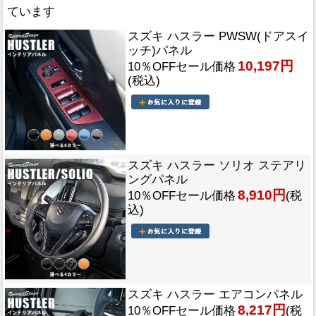
ています
スズキ ハスラー PWSW(ドアスイ
ッチ)パネル
10,197円
10％OFFセール価格
(税込)
スズキ ハスラー ソリオ ステアリ
ングパネル
8,910円
10％OFFセール価格
(税
込)
スズキ ハスラー エアコンパネル
8,217円
10％OFFセール価格
(税