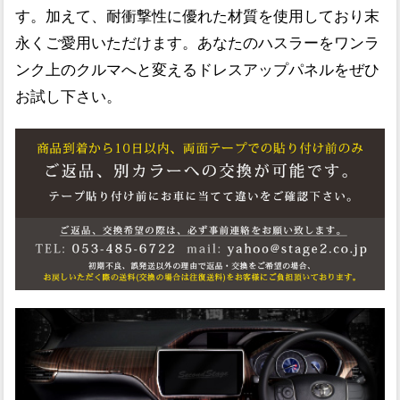
す。加えて、耐衝撃性に優れた材質を使用しており末
永くご愛用いただけます。あなたのハスラーをワンラ
ンク上のクルマへと変えるドレスアップパネルをぜひ
お試し下さい。