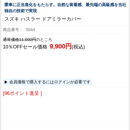
愛車に正当進化をもたらす。自然な装着感、最先端の高級感を当社
独自の技術で実現
スズキ ハスラー ドアミラーカバー
S044
通常価格11,000円
のところ
9,900円
10％OFFセール価格
(税込)
会員価格で購入するにはログインが必要です
[96ポイント進呈 ]