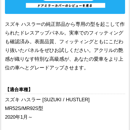
スズキ ハスラーの純正部品から専用の型を起こして作
られたドレスアップパネル。実車でのフィッティング
も確認済み。表面品質、フィッティングともにこだわ
り抜いたパネルをぜひお試しください。アクリルの艶
感が織りなす特別な高級感が、あなたの愛車をより上
位の車へとグレードアップさせます。
【適合車種】
スズキ ハスラー [SUZUKI / HUSTLER]
MR52S/MR92S型
2020年1月～