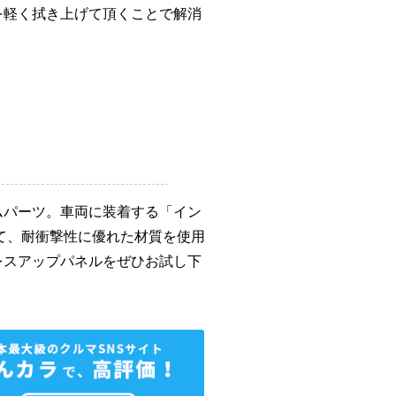
を軽く拭き上げて頂くことで解消
ムパーツ。車両に装着する「イン
て、耐衝撃性に優れた材質を使用
レスアップパネルをぜひお試し下