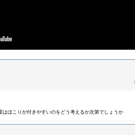
度はほこりが付きやすいのをどう考えるか次第でしょうか