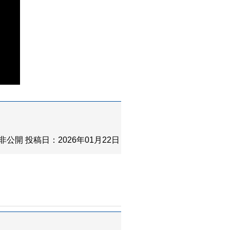
非公開
投稿日：2026年01月22日