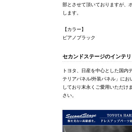
部とさせて頂いておりますが、
します。
【カラー】
ピアノブラック
セカンドステージのインテリ
トヨタ、日産を中心とした国内
テリアパネル/外装パネル」に
しており末永くご愛用いただけ
さい。