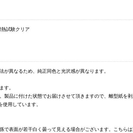
耐熱試験クリア
製法が異なるため、純正同色と光沢感が異なります。
ます。
す。製品に付けた状態でお届けさせて頂きますので、離型紙を剥
を使用しています。
関係で表面が若干白く曇って見える場合がございます。こちらは