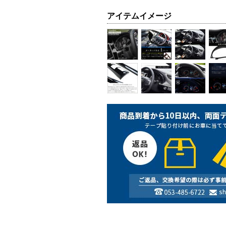
アイテムイメージ