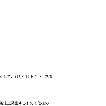
がしてお取り付け下さい。粘着
製法上発生するもので仕様の一