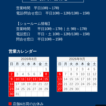
営業時間 平日10時～17時
電話/問合せ窓口 平日10時～12時/13時～15時
【ショールーム情報】
営業時間 平日10時～17時｜土 9時～17時
電話窓口 平日・土 10時～12時/13時～15時
問合せ窓口 平日10時～15時
営業カレンダー
店舗&出荷のお休み