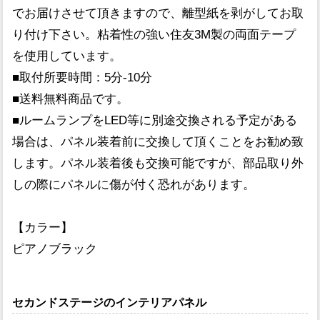
でお届けさせて頂きますので、離型紙を剥がしてお取
り付け下さい。粘着性の強い住友3M製の両面テープ
を使用しています。
■取付所要時間：5分-10分
■送料無料商品です。
■ルームランプをLED等に別途交換される予定がある
場合は、パネル装着前に交換して頂くことをお勧め致
します。パネル装着後も交換可能ですが、部品取り外
しの際にパネルに傷が付く恐れがあります。
【カラー】
ピアノブラック
セカンドステージのインテリアパネル