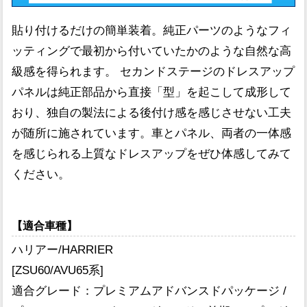
貼り付けるだけの簡単装着。純正パーツのようなフィ
ッティングで最初から付いていたかのような自然な高
級感を得られます。 セカンドステージのドレスアップ
パネルは純正部品から直接「型」を起こして成形して
おり、独自の製法による後付け感を感じさせない工夫
が随所に施されています。車とパネル、両者の一体感
を感じられる上質なドレスアップをぜひ体感してみて
ください。
【適合車種】
ハリアー/HARRIER
[ZSU60/AVU65系]
適合グレード：プレミアムアドバンスドパッケージ /