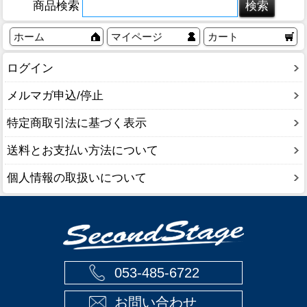
商品検索
ホーム
マイページ
カート
ログイン
メルマガ申込/停止
特定商取引法に基づく表示
送料とお支払い方法について
個人情報の取扱いについて
053-485-6722
お問い合わせ