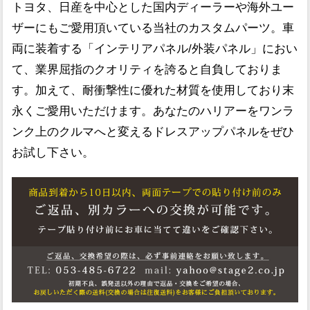
トヨタ、日産を中心とした国内ディーラーや海外ユー
ザーにもご愛用頂いている当社のカスタムパーツ。車
両に装着する「インテリアパネル/外装パネル」におい
て、業界屈指のクオリティを誇ると自負しておりま
す。加えて、耐衝撃性に優れた材質を使用しており末
永くご愛用いただけます。あなたのハリアーをワンラ
ンク上のクルマへと変えるドレスアップパネルをぜひ
お試し下さい。