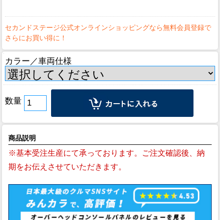
カラー／車両仕様
数量
商品説明
※基本受注生産にて承っております。ご注文確認後、納
期をお伝えさせていただきます。