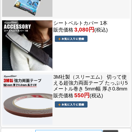
シートベルトカバー 1本
3,080円
販売価格
(税込)
3M社製（スリーエム） 切って使
える超強力両面テープ たっぷり5
メートル巻き 5mm幅 厚さ0.8mm
550円
販売価格
(税込)