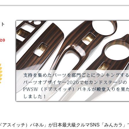
ドアスイッチ）パネル」が日本最大級クルマSNS「みんカラ」