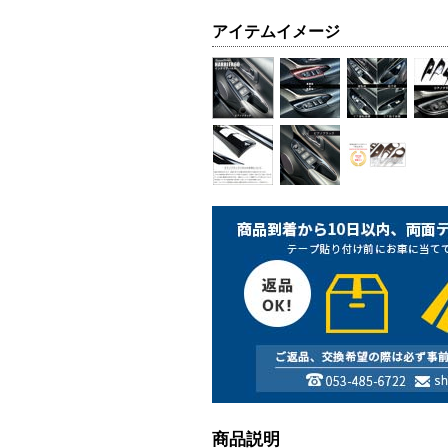
アイテムイメージ
商品説明