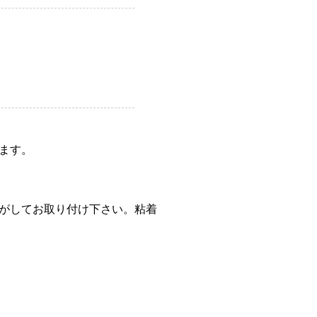
ます。
がしてお取り付け下さい。粘着