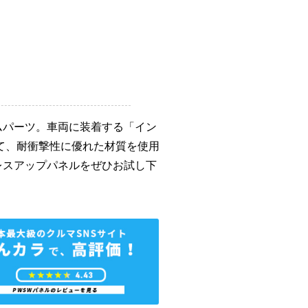
ムパーツ。車両に装着する「イン
て、耐衝撃性に優れた材質を使用
レスアップパネルをぜひお試し下