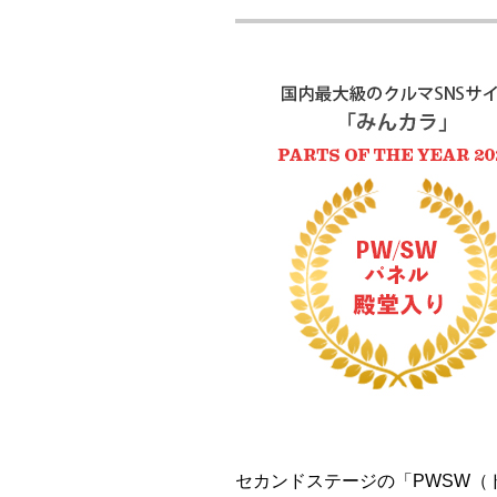
セカンドステージの「PWSW（