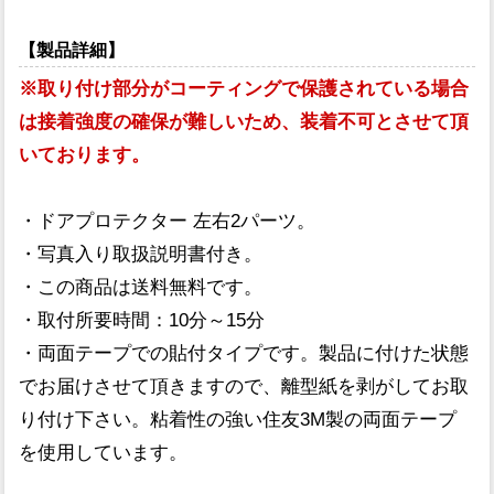
【製品詳細】
※取り付け部分がコーティングで保護されている場合
は接着強度の確保が難しいため、装着不可とさせて頂
いております。
・ドアプロテクター 左右2パーツ。
・写真入り取扱説明書付き。
・この商品は送料無料です。
・取付所要時間：10分～15分
・両面テープでの貼付タイプです。製品に付けた状態
でお届けさせて頂きますので、離型紙を剥がしてお取
り付け下さい。粘着性の強い住友3M製の両面テープ
を使用しています。