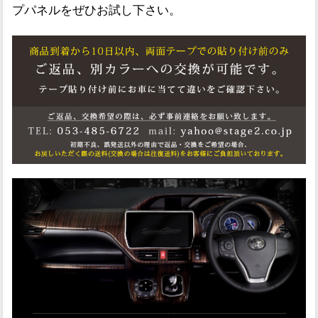
プパネルをぜひお試し下さい。