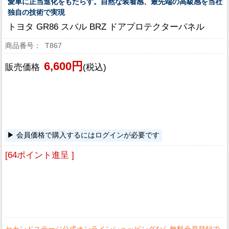
愛車に正当進化をもたらす。自然な装着感、最先端の高級感を当社
独自の技術で実現
トヨタ GR86 スバル BRZ ドアプロテクターパネル
T867
6,600円
販売価格
(税込)
会員価格で購入するにはログインが必要です
[64ポイント進呈 ]