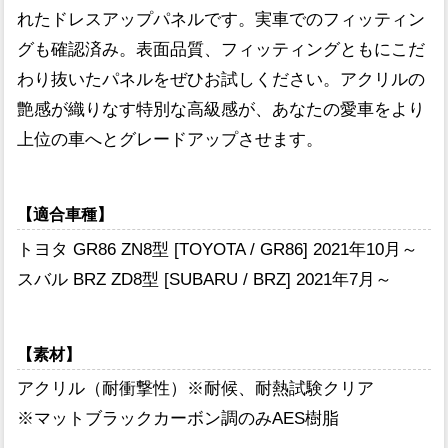
れたドレスアップパネルです。実車でのフィッティン
グも確認済み。表面品質、フィッティングともにこだ
わり抜いたパネルをぜひお試しください。アクリルの
艶感が織りなす特別な高級感が、あなたの愛車をより
上位の車へとグレードアップさせます。
【適合車種】
トヨタ GR86 ZN8型 [TOYOTA / GR86] 2021年10月～
スバル BRZ ZD8型 [SUBARU / BRZ] 2021年7月～
【素材】
アクリル（耐衝撃性）※耐候、耐熱試験クリア
※マットブラックカーボン調のみAES樹脂