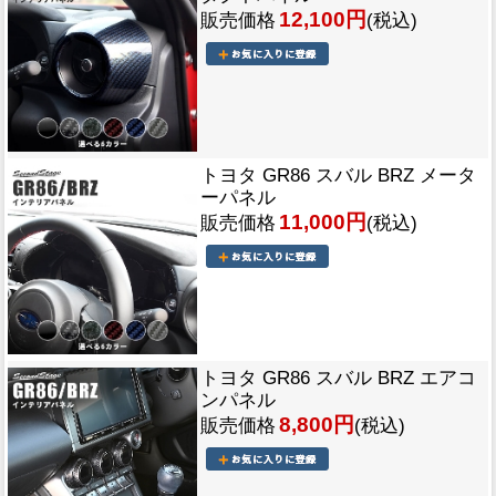
12,100円
販売価格
(税込)
トヨタ GR86 スバル BRZ メータ
ーパネル
11,000円
販売価格
(税込)
トヨタ GR86 スバル BRZ エアコ
ンパネル
8,800円
販売価格
(税込)