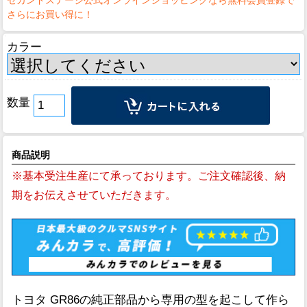
カラー
数量
商品説明
※基本受注生産にて承っております。ご注文確認後、納
期をお伝えさせていただきます。
トヨタ GR86の純正部品から専用の型を起こして作ら