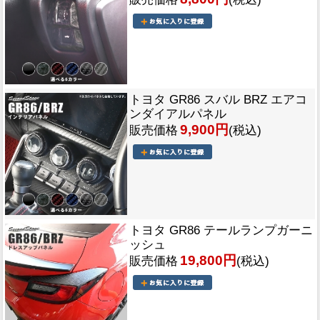
トヨタ GR86 スバル BRZ エアコ
ンダイアルパネル
9,900円
販売価格
(税込)
トヨタ GR86 テールランプガーニ
ッシュ
19,800円
販売価格
(税込)