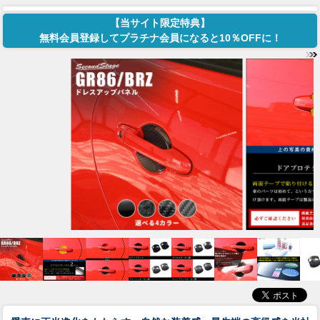
【当サイト限定特典】
無料会員登録してプラチナ会員になると10％OFFに！