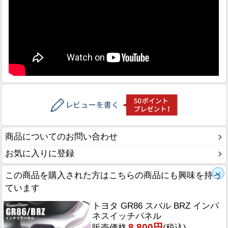
商品についてのお問い合わせ
お気に入りに登録
この商品を購入された方はこちらの商品にも興味を持っ
ています
トヨタ GR86 スバル BRZ インパ
ネスイッチパネル
8,800円
販売価格
(税込)