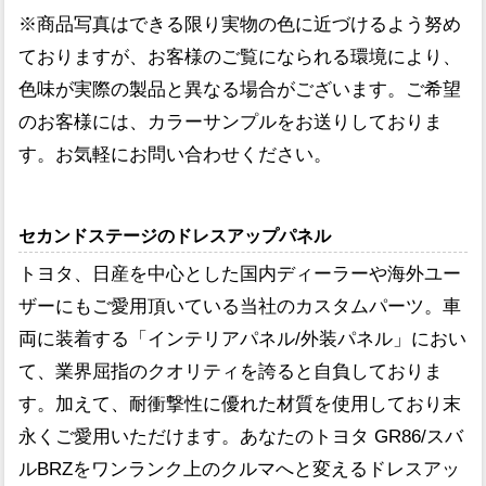
※商品写真はできる限り実物の色に近づけるよう努め
ておりますが、お客様のご覧になられる環境により、
色味が実際の製品と異なる場合がございます。ご希望
のお客様には、カラーサンプルをお送りしておりま
す。お気軽にお問い合わせください。
セカンドステージのドレスアップパネル
トヨタ、日産を中心とした国内ディーラーや海外ユー
ザーにもご愛用頂いている当社のカスタムパーツ。車
両に装着する「インテリアパネル/外装パネル」におい
て、業界屈指のクオリティを誇ると自負しておりま
す。加えて、耐衝撃性に優れた材質を使用しており末
永くご愛用いただけます。あなたのトヨタ GR86/スバ
ルBRZをワンランク上のクルマへと変えるドレスアッ