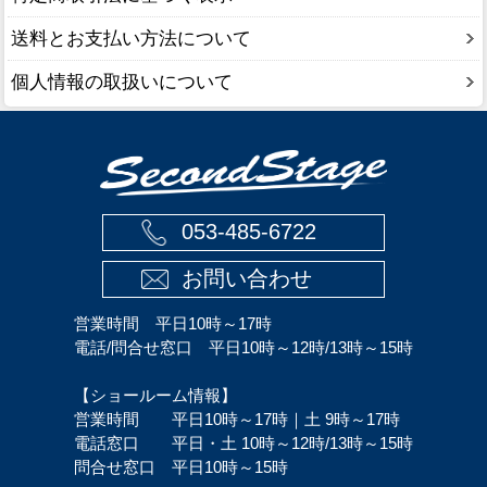
送料とお支払い方法について
個人情報の取扱いについて
053-485-6722
お問い合わせ
営業時間 平日10時～17時
電話/問合せ窓口 平日10時～12時/13時～15時
【ショールーム情報】
営業時間 平日10時～17時｜土 9時～17時
電話窓口 平日・土 10時～12時/13時～15時
問合せ窓口 平日10時～15時