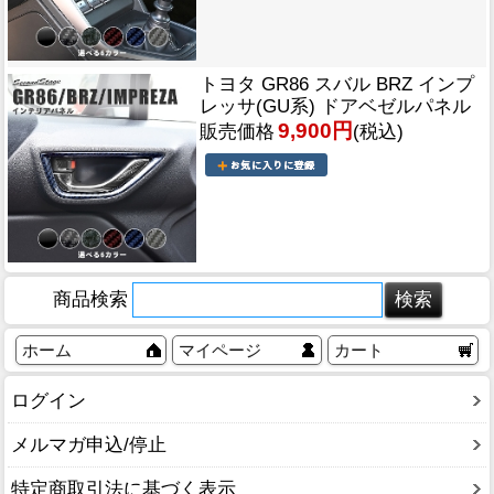
トヨタ GR86 スバル BRZ インプ
レッサ(GU系) ドアベゼルパネル
9,900円
販売価格
(税込)
商品検索
ホーム
マイページ
カート
ログイン
メルマガ申込/停止
特定商取引法に基づく表示