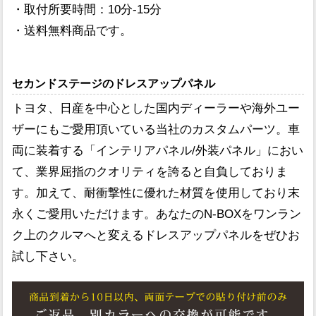
・取付所要時間：10分-15分
・送料無料商品です。
セカンドステージのドレスアップパネル
トヨタ、日産を中心とした国内ディーラーや海外ユー
ザーにもご愛用頂いている当社のカスタムパーツ。車
両に装着する「インテリアパネル/外装パネル」におい
て、業界屈指のクオリティを誇ると自負しておりま
す。加えて、耐衝撃性に優れた材質を使用しており末
永くご愛用いただけます。あなたのN-BOXをワンラン
ク上のクルマへと変えるドレスアップパネルをぜひお
試し下さい。