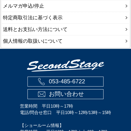
メルマガ申込/停止
特定商取引法に基づく表示
送料とお支払い方法について
個人情報の取扱いについて
053-485-6722
お問い合わせ
営業時間 平日10時～17時
電話/問合せ窓口 平日10時～12時/13時～15時
【ショールーム情報】