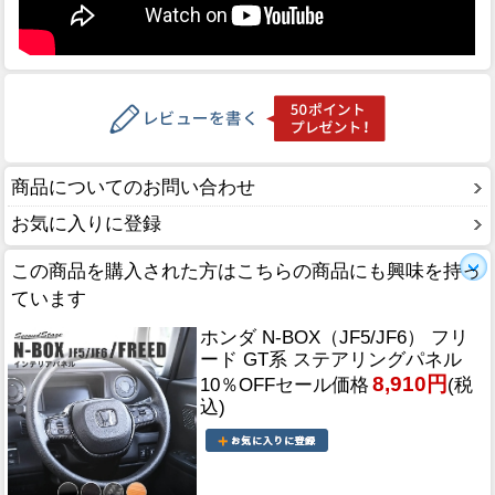
商品についてのお問い合わせ
お気に入りに登録
この商品を購入された方はこちらの商品にも興味を持っ
ています
ホンダ N-BOX（JF5/JF6） フリ
ード GT系 ステアリングパネル
8,910円
10％OFFセール価格
(税
込)