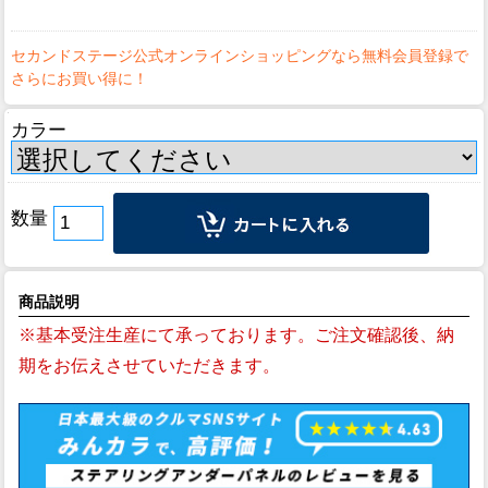
カラー
数量
商品説明
※基本受注生産にて承っております。ご注文確認後、納
期をお伝えさせていただきます。