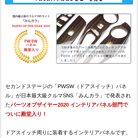
セカンドステージの「PWSW（ドアスイッチ）パネ
ル」が日本最大級クルマSNS「みんカラ」で発表され
た
パーツオブザイヤー2020 インテリアパネル部門で
ついに殿堂入り！
ドアスイッチ周りに装着するインテリアパネルです。