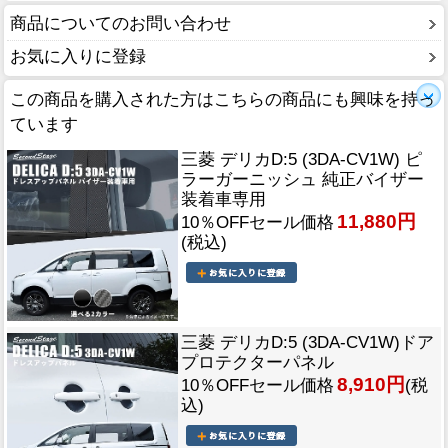
商品についてのお問い合わせ
お気に入りに登録
この商品を購入された方はこちらの商品にも興味を持っ
ています
三菱 デリカD:5 (3DA-CV1W) ピ
ラーガーニッシュ 純正バイザー
装着車専用
11,880円
10％OFFセール価格
(税込)
三菱 デリカD:5 (3DA-CV1W)ドア
プロテクターパネル
8,910円
10％OFFセール価格
(税
込)