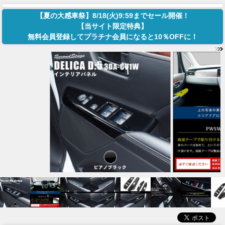
【夏の大感車祭】8/18(火)9:59までセール開催！
【当サイト限定特典】
無料会員登録してプラチナ会員になると10％OFFに！