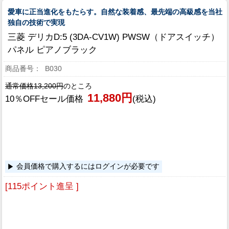
愛車に正当進化をもたらす。自然な装着感、最先端の高級感を当社
独自の技術で実現
三菱 デリカD:5 (3DA-CV1W) PWSW（ドアスイッチ）
パネル ピアノブラック
B030
通常価格13,200円
のところ
11,880円
10％OFFセール価格
(税込)
会員価格で購入するにはログインが必要です
[115ポイント進呈 ]