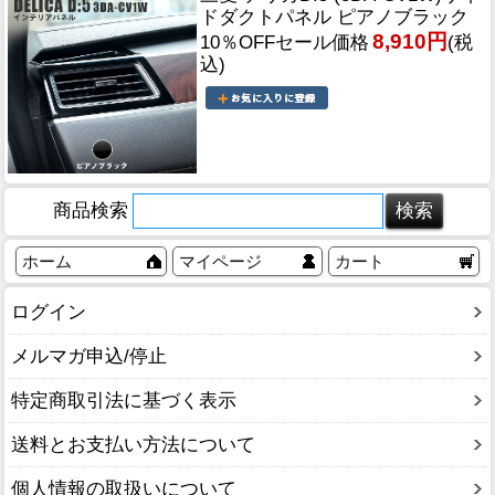
ドダクトパネル ピアノブラック
8,910円
10％OFFセール価格
(税
込)
商品検索
ホーム
マイページ
カート
ログイン
メルマガ申込/停止
特定商取引法に基づく表示
送料とお支払い方法について
個人情報の取扱いについて