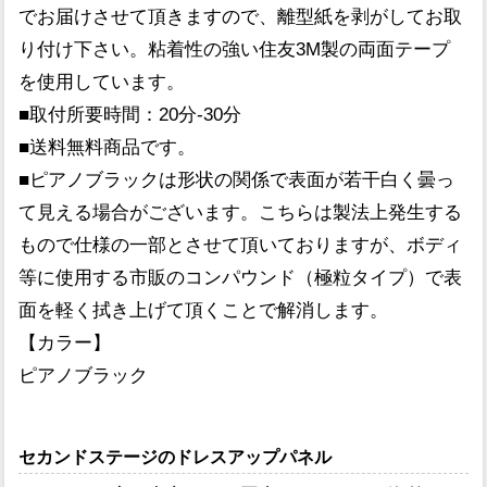
でお届けさせて頂きますので、離型紙を剥がしてお取
り付け下さい。粘着性の強い住友3M製の両面テープ
を使用しています。
■取付所要時間：20分-30分
■送料無料商品です。
■ピアノブラックは形状の関係で表面が若干白く曇っ
て見える場合がございます。こちらは製法上発生する
もので仕様の一部とさせて頂いておりますが、ボディ
等に使用する市販のコンパウンド（極粒タイプ）で表
面を軽く拭き上げて頂くことで解消します。
【カラー】
ピアノブラック
セカンドステージのドレスアップパネル