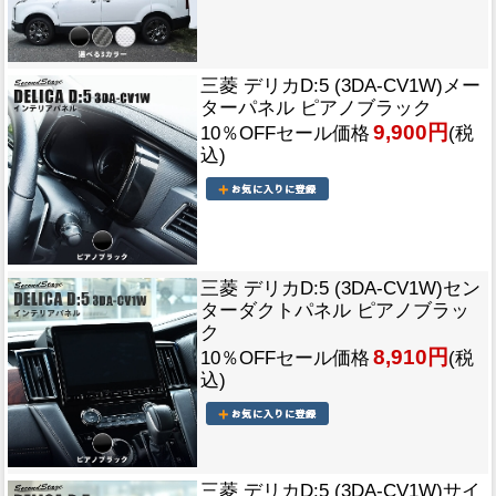
三菱 デリカD:5 (3DA-CV1W)メー
ターパネル ピアノブラック
9,900円
10％OFFセール価格
(税
込)
三菱 デリカD:5 (3DA-CV1W)セン
ターダクトパネル ピアノブラッ
ク
8,910円
10％OFFセール価格
(税
込)
三菱 デリカD:5 (3DA-CV1W)サイ