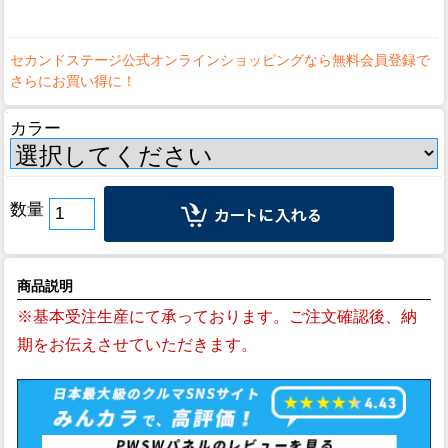
カラー
数量
商品説明
※基本受注生産にて承っております。ご注文確認後、納
期をお伝えさせていただきます。