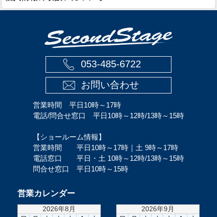
053-485-6722
お問い合わせ
営業時間 平日10時～17時
電話/問合せ窓口 平日10時～12時/13時～15時
【ショールーム情報】
営業時間 平日10時～17時｜土 9時～17時
電話窓口 平日・土 10時～12時/13時～15時
問合せ窓口 平日10時～15時
営業カレンダー