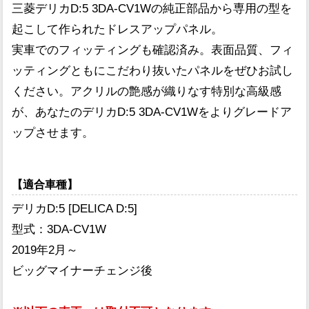
三菱デリカD:5 3DA-CV1Wの純正部品から専用の型を
起こして作られたドレスアップパネル。
実車でのフィッティングも確認済み。表面品質、フィ
ッティングともにこだわり抜いたパネルをぜひお試し
ください。アクリルの艶感が織りなす特別な高級感
が、あなたのデリカD:5 3DA-CV1Wをよりグレードア
ップさせます。
【適合車種】
デリカD:5 [DELICA D:5]
型式：3DA-CV1W
2019年2月～
ビッグマイナーチェンジ後