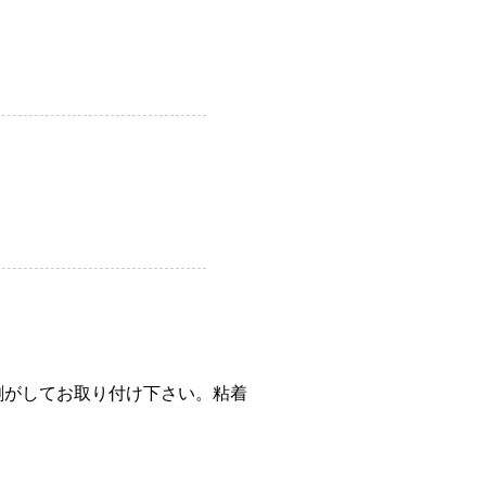
剥がしてお取り付け下さい。粘着