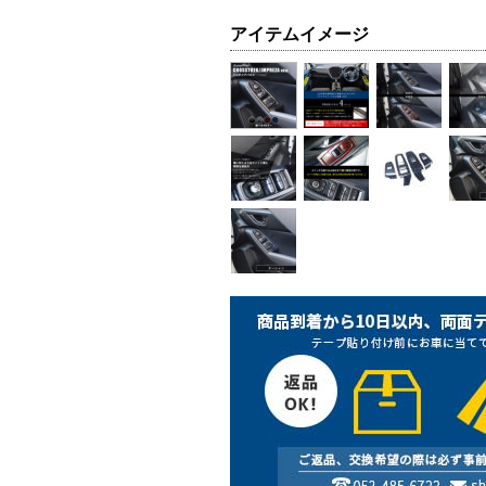
アイテムイメージ