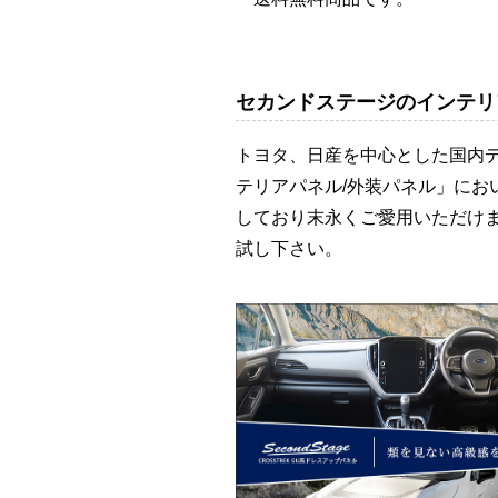
セカンドステージのインテリ
トヨタ、日産を中心とした国内
テリアパネル/外装パネル」に
しており末永くご愛用いただけ
試し下さい。