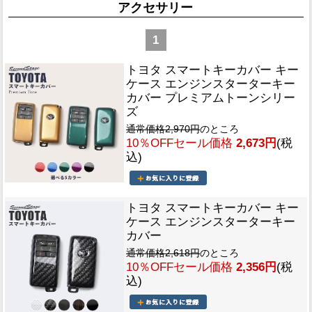
アクセサリー
1
トヨタ スマートキーカバー キー
ケース エンジンスターターキー
カバー プレミアムトーンシリー
ズ
通常価格2,970円
のところ
10％OFFセール価格
2,673円
(税
込)
トヨタ スマートキーカバー キー
ケース エンジンスターターキー
カバー
通常価格2,618円
のところ
10％OFFセール価格
2,356円
(税
込)