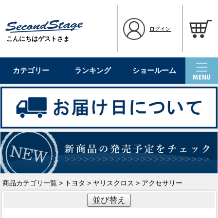
ログイン
こんにちはゲストさま
カテゴリー
ランキング
ショールーム
商品カテゴリ一覧
>
トヨタ
>
ヤリスクロス
> アクセサリー
並び替え