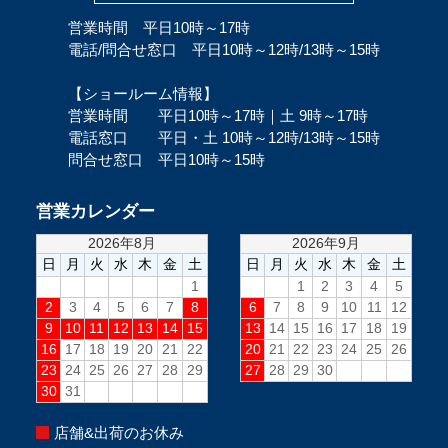
営業時間 平日10時～17時
電話/問合せ窓口 平日10時～12時/13時～15時
【ショールーム情報】
営業時間 平日10時～17時｜土 9時～17時
電話窓口 平日・土 10時～12時/13時～15時
問合せ窓口 平日10時～15時
営業カレンダー
店舗&出荷のお休み