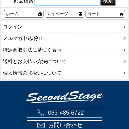
商品検索
ホーム
マイページ
カート
ログイン
メルマガ申込/停止
特定商取引法に基づく表示
送料とお支払い方法について
個人情報の取扱いについて
053-485-6722
お問い合わせ