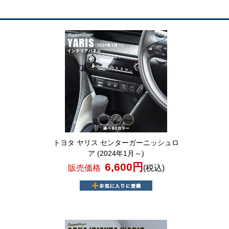
トヨタ ヤリス センターガーニッシュロ
ア (2024年1月～)
6,600円
販売価格
(税込)