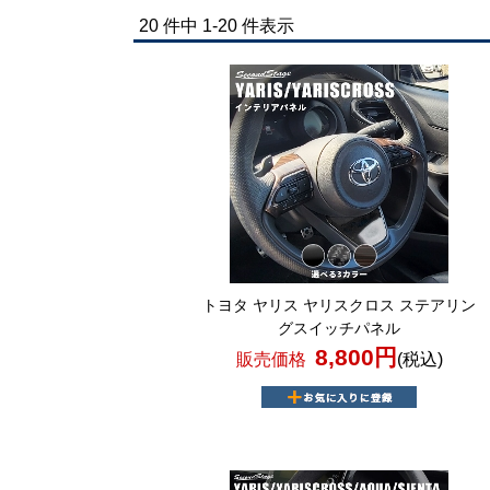
20 件中 1-20 件表示
トヨタ ヤリス ヤリスクロス ステアリン
グスイッチパネル
8,800円
販売価格
(税込)