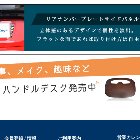
営業カレ
会員登録 / 情報
ご利用案内