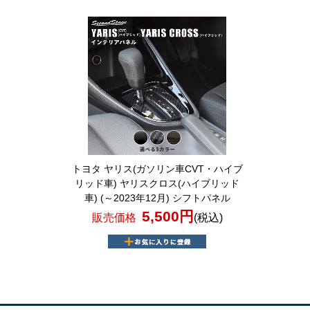
トヨタ ヤリス(ガソリン車CVT・ハイブ
リッド車) ヤリスクロス(ハイブリッド
車) (～2023年12月) シフトパネル
5,500円
販売価格
(税込)