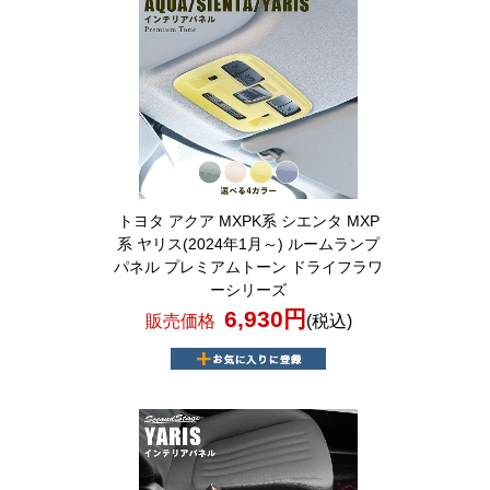
トヨタ アクア MXPK系 シエンタ MXP
系 ヤリス(2024年1月～) ルームランプ
パネル プレミアムトーン ドライフラワ
ーシリーズ
6,930円
販売価格
(税込)