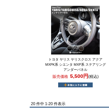
トヨタ ヤリス ヤリスクロス アクア
MXPK系 シエンタ MXP系 ステアリング
アンダーパネル
5,500円
販売価格
(税込)
20 件中 1-20 件表示