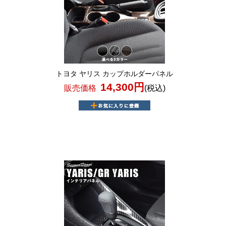
トヨタ ヤリス カップホルダーパネル
14,300円
販売価格
(税込)