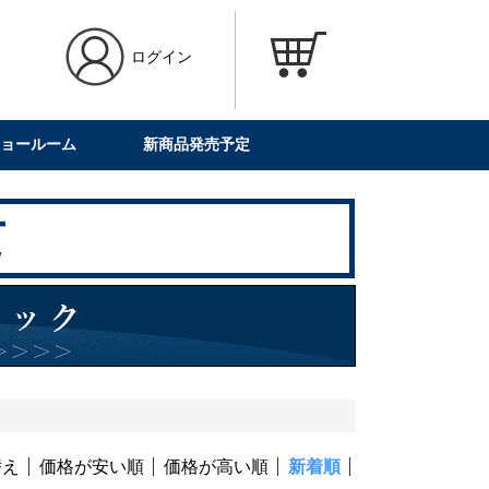
ログイン
ョールーム
新商品発売予定
替え
価格が安い順
価格が高い順
新着順