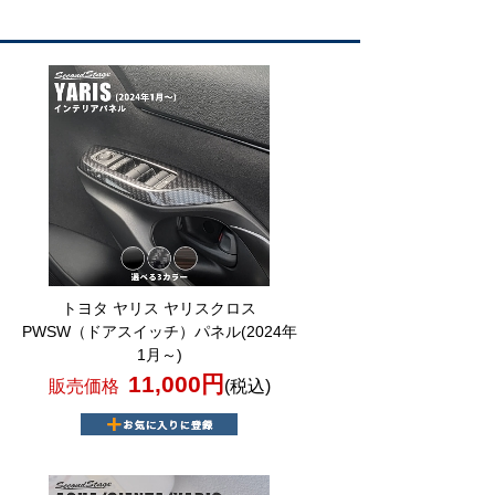
トヨタ ヤリス ヤリスクロス
PWSW（ドアスイッチ）パネル(2024年
1月～)
11,000円
販売価格
(税込)