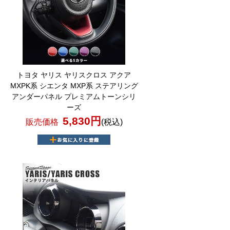
トヨタ ヤリス ヤリスクロス アクア
MXPK系 シエンタ MXP系 ステアリング
アンダーパネル プレミアムトーンシリ
ーズ
5,830円
販売価格
(税込)