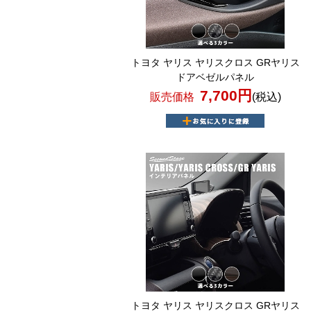
トヨタ ヤリス ヤリスクロス GRヤリス
ドアベゼルパネル
7,700円
販売価格
(税込)
トヨタ ヤリス ヤリスクロス GRヤリス