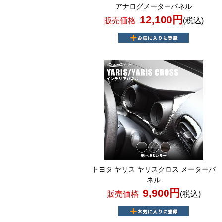
アナログメーターパネル
12,100円
販売価格
(税込)
トヨタ ヤリス ヤリスクロス メーターパ
ネル
9,900円
販売価格
(税込)