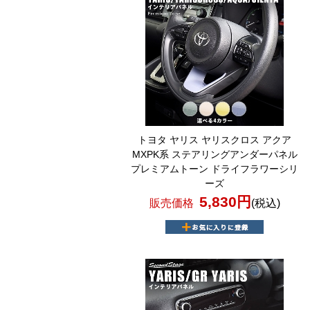
トヨタ ヤリス ヤリスクロス アクア
MXPK系 ステアリングアンダーパネル
プレミアムトーン ドライフラワーシリ
ーズ
5,830円
販売価格
(税込)