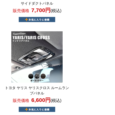
サイドダクトパネル
7,700円
販売価格
(税込)
トヨタ ヤリス ヤリスクロス ルームラン
プパネル
6,600円
販売価格
(税込)