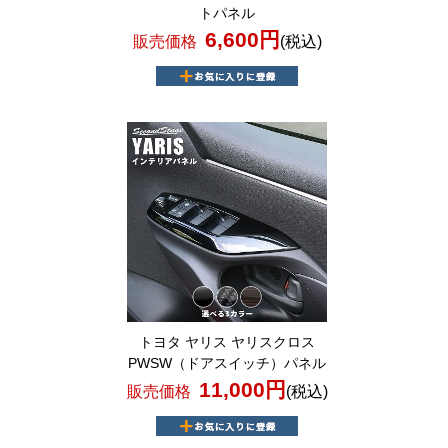
トパネル
6,600円
販売価格
(税込)
トヨタ ヤリス ヤリスクロス
PWSW（ドアスイッチ）パネル
11,000円
販売価格
(税込)