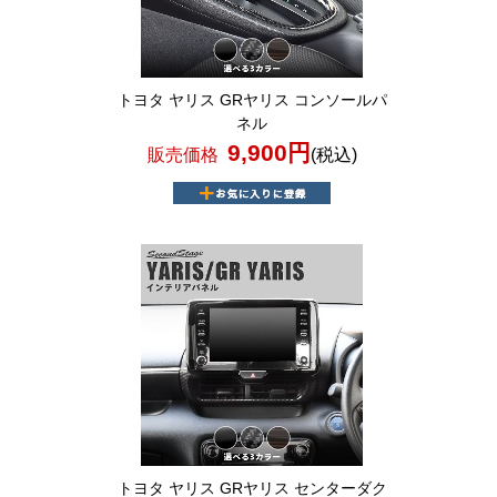
トヨタ ヤリス GRヤリス コンソールパ
ネル
9,900円
販売価格
(税込)
トヨタ ヤリス GRヤリス センターダク