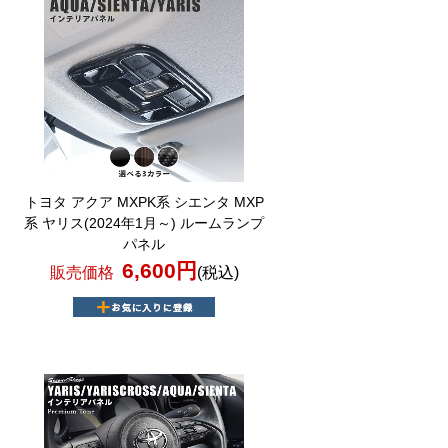
トヨタ アクア MXPK系 シエンタ MXP
系 ヤリス(2024年1月～) ルームランプ
パネル
6,600円
販売価格
(税込)