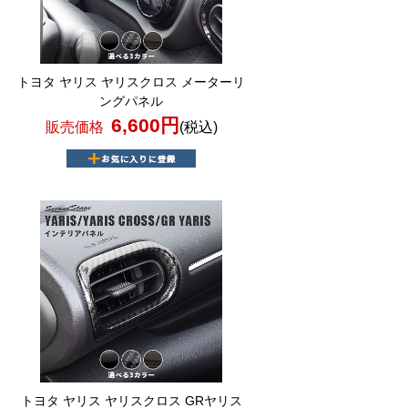
トヨタ ヤリス ヤリスクロス メーターリ
ングパネル
6,600円
販売価格
(税込)
トヨタ ヤリス ヤリスクロス GRヤリス