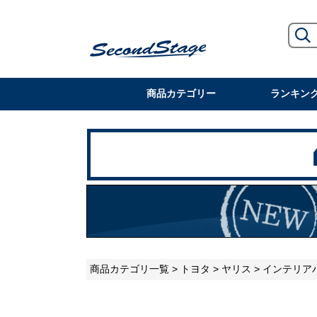
商品カテゴリー
ランキン
商品カテゴリ一覧
>
トヨタ
>
ヤリス
> インテリア