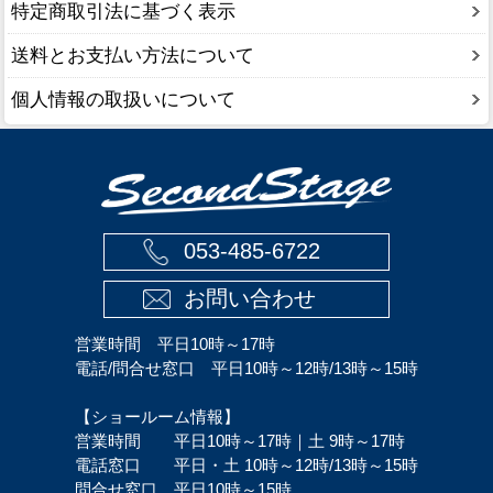
特定商取引法に基づく表示
送料とお支払い方法について
個人情報の取扱いについて
053-485-6722
お問い合わせ
営業時間 平日10時～17時
電話/問合せ窓口 平日10時～12時/13時～15時
【ショールーム情報】
営業時間 平日10時～17時｜土 9時～17時
電話窓口 平日・土 10時～12時/13時～15時
問合せ窓口 平日10時～15時