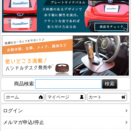
商品検索
ホーム
マイページ
カート
ログイン
メルマガ申込/停止