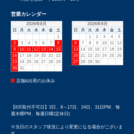
営業カレンダー
店舗&出荷のお休み
【8月取付不可日】3日、8～17日、24日、31日PM、毎
週水曜PM、毎週日曜(定休日)
※当日のスタッフ状況により変更になる場合がございま
す。