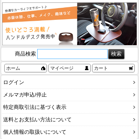
商品検索
ホーム
マイページ
カート
ログイン
メルマガ申込/停止
特定商取引法に基づく表示
送料とお支払い方法について
個人情報の取扱いについて