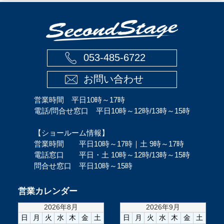
053-485-6722
お問い合わせ
営業時間 平日10時～17時
電話/問合せ窓口 平日10時～12時/13時～15時
【ショールーム情報】
営業時間 平日10時～17時｜土 9時～17時
電話窓口 平日・土 10時～12時/13時～15時
問合せ窓口 平日10時～15時
営業カレンダー