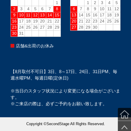
店舗&出荷のお休み
【8月取付不可日】3日、8～17日、24日、31日PM、毎
週水曜PM、毎週日曜(定休日)
※当日のスタッフ状況により変更になる場合がございま
す。
※ご来店の際は、必ずご予約をお願い致します。
Copyright ©SecondStage All Rights Reserved.