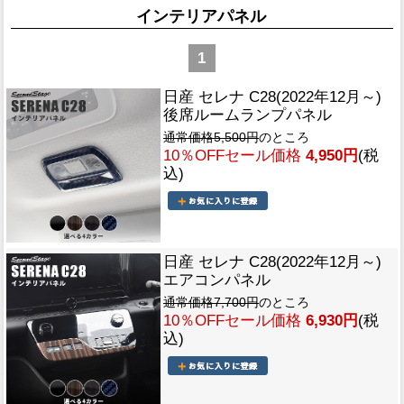
インテリアパネル
1
日産 セレナ C28(2022年12月～)
後席ルームランプパネル
通常価格5,500円
のところ
10％OFFセール価格
4,950円
(税
込)
日産 セレナ C28(2022年12月～)
エアコンパネル
通常価格7,700円
のところ
10％OFFセール価格
6,930円
(税
込)