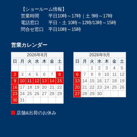
【ショールーム情報】
営業時間 平日10時～17時｜土 9時～17時
電話窓口 平日・土 10時～12時/13時～15時
問合せ窓口 平日10時～15時
営業カレンダー
店舗&出荷のお休み