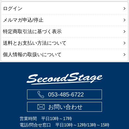
ログイン
メルマガ申込/停止
特定商取引法に基づく表示
送料とお支払い方法について
個人情報の取扱いについて
053-485-6722
お問い合わせ
営業時間 平日10時～17時
電話/問合せ窓口 平日10時～12時/13時～15時