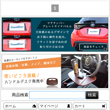
1
商品検索
ホーム
マイページ
カート